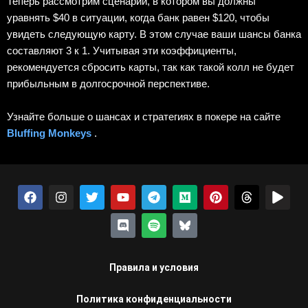
Теперь рассмотрим сценарий, в котором вы должны
уравнять $40 в ситуации, когда банк равен $120, чтобы
увидеть следующую карту. В этом случае ваши шансы банка
составляют 3 к 1. Учитывая эти коэффициенты,
рекомендуется сбросить карты, так как такой колл не будет
прибыльным в долгосрочной перспективе.
Узнайте больше о шансах и стратегиях в покере на сайте
Bluffing Monkeys
.
Ф
И
Щ
Ю
Р
Т
S
Т
B
П
П
И
е
н
е
т
а
е
p
е
l
а
о
г
й
с
б
у
з
л
o
р
u
н
т
р
с
т
е
б
н
е
t
п
e
г
о
а
б
а
т
о
г
i
и
s
л
к
т
у
г
а
г
р
f
м
k
о
ь
к
р
т
л
а
y
а
y
в
Правила и условия
а
ь
а
м
я
-
м
с
м
i
Политика конфиденциальности
и
а
c