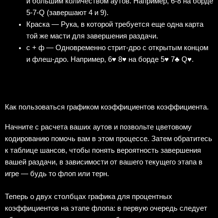
и большим количеством аутов. Например, 6-8 на борде
5-7-Q (завершают 4 и 9).
Краска
— Рука, в которой требуется еще одна карта
той же масти для завершения раздачи.
с + ф
— Одновременно стрит-дро с открытым концом
и флеш-дро. Например, 6♥ 8♥ на борде 5♥ 7♣ Q♥.
Как пользоваться графиком коэффициентов коэффициента.
Начните с расчета ваших аутов и позвольте цветовому
кодированию помочь вам в этом процессе. Затем обратитесь
к таблице шансов, чтобы понять вероятность завершения
вашей раздачи, в зависимости от вашего текущего этапа в
игре — будь то флоп или терн.
Теперь о двух столбцах графика для процентных
коэффициентов на этапе флопа: в первую очередь следует