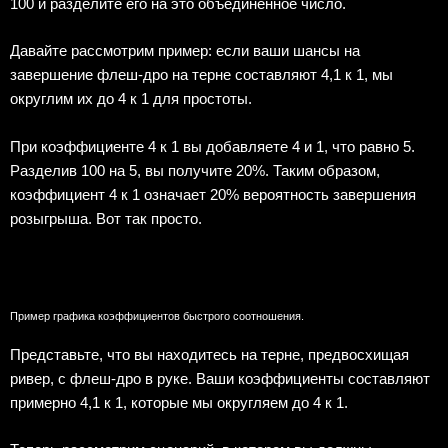
100 и разделите его на это объединенное число.
Давайте рассмотрим пример: если ваши шансы на
завершение флеш-дро на терне составляют 4,1 к 1, мы
округлим их до 4 к 1 для простоты.
При коэффициенте 4 к 1 вы добавляете 4 и 1, что равно 5.
Разделив 100 на 5, вы получите 20%. Таким образом,
коэффициент 4 к 1 означает 20% вероятность завершения
розыгрыша. Вот так просто.
Пример графика коэффициентов быстрого соотношения.
Представьте, что вы находитесь на терне, предвосхищая
ривер, с флеш-дро в руке. Ваши коэффициенты составляют
примерно 4,1 к 1, которые мы округляем до 4 к 1.