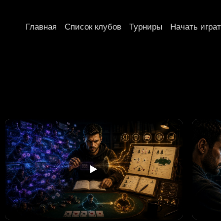
Перейти
к
Главная
Список клубов
Турниры
Начать играт
содержимому