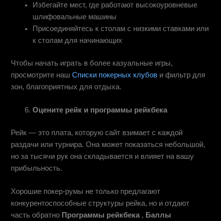
Избегайте мест, где работают высокоуровневые
шлифовальные машины
Присоединяйтесь к столам с низкими ставками или
к столам для начинающих
Чтобы начать играть в более казуальные игры,
просмотрите наш
Списки покерных клубов
и фильтр для
зон, благоприятных для отдыха.
Оцените рейк и программы рейкбека
Рейк — это плата, которую сайт взимает с каждой
раздачи или турнира. Она может показаться небольшой,
но за тысячи рук она складывается и влияет на вашу
прибыльность.
Хорошие покер-румы не только предлагают
конкурентоспособные структуры рейка, но и отдают
часть обратно
Программы рейкбека
,
Баллы