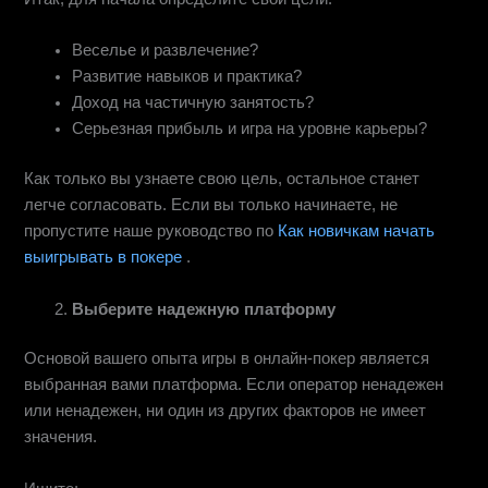
Веселье и развлечение?
Развитие навыков и практика?
Доход на частичную занятость?
Серьезная прибыль и игра на уровне карьеры?
Как только вы узнаете свою цель, остальное станет
легче согласовать. Если вы только начинаете, не
пропустите наше руководство по
Как новичкам начать
выигрывать в покере
.
Выберите надежную платформу
Основой вашего опыта игры в онлайн-покер является
выбранная вами платформа. Если оператор ненадежен
или ненадежен, ни один из других факторов не имеет
значения.