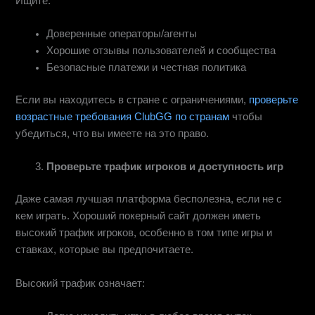
Ищите:
Доверенные операторы/агенты
Хорошие отзывы пользователей и сообщества
Безопасные платежи и честная политика
Если вы находитесь в стране с ограничениями,
проверьте
возрастные требования ClubGG по странам
чтобы
убедиться, что вы имеете на это право.
Проверьте трафик игроков и доступность игр
Даже самая лучшая платформа бесполезна, если не с
кем играть. Хороший покерный сайт должен иметь
высокий трафик игроков, особенно в том типе игры и
ставках, которые вы предпочитаете.
Высокий трафик означает: