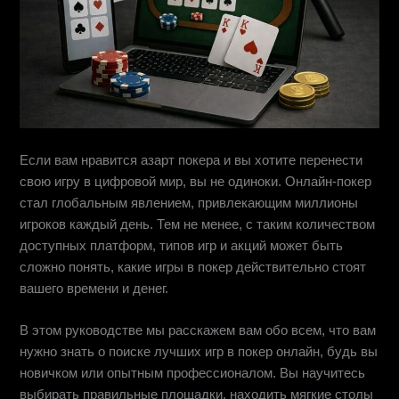
Если вам нравится азарт покера и вы хотите перенести
свою игру в цифровой мир, вы не одиноки. Онлайн-покер
стал глобальным явлением, привлекающим миллионы
игроков каждый день. Тем не менее, с таким количеством
доступных платформ, типов игр и акций может быть
сложно понять, какие игры в покер действительно стоят
вашего времени и денег.
В этом руководстве мы расскажем вам обо всем, что вам
нужно знать о поиске лучших игр в покер онлайн, будь вы
новичком или опытным профессионалом. Вы научитесь
выбирать правильные площадки, находить мягкие столы