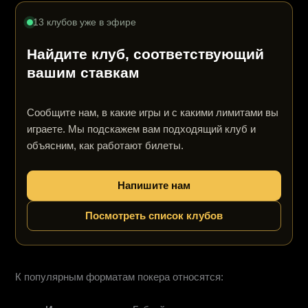
13 клубов уже в эфире
Найдите клуб, соответствующий
вашим ставкам
Сообщите нам, в какие игры и с какими лимитами вы
играете. Мы подскажем вам подходящий клуб и
объясним, как работают билеты.
Напишите нам
Посмотреть список клубов
К популярным форматам покера относятся: