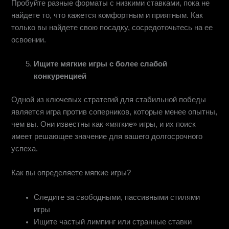
Пробуйте разные форматы с низкими ставками, пока не
найдете то, что кажется комфортным и приятным. Как
только вы найдете свою посадку, сосредоточьтесь на ее
освоении.
Ищите мягкие игры с более слабой
конкуренцией
Одной из ключевых стратегий для стабильной победы
является игра против соперников, которые менее опытны,
чем вы. Они известны как «мягкие» игры, и их поиск
имеет решающее значение для вашего долгосрочного
успеха.
Как вы определяете мягкие игры?
Следите за свободными, пассивными стилями
игры
Ищите частый лимпинг или странные ставки