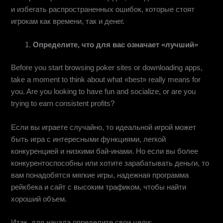
и избегать распространенных ошибок, которые стоят
игрокам как времени, так и денег.
Определите, что для вас означает «лучший»
Before you start browsing poker sites or downloading apps,
take a moment to think about what «best» really means for
you. Are you looking to have fun and socialize, or are you
trying to earn consistent profits?
Если вы играете случайно, то идеальной игрой может
быть игра с интересными функциями, легкой
конкуренцией и низкими бай-инами. Но если вы более
конкурентоспособны или хотите зарабатывать деньги, то
вам понадобятся мягкие игры, надежная программа
рейкбека и сайт с высоким трафиком, чтобы найти
хороший объем.
Итак, для начала определите свои цели: