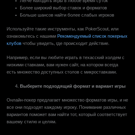
Легче находить игры в любое время суток
Более широкий выбор ставок и форматов
Больше шансов найти более слабых игроков
Используйте такие инструменты, как PokerScout, или
ознакомьтесь с нашими
Рекомендуемый список покерных
клубов
чтобы увидеть, где происходит действие.
Например, если вы любите играть в техасский холдем с
низкими ставками, вам нужен сайт, на котором всегда
есть множество доступных столов с микроставками.
Выберите подходящий формат и вариант игры
Онлайн-покер предлагает множество форматов игры, и не
все они подходят каждому игроку. Понимание различных
вариантов поможет вам найти тот, который соответствует
вашему стилю и целям.