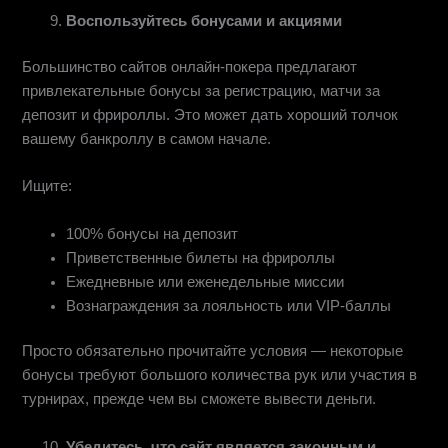
Воспользуйтесь бонусами и акциями
Большинство сайтов онлайн-покера предлагают
привлекательные бонусы за регистрацию, матчи за
депозит и фрироллы. Это может дать хороший толчок
вашему банкроллу в самом начале.
Ищите:
100% бонусы на депозит
Приветственные билеты на фрироллы
Ежедневные или еженедельные миссии
Вознаграждения за лояльность или VIP-баллы
Просто обязательно прочитайте условия — некоторые
бонусы требуют большого количества рук или участия в
турнирах, прежде чем вы сможете вывести деньги.
Убедитесь, что сайт является законным и