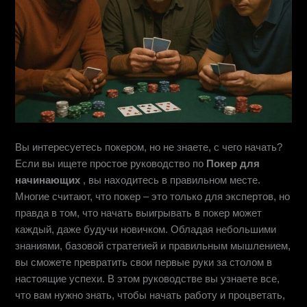
Вы интересуетесь покером, но не знаете, с чего начать?
Если вы ищете простое руководство по
Покер для
начинающих
, вы находитесь в правильном месте.
Многие считают, что покер – это только для экспертов, но
правда в том, что начать выигрывать в покер может
каждый, даже будучи новичком. Обладая небольшими
знаниями, базовой стратегией и правильным мышлением,
вы сможете превратить свои первые руки за столом в
настоящие успехи. В этом руководстве вы узнаете все,
что вам нужно знать, чтобы начать работу и процветать,