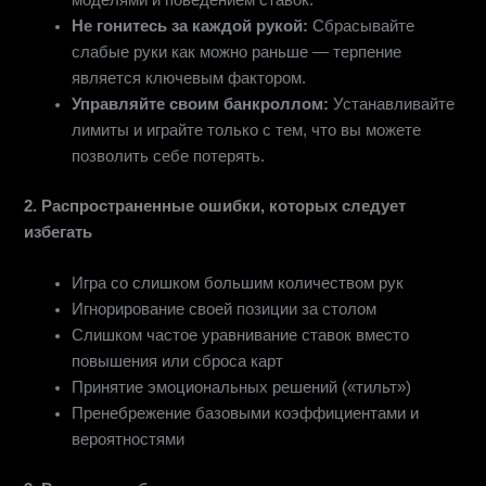
Не гонитесь за каждой рукой:
Сбрасывайте
слабые руки как можно раньше — терпение
является ключевым фактором.
Управляйте своим банкроллом:
Устанавливайте
лимиты и играйте только с тем, что вы можете
позволить себе потерять.
2. Распространенные ошибки, которых следует
избегать
Игра со слишком большим количеством рук
Игнорирование своей позиции за столом
Слишком частое уравнивание ставок вместо
повышения или сброса карт
Принятие эмоциональных решений («тильт»)
Пренебрежение базовыми коэффициентами и
вероятностями