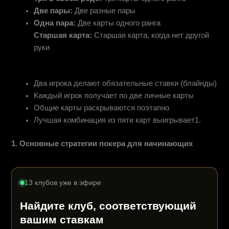
Две пары:
Две разные пары
Одна пара:
Две карты одного ранга
Старшая карта:
Старшая карта, когда нет другой
руки
Основные правила (пример Техасского Холдема)
Два игрока делают обязательные ставки (блайнды)
Каждый игрок получает по две личные карты
Общие карты раскрываются поэтапно
Лучшая комбинация из пяти карт выигрывает1.
1. Основные стратегии покера для начинающих
13 клубов уже в эфире
Найдите клуб, соответствующий
вашим ставкам