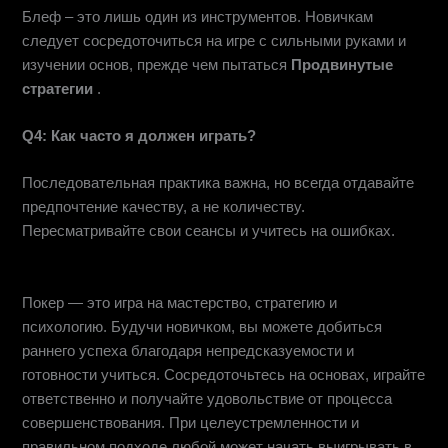
Блеф – это лишь один из инструментов. Новичкам
следует сосредоточиться на игре с сильными руками и
изучении основ, прежде чем пытаться
Продвинутые
стратегии
.
Q4: Как часто я должен играть?
Последовательная практика важна, но всегда отдавайте
предпочтение качеству, а не количеству.
Пересматривайте свои сеансы и учитесь на ошибках.
Заключение: начните свой путь к победе
Покер — это игра на мастерство, стратегию и
психологию. Будучи новичком, вы можете добиться
раннего успеха благодаря непредсказуемости и
готовности учиться. Сосредоточьтесь на основах, играйте
ответственно и получайте удовольствие от процесса
совершенствования. При целеустремленности и
правильном подходе любой может начать выигрывать в