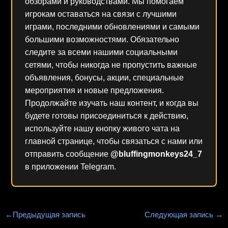
обзорами и руководствами. Мы помогаем
игрокам оставаться на связи с лучшими
играми, последними обновлениями и самыми
большими возможностями. Обязательно
следите за всеми нашими социальными
сетями, чтобы никогда не пропустить важные
объявления, бонусы, акции, специальные
мероприятия и новые предложения.
Продолжайте изучать наш контент, и когда вы
будете готовы присоединиться к действию,
используйте нашу кнопку живого чата на
главной странице, чтобы связаться с нами или
отправить сообщение
@bluffingmonkeys24_7
в приложении Telegram.
←
Предыдущая запись
Следующая запись
→