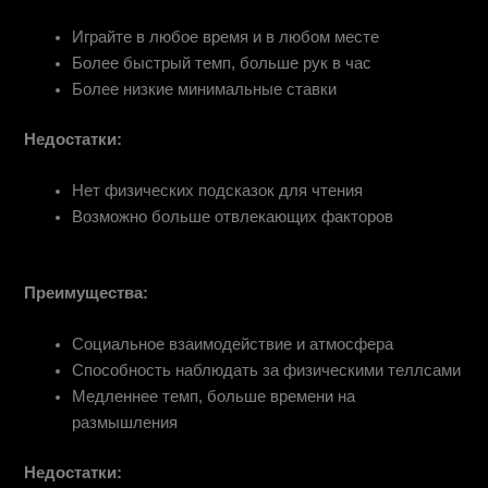
Играйте в любое время и в любом месте
Более быстрый темп, больше рук в час
Более низкие минимальные ставки
Недостатки:
Нет физических подсказок для чтения
Возможно больше отвлекающих факторов
Живой покер
Преимущества:
Социальное взаимодействие и атмосфера
Способность наблюдать за физическими теллсами
Медленнее темп, больше времени на
размышления
Недостатки: