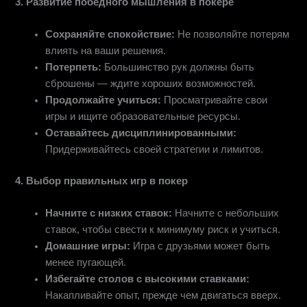
3. Развитие победного мышления в покере
Сохраняйте спокойствие:
Не позволяйте потерям
влиять на ваши решения.
Потерпеть:
Большинство рук должны быть
сброшены — ждите хороших возможностей.
Продолжайте учиться:
Просматривайте свои
игры и ищите образовательные ресурсы.
Оставайтесь дисциплинированными:
Придерживайтесь своей стратегии и лимитов.
4. Выбор правильных игр в покер
Начните с низких ставок:
Начните с небольших
ставок, чтобы свести к минимуму риск и учиться.
Домашние игры:
Игра с друзьями может быть
менее пугающей.
Избегайте столов с высокими ставками:
Накапливайте опыт, прежде чем двигаться вверх.