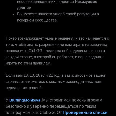
несовершеннолетних являются
Наказуемое
деяние
Вы можете нанести ущерб своей репутации в
покерном сообществе
Заключительные мысли: Знайте правила, прежде чем играть
Покер вознаграждает умные решения, и это начинается с
того, чтобы знать, разрешено ли вам играть на законных
основаниях. ClubGG следит за соблюдением законов в
каждой стране, в которой он работает, и ваша задача -
играть по этим правилам.
Если вам 18, 19, 20 или 21 год, в зависимости от вашей
страны, ознакомьтесь с местным законодательством
перед регистрацией.
У
,
Мы стремимся помочь игрокам
BluffingMonkeys
безопасно и уверенно перемещаться по таким
платформам, как ClubGG. От
Проверенные списки