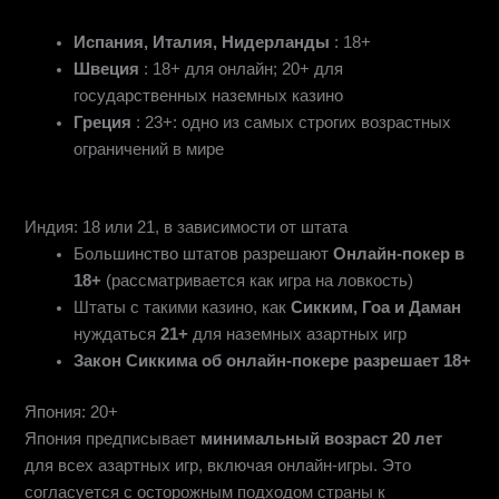
Другая Европа
Испания, Италия, Нидерланды
: 18+
Швеция
: 18+ для онлайн; 20+ для
государственных наземных казино
Греция
: 23+: одно из самых строгих возрастных
ограничений в мире
Азия
Индия: 18 или 21, в зависимости от штата
Большинство штатов разрешают
Онлайн-покер в
18+
(рассматривается как игра на ловкость)
Штаты с такими казино, как
Сикким, Гоа и Даман
нуждаться
21+
для наземных азартных игр
Закон Сиккима об онлайн-покере разрешает 18+
Япония: 20+
Япония предписывает
минимальный возраст 20 лет
для всех азартных игр, включая онлайн-игры. Это
согласуется с осторожным подходом страны к