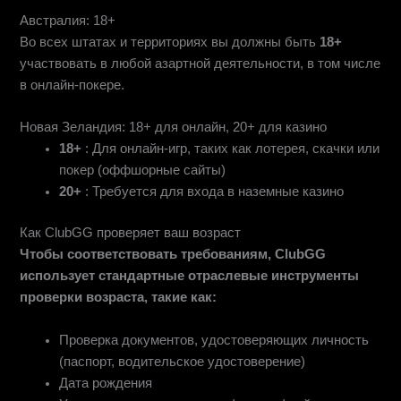
Австралия: 18+
Во всех штатах и территориях вы должны быть
18+
участвовать в любой азартной деятельности, в том числе
в онлайн-покере.
Новая Зеландия: 18+ для онлайн, 20+ для казино
18+
: Для онлайн-игр, таких как лотерея, скачки или
покер (оффшорные сайты)
20+
: Требуется для входа в наземные казино
Как ClubGG проверяет ваш возраст
Чтобы соответствовать требованиям, ClubGG
использует стандартные отраслевые инструменты
проверки возраста, такие как:
Проверка документов, удостоверяющих личность
(паспорт, водительское удостоверение)
Дата рождения