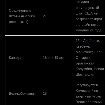
Ни один
регулируемый
Соединенные
штат США не
Штаты Америки
21
разрешает играть
(все штаты)
в онлайн-покер
младше 21 года
18 в Альберте,
Квебеке,
Манитобе; 19 в
Канада
18 или 19 лет
Онтарио,
Британская
Колумбия, Новая
Шотландия
Регулируется
Комиссией по
Великобритания
18
азартным играм
Великобритании