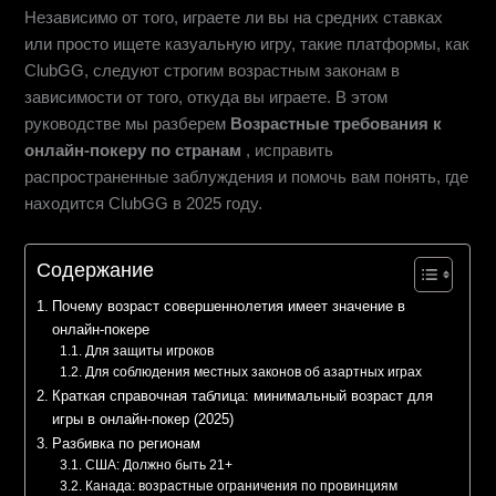
Независимо от того, играете ли вы на средних ставках
или просто ищете казуальную игру, такие платформы, как
ClubGG, следуют строгим возрастным законам в
зависимости от того, откуда вы играете. В этом
руководстве мы разберем
Возрастные требования к
онлайн-покеру по странам
, исправить
распространенные заблуждения и помочь вам понять, где
находится ClubGG в 2025 году.
Содержание
Почему возраст совершеннолетия имеет значение в
онлайн-покере
Для защиты игроков
Для соблюдения местных законов об азартных играх
Краткая справочная таблица: минимальный возраст для
игры в онлайн-покер (2025)
Разбивка по регионам
США: Должно быть 21+
Канада: возрастные ограничения по провинциям