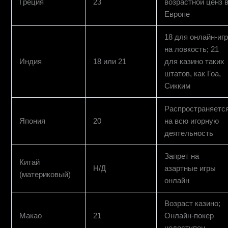
Греция
23
возрастной ценз 
Европе
18 для онлайн-иг
на ловкость; 21
Индия
18 или 21
для казино таких
штатов, как Гоа,
Сикким
Распространяетс
Япония
20
на всю игорную
деятельность
Запрет на
Китай
Н/Д
азартные игры
(материковый)
онлайн
Возраст казино;
Макао
21
Онлайн-покер