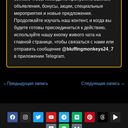
объявления, бонусы, акции, специальные
мероприятия и новые предложения.
Продолжайте изучать наш контент, и когда вы
будете готовы присоединиться к действию,
используйте нашу кнопку живого чата на
главной странице, чтобы связаться с нами или
отправить сообщение
@bluffingmonkeys24_7
в приложении Telegram.
←
Предыдущая запись
Следующая запись
→
Ф
И
Щ
Ю
Р
Т
S
Т
B
П
П
И
е
н
е
т
а
е
p
е
l
а
о
г
й
с
б
у
з
л
o
р
u
н
т
р