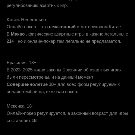
регулированию азартных игр.
Китай: Нелегально
Онлайн-покер – это
незаконный
в материковом Китае.
В
Макао
, физические азартные игры в казино легальны с
21+
, но и онлайн-покер там легально не предлагается.
Латинская Америка
Бразилия: 18+
В 2023–2025 годах законы Бразилии об азартных играх
были пересмотрены, и на данный момент
Совершеннолетие 18+
для всех форм регулируемых
онлайн-гемблинга, включая покер.
Мексика: 18+
Онлайн-покер регулируется, а законный возраст для игры
составляет
18
.
Океания