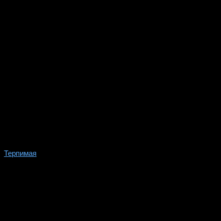
Терпимая