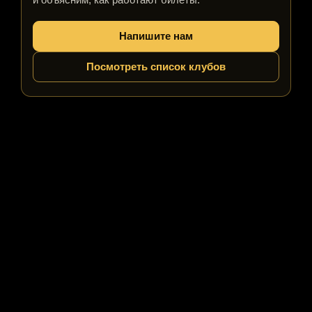
Напишите нам
Посмотреть список клубов
Карты с изображениями как
человеческие архетипы
Карты с изображениями добавляют колоде личности и
иерархии.
Валеты
представляют юношескую энергию,
адаптивность и непредсказуемость.
Дамы
символизируют восприятие, интуицию и
осознанность.
Короли
представляют авторитет, лидерство и
контроль.