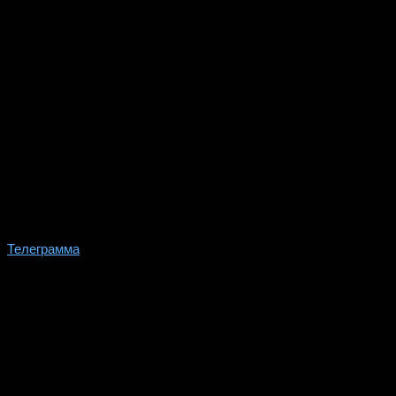
Телеграмма