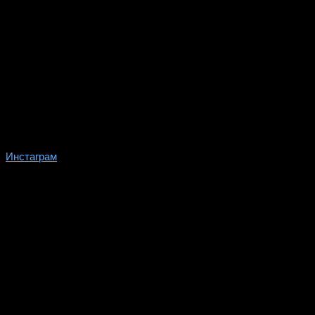
Инстаграм