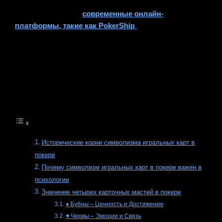
как игроки думают, чувствуют и реагируют под
давлением. Даже в
современные онлайн-
платформы, такие как PokerShip
, символизм карт
по-прежнему тонко влияет на мышление.
Эта статья объясняет скрытые значения игральных
карт в покере, их историческое происхождение и
почему они важны до сих пор.
Содержание
Исторические корни символизма игральных карт в
покере
Почему символизм игральных карт в покере важен в
психологии
Значение четырех карточных мастей в покере
♦ Бубны – Ценность и Достижение
♥ Червы – Эмоции и Связь