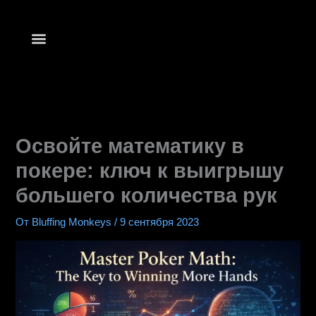
Перейти
к
содержимому
Список клубов
Приложения для игры в покер
Освойте математику в
покере: ключ к выигрышу
большего количества рук
От
Bluffing Monkeys
/
9 сентября 2023