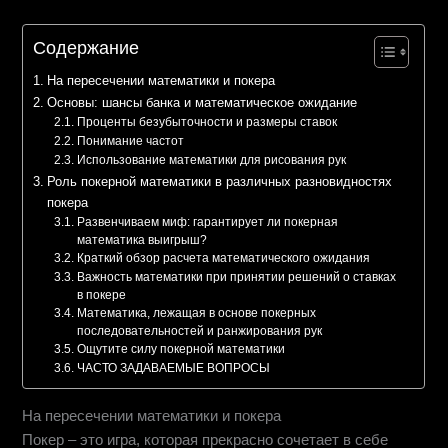
Содержание
На пересечении математики и покера
Основы: шансы банка и математическое ожидание
Проценты безубыточности и размеры ставок
Понимание частот
Использование математики для рисования рук
Роль покерной математики в различных разновидностях
покера
Развенчиваем миф: гарантирует ли покерная
математика выигрыш?
Краткий обзор расчета математического ожидания
Важность математики при принятии решений о ставках
в покере
Математика, лежащая в основе покерных
последовательностей и ранжирования рук
Ощутите силу покерной математики
ЧАСТО ЗАДАВАЕМЫЕ ВОПРОСЫ
На пересечении математики и покера
Покер – это игра, которая прекрасно сочетает в себе