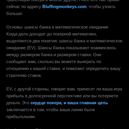
сейчас по адресу
Bluffingmonkeys.com
, чтобы узнать
больше.
Основы: шансы банка и математическое ожидание
Когда дело доходит до покерной математики,
выделяются два понятия: шансы банка и математическое
ожидание (EV). Шансы банка показывают взаимосвязь
между размером банка и размером ставки. Они
сообщают вам, сколько вы можете выиграть по
отношению к вашей ставке, и помогают определить вашу
стратегию ставок.
EV, с другой стороны, говорит вам, принесет ли ваша игра
прибыль в долгосрочной перспективе или вы потеряете
деньги. Это
сердце покера, и ваша главная цель
заключается в том, чтобы ваши линии были
прибыльными.