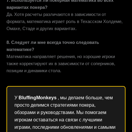
7. Используется ли покерная математика во всех
вариантах покера?
Да. Хотя расчеты различаются в зависимости от
формата, математика играет роль в Техасском Холдеме,
Омахе, Стаде и других вариантах.
8. Следует ли мне всегда точно следовать
математике?
Математика направляет решения, но хорошие игроки
также корректируют их в зависимости от соперников,
позиции и динамики стола.
У
BluffingMonkeys
, мы делаем больше, чем
просто делимся стратегиями покера,
обзорами и руководствами. Мы помогаем
игрокам оставаться на связи с лучшими
играми, последними обновлениями и самыми