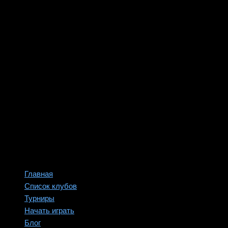
Главная
Список клубов
Турниры
Начать играть
Блог