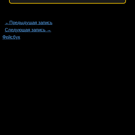
←
Предыдущая запись
Следующая запись
→
Фейсбук