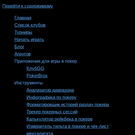
Перейти к содержимому
Главная
Список клубов
Турниры
Начать играть
Блог
Агентов
Приложения для игры в покер
КлубGG
PokerBros
Инструменты
Анализатор диапазона
Инфографика по покеру
Форматировщик историй раздач покера
Трекер покерных сессий
Калькулятор рейкбека в покере
Измеритель тильта в покере и чек-лист
менталитета