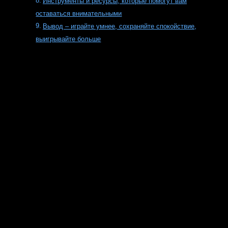
Инструменты и ресурсы, которые помогут вам
оставаться внимательными
Вывод – играйте умнее, сохраняйте спокойствие,
выигрывайте больше
Почему осознанность важна в
покере
Осознанность, искусство полного присутствия в
моменте, часто ассоциируется с медитацией, йогой или
снятием стресса в повседневной жизни. Но в покере
это меняет правила игры. Ясность ума помогает вам
замечать закономерности, читать соперников и
избегать эмоциональных ловушек, которые могут
сорвать вашу игру.
В покере каждое решение имеет значение. Одна
задержка в фокусе может стоить вам целого стека.
Осознанность помогает вам сохранять эмоциональный
контроль, блокировать отвлекающие факторы и