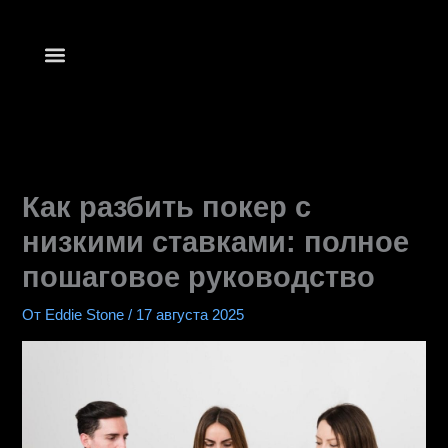
Перейти
к
содержимому
Список клубов
Приложения для игры в покер
Как разбить покер с
низкими ставками: полное
пошаговое руководство
От
Eddie Stone
/
17 августа 2025