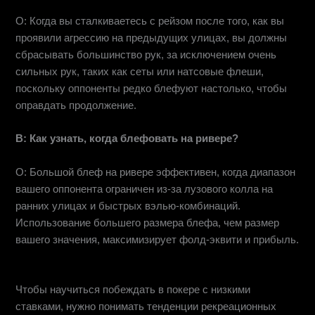
О: Когда вы сталкиваетесь с рейзом после того, как вы
проявили агрессию на предыдущих улицах, вы должны
сбрасывать большинство рук, за исключением очень
сильных рук, таких как сеты или натсовые флеши,
поскольку оппоненты редко блефуют настолько, чтобы
оправдать продолжение.
В: Как узнать, когда блефовать на ривере?
О: Большой блеф на ривере эффективен, когда диапазон
вашего оппонента ограничен из-за лузового колла на
ранних улицах и быстрых вэлью-комбинаций.
Использование большего размера блефа, чем размер
вашего значения, максимизирует фолд-эквити и прибыль.
Заключение
Чтобы научиться побеждать в покере с низкими
ставками, нужно понимать тенденции рекреационных