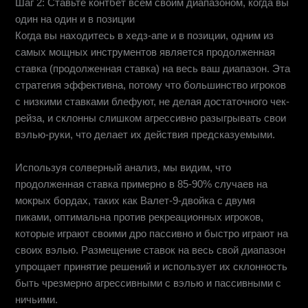
Шаг 2: Ставьте контбет всем своим диапазоном, когда вы
один на один и в позиции
Когда вы находитесь в хедз-апе и в позиции, одним из
самых мощных инструментов является продолженная
ставка (продолженная ставка) на весь ваш диапазон. Эта
стратегия эффективна, потому что большинство игроков
с низкими ставками блефуют, не делая достаточного чек-
рейза, и склонны слишком агрессивно разыгрывать свои
вэлью-руки, что делает их действия предсказуемыми.
Используя солверный анализ, мы видим, что
продолженная ставка примерно в 85-90% случаев на
мокрых бордах, таких как Валет-9-двойка с двумя
пиками, оптимальна против рекреационных игроков,
которые играют своими дро пассивно и быстро играют на
своих вэлью. Размещение ставок на весь свой диапазон
упрощает принятие решений и использует их склонность
быть чрезмерно агрессивными с вэлью и пассивными с
ничьими.