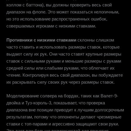
коллом с баттона), вы должны проверить весь свой
диапазон на флопе. Это может показаться нелогичным,
но это использование распространенных ошибок,
совершаемых игроками с низкими ставками.
Противники с низкими ставками
склонны слишком
часто ставить и использовать размеры ставок, которые
выдают силу их рук. Они часто ставят крупные размеры
ставок с сильными руками и меньшие размеры с руками
средней силы или слабыми руками, что облегчает их
чтение. Контролируя весь свой диапазон, вы побуждаете
их раскрывать силу своих рук через размеры ставок.
Моделирование солвера на бордах, таких как Валет-9-
двойка и Туз-король-3, показывает, что проверка
диапазона вне позиции приводит к лучшим долгосрочным
результатам, потому что оппоненты делают чрезмерные
ставки с топ-парами и агрессивно защищают свои руки.
Это дает вам больше возможностей для принятия