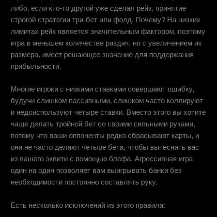
либо, если кто-то другой уже сделал рейз, принятие
строгой стратегии три-бет или фолд. Почему? На низких
лимитах рейк является значительным фактором, поэтому
игра в меньшем количестве раздач, но с увеличением их
размера, имеет решающее значение для поддержания
прибыльности.
Многие игроки с низкими ставками совершают ошибку,
будучи слишком пассивными, слишком часто коллируют
и недоиспользуют четыре ставки. Вместо этого вы хотите
чаще делать тройной бет со своими сильными руками,
потому что ваши оппоненты редко сбрасывают карты, и
они не часто делают четыре бета, чтобы вытеснить вас
из вашего эквити с помощью блефа. Агрессивная игра
один на один позволяет вам выигрывать банки без
необходимости постоянно составлять руку.
Есть несколько исключений из этого правила: