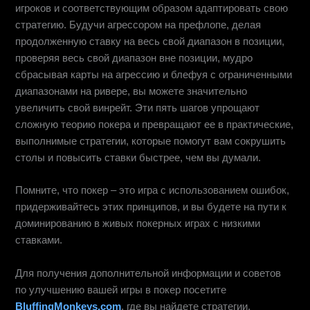
игроков и соответствующим образом адаптировать свою
стратегию. Будучи агрессором на префлопе, делая
продолженную ставку на весь свой диапазон в позиции,
проверяя весь свой диапазон вне позиции, мудро
сбрасывая карты на агрессию и блефуя с ограниченными
диапазонами на ривере, вы можете значительно
увеличить свой винрейт. Эти пять шагов упрощают
сложную теорию покера и превращают ее в практические,
выполнимые стратегии, которые помогут вам сокрушить
столы и повысить ставки быстрее, чем вы думали.
Помните, что покер – это игра с использованием ошибок,
придерживайтесь этих принципов, и вы будете на пути к
доминированию в живых покерных играх с низкими
ставками.
Для получения дополнительной информации и советов
по улучшению вашей игры в покер посетите
BluffingMonkeys.com
, где вы найдете стратегии,