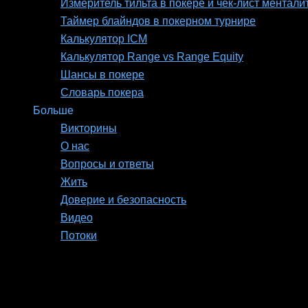
Измеритель тильта в покере и чек-лист ментали
Таймер блайндов в покерном турнире
Калькулятор ICM
Калькулятор Range vs Range Equity
Шансы в покере
Словарь покера
Больше
Викторины
О нас
Вопросы и ответы
Жить
Доверие и безопасность
Видео
Потоки