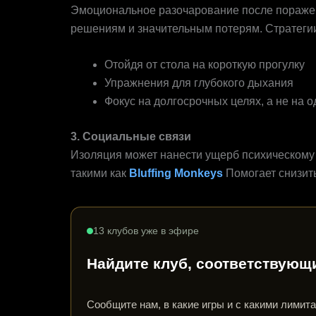
Эмоциональное разочарование после поражени
решениям и значительным потерям. Стратеги
Отойдя от стола на короткую прогулку
Упражнения для глубокого дыхания
Фокус на долгосрочных целях, а не на 
3. Социальные связи
Изоляция может нанести ущерб психическом
такими как
Bluffing Monkeys
Помогает снизить
13 клубов уже в эфире
Найдите клуб, соответствующ
Сообщите нам, в какие игры и с какими лимит