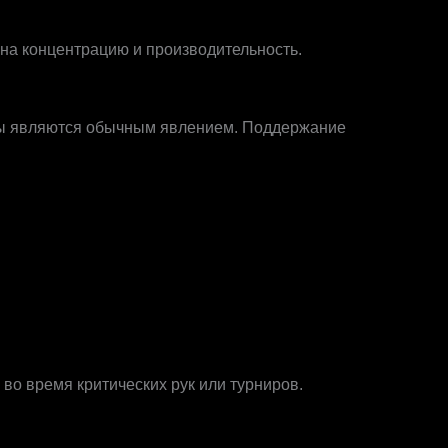
на концентрацию и производительность.
ады являются обычным явлением. Поддержание
 во время критических рук или турниров.