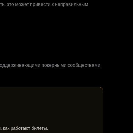
ь, это может привести к неправильным
и поддерживающими покерными сообществами,
, как работают билеты.