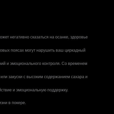
ожет негативно сказаться на осанке, здоровье
совых поясах могут нарушить ваш циркадный
ний и эмоционального контроля. Со временем
 или закуски с высоким содержанием сахара и
йствие и эмоциональную поддержку.
зни в покере.