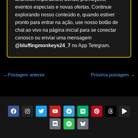
eventos especiais e novas ofertas. Continue
explorando nosso conteúdo e, quando estiver
pronto para entrar na ação, use nosso botão de
chat ao vivo na página inicial para se conectar
conosco ou enviar uma mensagem
@bluffingmonkeys24_7
no App Telegram.
←
Postagem anterior
Próxima postagem
→
L
L
G
L
D
T
S
M
Í
P
T
B
i
i
o
i
i
e
p
é
c
i
ó
r
n
n
r
n
s
l
o
d
o
n
p
i
k
k
j
k
c
e
t
i
n
t
i
n
e
e
e
e
ó
g
i
a
e
e
c
c
d
d
i
d
r
r
f
B
r
o
a