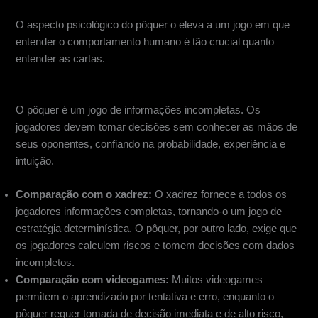
O aspecto psicológico do pôquer o eleva a um jogo em que
entender o comportamento humano é tão crucial quanto
entender as cartas.
3.
Tomada de decisão sob incerteza
O pôquer é um jogo de informações incompletas. Os
jogadores devem tomar decisões sem conhecer as mãos de
seus oponentes, confiando na probabilidade, experiência e
intuição.
Comparação com o xadrez:
O xadrez fornece a todos os
jogadores informações completas, tornando-o um jogo de
estratégia determinística. O pôquer, por outro lado, exige que
os jogadores calculem riscos e tomem decisões com dados
incompletos.
Comparação com videogames:
Muitos videogames
permitem o aprendizado por tentativa e erro, enquanto o
pôquer requer tomada de decisão imediata e de alto risco,