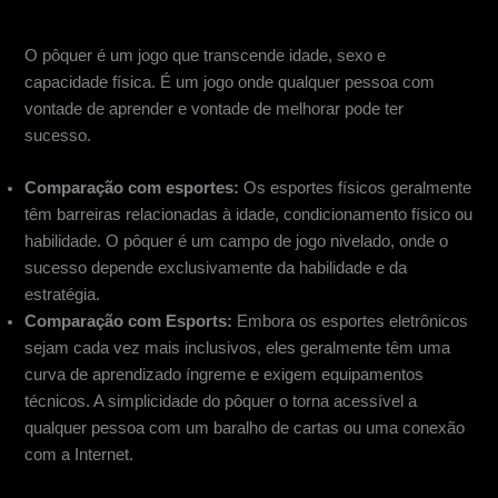
6.
Inclusão e Acessibilidade
O pôquer é um jogo que transcende idade, sexo e
capacidade física. É um jogo onde qualquer pessoa com
vontade de aprender e vontade de melhorar pode ter
sucesso.
Comparação com esportes:
Os esportes físicos geralmente
têm barreiras relacionadas à idade, condicionamento físico ou
habilidade. O pôquer é um campo de jogo nivelado, onde o
sucesso depende exclusivamente da habilidade e da
estratégia.
Comparação com Esports:
Embora os esportes eletrônicos
sejam cada vez mais inclusivos, eles geralmente têm uma
curva de aprendizado íngreme e exigem equipamentos
técnicos. A simplicidade do pôquer o torna acessível a
qualquer pessoa com um baralho de cartas ou uma conexão
com a Internet.