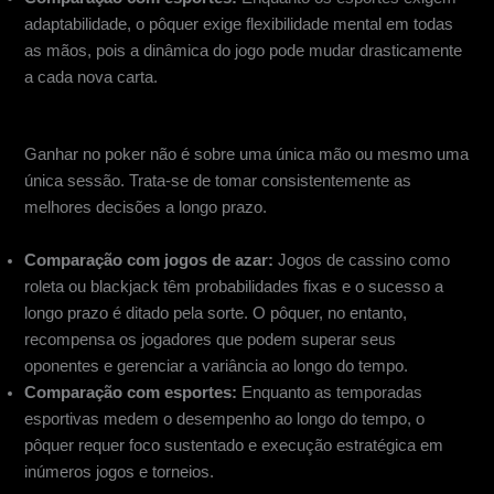
adaptabilidade, o pôquer exige flexibilidade mental em todas
as mãos, pois a dinâmica do jogo pode mudar drasticamente
a cada nova carta.
5.
Estratégia de longo prazo: o teste de consistência
Ganhar no poker não é sobre uma única mão ou mesmo uma
única sessão. Trata-se de tomar consistentemente as
melhores decisões a longo prazo.
Comparação com jogos de azar:
Jogos de cassino como
roleta ou blackjack têm probabilidades fixas e o sucesso a
longo prazo é ditado pela sorte. O pôquer, no entanto,
recompensa os jogadores que podem superar seus
oponentes e gerenciar a variância ao longo do tempo.
Comparação com esportes:
Enquanto as temporadas
esportivas medem o desempenho ao longo do tempo, o
pôquer requer foco sustentado e execução estratégica em
inúmeros jogos e torneios.