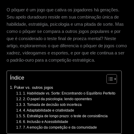
O pôquer é um jogo que cativa os jogadores há gerações.
Seu apelo duradouro reside em sua combinação única de
habilidade, estratégia, psicologia e uma pitada de sorte. Mas
como o pôquer se compara a outros jogos populares e por
que é considerado o teste final de proeza mental? Neste
artigo, exploraremos o que diferencia o pôquer de jogos como
xadrez, videogames e esportes, e por que ele continua a ser
o padrão-ouro para a competição estratégica.
Índice
Poker vs. outros jogos
1. Habilidade vs. Sorte: Encontrando o Equilíbrio Perfeito
2. O papel da psicologia: lendo oponentes
3. Tomada de decisão sob incerteza
4. Adaptabilidade e criatividade
5. Estratégia de longo prazo: o teste de consistência
6. Inclusão e Acessibilidade
7. A emoção da competição e da comunidade