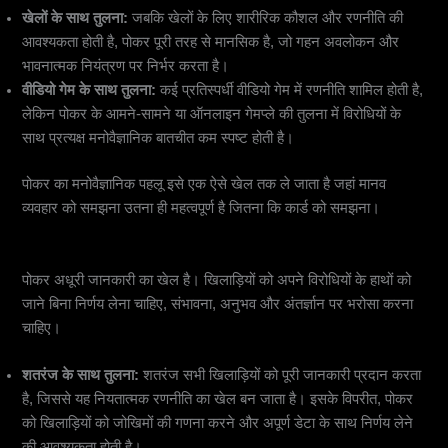
खेलों के साथ तुलना:
जबकि खेलों के लिए शारीरिक कौशल और रणनीति की
आवश्यकता होती है, पोकर पूरी तरह से मानसिक है, जो गहन अवलोकन और
भावनात्मक नियंत्रण पर निर्भर करता है।
वीडियो गेम के साथ तुलना:
कई प्रतिस्पर्धी वीडियो गेम में रणनीति शामिल होती है,
लेकिन पोकर के आमने-सामने या ऑनलाइन गेमप्ले की तुलना में विरोधियों के
साथ प्रत्यक्ष मनोवैज्ञानिक बातचीत कम स्पष्ट होती है।
पोकर का मनोवैज्ञानिक पहलू इसे एक ऐसे खेल तक ले जाता है जहां मानव
व्यवहार को समझना उतना ही महत्वपूर्ण है जितना कि कार्ड को समझना।
3.
अनिश्चितता के तहत निर्णय लेना
पोकर अधूरी जानकारी का खेल है। खिलाड़ियों को अपने विरोधियों के हाथों को
जाने बिना निर्णय लेना चाहिए, संभावना, अनुभव और अंतर्ज्ञान पर भरोसा करना
चाहिए।
शतरंज के साथ तुलना:
शतरंज सभी खिलाड़ियों को पूरी जानकारी प्रदान करता
है, जिससे यह नियतात्मक रणनीति का खेल बन जाता है। इसके विपरीत, पोकर
को खिलाड़ियों को जोखिमों की गणना करने और अपूर्ण डेटा के साथ निर्णय लेने
की आवश्यकता होती है।