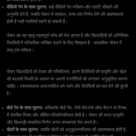
वीडियो गेम के साथ तुलना:
कई वीडियो गेम परीक्षण-और-त्रुटि सीखने की
अनुमति देते हैं, जबकि पोकर में तत्काल, उच्च-दांव निर्णय लेने की आवश्यकता
होती है जहाँ गलतियाँ महंगी हो सकती हैं।
पोकर का यह पहलू महत्वपूर्ण सोच को तेज करता है और खिलाड़ियों को अनिश्चित
स्थितियों में परिकलित जोखिम उठाने के लिए सिखाता है - वास्तविक जीवन में
लागू एक कौशल।
4.
अनुकूलनशीलता और रचनात्मकता
पोकर खिलाड़ियों को टेबल की गतिशीलता, अपने विरोधियों की प्रवृत्ति और खेल
की बदलती स्थिति के आधार पर अपनी रणनीतियों को लगातार अनुकूलित करना
चाहिए। रचनात्मकता अप्रत्याशित बने रहने और विरोधियों को मात देने की कुंजी
है।
बोर्ड गेम के साथ तुलना:
अधिकांश बोर्ड गेम, जैसे सेटलर्स ऑफ कैटन या रिस्क,
में संरचित नियम और सीमित परिवर्तनशीलता होती है। पोकर की तरल प्रकृति
और खिलाड़ी-संचालित निर्णय अनंत संभावनाएं पैदा करते हैं।
खेलों के साथ तुलना:
जबकि खेलों को अनुकूलनशीलता की आवश्यकता होती है,