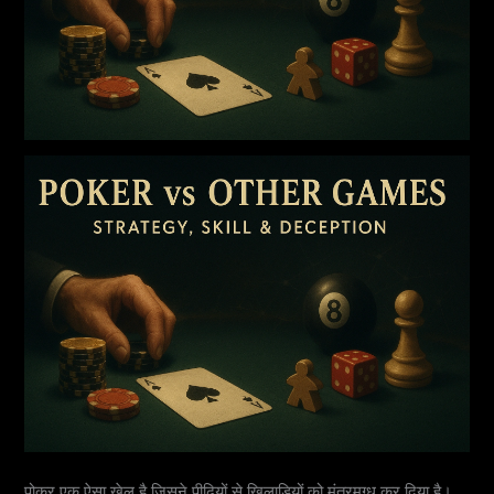
पोकर एक ऐसा खेल है जिसने पीढ़ियों से खिलाड़ियों को मंत्रमुग्ध कर दिया है।