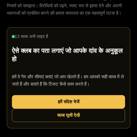
नियमों को समझना। विरोधियों को पढ़ने, स्पष्ट रूप से झांसा देने और अपनी
भावनाओं को प्रबंधित करने की क्षमता सफलता का एक महत्वपूर्ण घटक है।
13 क्लब अभी लाइव हैं
ऐसे क्लब का पता लगाएं जो आपके दांव के अनुकूल
हो
हमें वे गेम और सीमाएं बताएं जो आप खेलते हैं। हम आपको सही क्लब में ले
जाते हैं और बताते हैं कि टिकट कैसे काम करते हैं।
हमें संदेश भेजें
क्लब सूची देखें