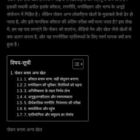
इसकी स्थायी अपील इसके कौशल, रणनीति, मनोविज्ञान और भाग्य के अनूठे
संयोजन में निहित है। लेकिन पोकर अन्य लोकप्रिय खेलों के मुकाबले कैसे ढेर हो
जाता है, और इसे मानसिक कौशल की अंतिम परीक्षा क्यों माना जाता है? इस लेख
में, हम यह पता लगाएंगे कि पोकर को शतरंज, वीडियो गेम और खेल जैसे खेलों से
क्या अलग करता है, और यह रणनीतिक प्रतिस्पर्धा के लिए स्वर्ण मानक क्यों बना
हुआ है।
विषय-सूची
पोकर बनाम अन्य खेल
1. कौशल बनाम भाग्य: सही संतुलन बनाना
2. मनोविज्ञान की भूमिका: विरोधियों को पढ़ना
3. अनिश्चितता के तहत निर्णय लेना
4. अनुकूलनशीलता और रचनात्मकता
5. दीर्घकालिक रणनीति: निरंतरता की परीक्षा
6. समावेशिता और पहुंच
7. प्रतियोगिता और समुदाय का रोमांच
पोकर बनाम अन्य खेल
1.
कौशल बनाम भाग्य: सही संतुलन बनाना