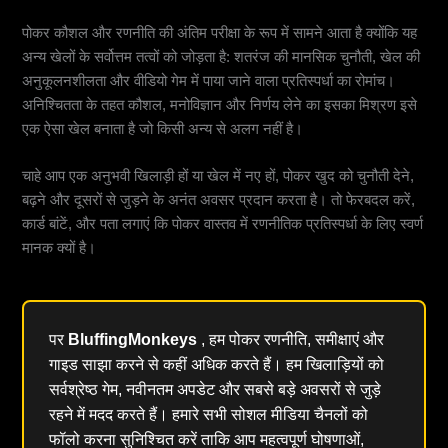
पोकर कौशल और रणनीति की अंतिम परीक्षा के रूप में सामने आता है क्योंकि यह
अन्य खेलों के सर्वोत्तम तत्वों को जोड़ता है: शतरंज की मानसिक चुनौती, खेल की
अनुकूलनशीलता और वीडियो गेम में पाया जाने वाला प्रतिस्पर्धा का रोमांच।
अनिश्चितता के तहत कौशल, मनोविज्ञान और निर्णय लेने का इसका मिश्रण इसे
एक ऐसा खेल बनाता है जो किसी अन्य से अलग नहीं है।
चाहे आप एक अनुभवी खिलाड़ी हों या खेल में नए हों, पोकर खुद को चुनौती देने,
बढ़ने और दूसरों से जुड़ने के अनंत अवसर प्रदान करता है। तो फेरबदल करें,
कार्ड बांटें, और पता लगाएं कि पोकर वास्तव में रणनीतिक प्रतिस्पर्धा के लिए स्वर्ण
मानक क्यों है।
पर
BluffingMonkeys
, हम पोकर रणनीति, समीक्षाएं और
गाइड साझा करने से कहीं अधिक करते हैं। हम खिलाड़ियों को
सर्वश्रेष्ठ गेम, नवीनतम अपडेट और सबसे बड़े अवसरों से जुड़े
रहने में मदद करते हैं। हमारे सभी सोशल मीडिया चैनलों को
फॉलो करना सुनिश्चित करें ताकि आप महत्वपूर्ण घोषणाओं,