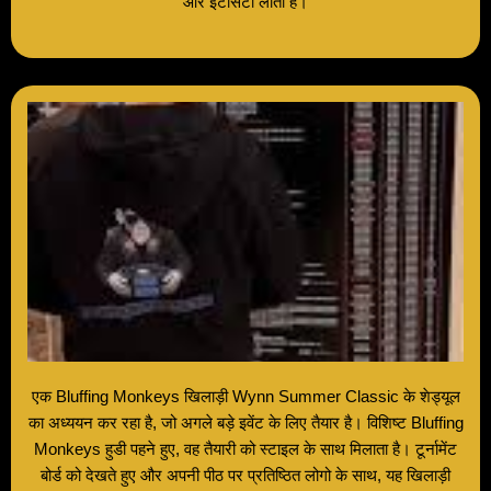
और इंटेंसिटी लाता है।
एक Bluffing Monkeys खिलाड़ी Wynn Summer Classic के शेड्यूल
का अध्ययन कर रहा है, जो अगले बड़े इवेंट के लिए तैयार है। विशिष्ट Bluffing
Monkeys हुडी पहने हुए, वह तैयारी को स्टाइल के साथ मिलाता है। टूर्नामेंट
बोर्ड को देखते हुए और अपनी पीठ पर प्रतिष्ठित लोगो के साथ, यह खिलाड़ी