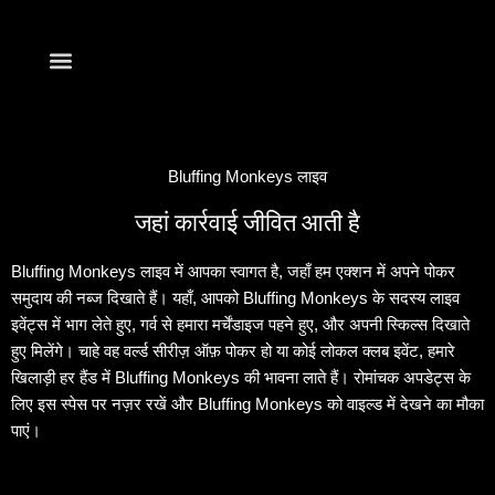
सामग्री
में
जाएं
खेलना शुरू करें
Bluffing Monkeys लाइव
जहां कार्रवाई जीवित आती है
Bluffing Monkeys लाइव में आपका स्वागत है, जहाँ हम एक्शन में अपने पोकर
समुदाय की नब्ज दिखाते हैं। यहाँ, आपको Bluffing Monkeys के सदस्य लाइव
इवेंट्स में भाग लेते हुए, गर्व से हमारा मर्चेंडाइज पहने हुए, और अपनी स्किल्स दिखाते
हुए मिलेंगे। चाहे वह वर्ल्ड सीरीज़ ऑफ़ पोकर हो या कोई लोकल क्लब इवेंट, हमारे
खिलाड़ी हर हैंड में Bluffing Monkeys की भावना लाते हैं। रोमांचक अपडेट्स के
लिए इस स्पेस पर नज़र रखें और Bluffing Monkeys को वाइल्ड में देखने का मौका
पाएं।