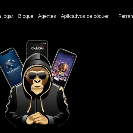
 jogar
Blogue
Agentes
Aplicativos de pôquer
Ferra