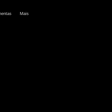
mentas
Mais