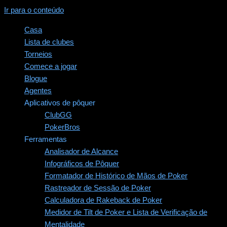
Ir para o conteúdo
Casa
Lista de clubes
Torneios
Comece a jogar
Blogue
Agentes
Aplicativos de pôquer
ClubGG
PokerBros
Ferramentas
Analisador de Alcance
Infográficos de Pôquer
Formatador de Histórico de Mãos de Poker
Rastreador de Sessão de Poker
Calculadora de Rakeback de Poker
Medidor de Tilt de Poker e Lista de Verificação de
Mentalidade