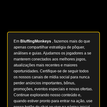
torneio em si raramente trai ou engana você. Traga seu
melhor jogo, ajuste-se às regras e navegue pelas ondas da
estrutura como um surfista profissional. Em breve, até o
formato mais difícil parecerá coisa do passado.
Em
BluffingMonkeys
, fazemos mais do que
apenas compartilhar estratégia de pôquer,
análises e guias. Ajudamos os jogadores a se
manterem conectados aos melhores jogos,
atualizações mais recentes e maiores
oportunidades. Certifique-se de seguir todos
os nossos canais de mídia social para nunca
perder anúncios importantes, bônus,
promoções, eventos especiais e novas ofertas.
Continue explorando nosso conteúdo e,
quando estiver pronto para entrar na ação, use
nosso botão de chat ao vivo na página inicial