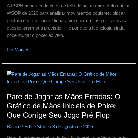
Detector
A ESPN usou um detector de tells de poker com IA durante a
de
WSOP de 2026 para analisar movimentos oculares, piscar,
Blefe
postura e manuseio de fichas. Veja por que os profissionais
da
questionaram sua precisão — e por que a tecnologia ainda
ESPN
pode mudar o poker ao vivo.
para
a
Ler Mais »
WSOP
Gera
Repercussão
Pare
de
Jogar
Pare de Jogar as Mãos Erradas: O
as
Mãos
Gráfico de Mãos Iniciais de Poker
Erradas:
Que Corrige Seu Jogo Pré-Flop
O
Gráfico
Blogue
/
Eddie Stone
/
3 de agosto de 2026
de