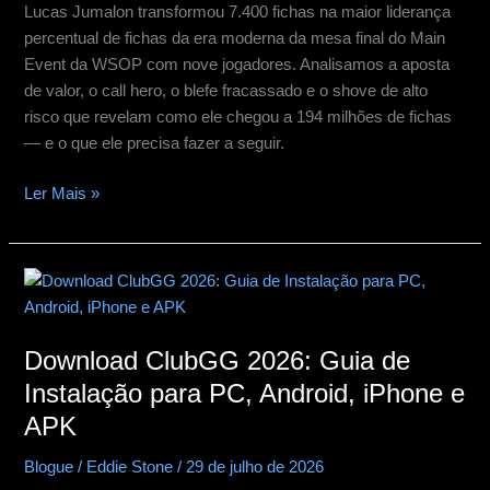
Lucas Jumalon transformou 7.400 fichas na maior liderança
Liderança
percentual de fichas da era moderna da mesa final do Main
Histórica
Event da WSOP com nove jogadores. Analisamos a aposta
de
de valor, o call hero, o blefe fracassado e o shove de alto
Fichas
risco que revelam como ele chegou a 194 milhões de fichas
no
— e o que ele precisa fazer a seguir.
Main
Event
Ler Mais »
da
WSOP
Download
ClubGG
2026:
Download ClubGG 2026: Guia de
Guia
de
Instalação para PC, Android, iPhone e
Instalação
APK
para
PC,
Blogue
/
Eddie Stone
/
29 de julho de 2026
Android,