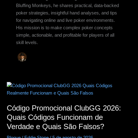
Bluffing Monkeys, he shares practical, data-backed
poker strategies, insightful hand analyses, and tips
for navigating online and live poker environments.
His mission is to make complex poker concepts
simple, actionable, and profitable for players of all
skill levels.
Código
Promocional
ClubGG
Código Promocional ClubGG 2026:
2026:
Quais
Quais Códigos Funcionam de
Códigos
Verdade e Quais São Falsos?
Funcionam
de
Blogue
/
Eddie Stone
/
5 de agosto de 2026