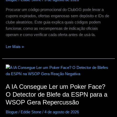
Verdade
Procurar um código promocional do ClubGG pode levar a
e
cupons expirados, ofertas enganosas sem depósito e IDs de
Quais
clube aleatórios. Este guia explica quais códigos podem
São
funcionar, como as recompensas de indicação oficiais
Falsos?
operam e como verificar cada oferta antes de usá-la.
Ler Mais »
A
IA
Consegue
A IA Consegue Ler um Poker Face?
Ler
um
O Detector de Blefe da ESPN para a
Poker
WSOP Gera Repercussão
Face?
O
Blogue
/
Eddie Stone
/
4 de agosto de 2026