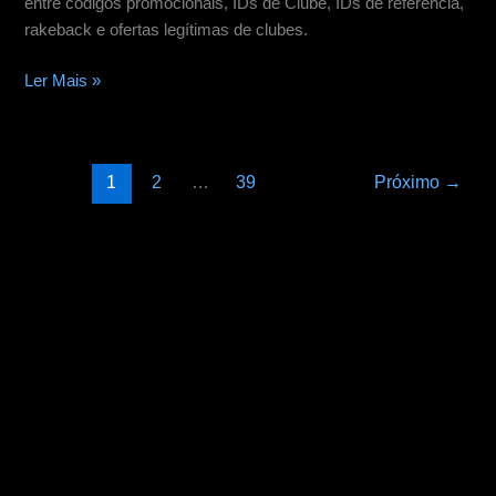
entre códigos promocionais, IDs de Clube, IDs de referência,
rakeback e ofertas legítimas de clubes.
Ler Mais »
1
2
…
39
Próximo
→