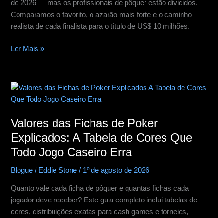
de 2026 — mas os profissionais de pôquer estão divididos.
1
Comparamos o favorito, o azarão mais forte e o caminho
Milhão
realista de cada finalista para o título de US$ 10 milhões.
de
Simulações.
Ler Mais »
Eis
o
Favorito.
Valores
das
Fichas
Valores das Fichas de Poker
de
Poker
Explicados: A Tabela de Cores Que
Explicados:
Todo Jogo Caseiro Erra
A
Tabela
Blogue
/
Eddie Stone
/
1º de agosto de 2026
de
Quanto vale cada ficha de pôquer e quantas fichas cada
Cores
jogador deve receber? Este guia completo inclui tabelas de
Que
cores, distribuições exatas para cash games e torneios,
Todo