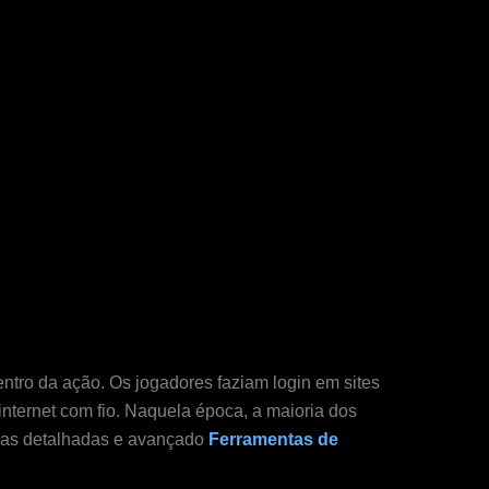
ntro da ação. Os jogadores faziam login em sites
internet com fio. Naquela época, a maioria dos
icas detalhadas e avançado
Ferramentas de