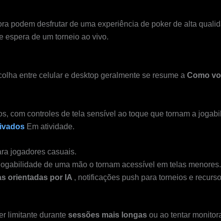
ra podem desfrutar de uma experiência de poker de alta qualid
e espera de um torneio ao vivo.
scolha entre celular e desktop geralmente se resume a
Como voc
eniência casual
os, com controles de tela sensível ao toque que tornam a jogabil
rivados
Em atividade.
ara jogadores casuais.
 jogabilidade de uma mão o tornam acessível em telas menores.
as orientadas por IA
, notificações push para torneios e recu
r limitante durante
sessões mais longas
ou ao tentar monito