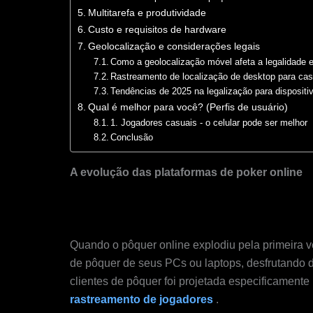
Multitarefa e produtividade
Custo e requisitos de hardware
Geolocalização e considerações legais
Como a geolocalização móvel afeta a legalidade 
Rastreamento de localização de desktop para cas
Tendências de 2025 na legalização para disposit
Qual é melhor para você? (Perfis de usuário)
1. Jogadores casuais - o celular pode ser melhor
Conclusão
A evolução das plataformas de poker online
Primeiros dias: domínio do desktop
Quando o pôquer online explodiu pela primeira v
de pôquer de seus PCs ou laptops, desfrutando de
clientes de pôquer foi projetada especificament
rastreamento de jogadores
.