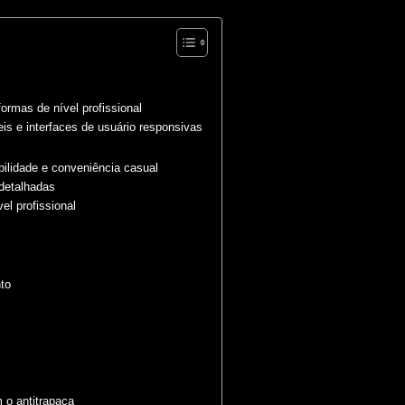
formas de nível profissional
s e interfaces de usuário responsivas
abilidade e conveniência casual
 detalhadas
el profissional
to
 o antitrapaça