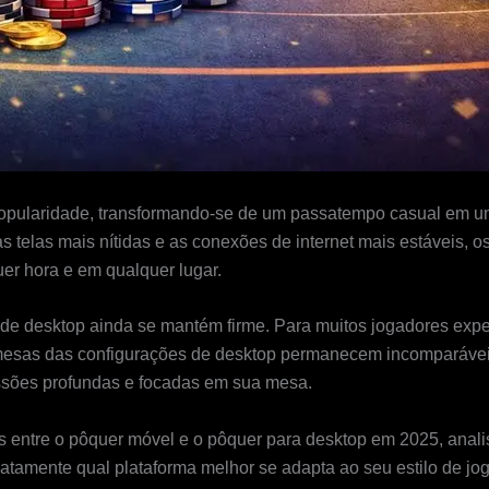
pularidade, transformando-se de um passatempo casual em uma 
 telas mais nítidas e as conexões de internet mais estáveis, 
er hora e em qualquer lugar.
e desktop ainda se mantém firme. Para muitos jogadores experie
mesas das configurações de desktop permanecem incomparáveis
ssões profundas e focadas em sua mesa.
as entre o pôquer móvel e o pôquer para desktop em 2025, ana
tamente qual plataforma melhor se adapta ao seu estilo de jogo,