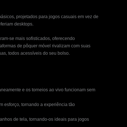
ásicos, projetados para jogos casuais em vez de
eferiam desktops.
aram-se mais sofisticados, oferecendo
ataformas de pôquer móvel rivalizam com suas
sas, todos acessíveis do seu bolso.
taneamente e os torneios ao vivo funcionam sem
 esforço, tornando a experiência tão
anhos de tela, tornando-os ideais para jogos