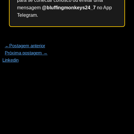
para se conectar conosco ou enviar uma
mensagem
@bluffingmonkeys24_7
no App
Telegram.
←
Postagem anterior
Próxima postagem
→
Linkedin