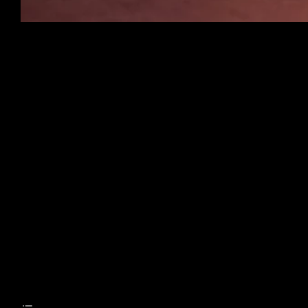
O pôquer é mais do que apenas um jogo de cartas; é
também um jogo de psicologia. Para vencer de forma
consistente, você precisa de mais do que estratégia e
probabilidade; você deve entender seus oponentes.
Ler a linguagem corporal do poker é uma das
ferramentas mais poderosas que um jogador pode ter.
Ao reconhecer pistas físicas sutis, você pode
antecipar ações, detectar blefes e tomar decisões
mais inteligentes na mesa.
Neste guia, exploraremos como dominar a leitura da
linguagem corporal do poker. Você receberá dicas práticas
usadas pelos profissionais e rotinas que aprimorarão suas
habilidades de observação.
Índice