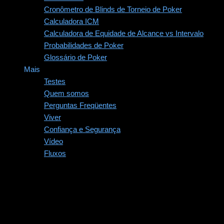
Cronômetro de Blinds de Torneio de Poker
Calculadora ICM
Calculadora de Equidade de Alcance vs Intervalo
Probabilidades de Poker
Glossário de Poker
Mais
Testes
Quem somos
Perguntas Freqüentes
Viver
Confiança e Segurança
Vídeo
Fluxos