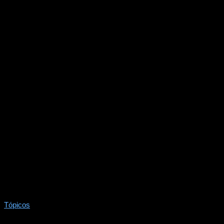
Tópicos