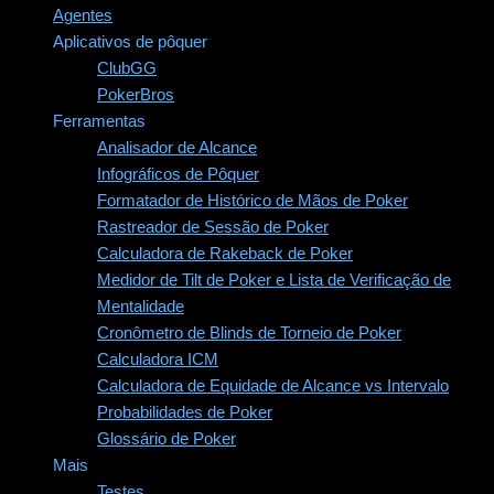
Agentes
Aplicativos de pôquer
ClubGG
PokerBros
Ferramentas
Analisador de Alcance
Infográficos de Pôquer
Formatador de Histórico de Mãos de Poker
Rastreador de Sessão de Poker
Calculadora de Rakeback de Poker
Medidor de Tilt de Poker e Lista de Verificação de
Mentalidade
Cronômetro de Blinds de Torneio de Poker
Calculadora ICM
Calculadora de Equidade de Alcance vs Intervalo
Probabilidades de Poker
Glossário de Poker
Mais
Testes