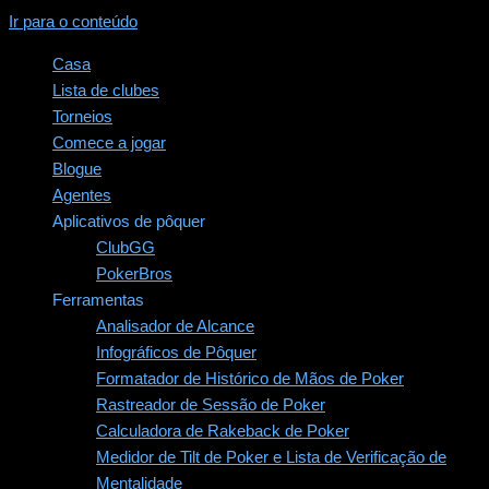
Ir para o conteúdo
Casa
Lista de clubes
Torneios
Comece a jogar
Blogue
Agentes
Aplicativos de pôquer
ClubGG
PokerBros
Ferramentas
Analisador de Alcance
Infográficos de Pôquer
Formatador de Histórico de Mãos de Poker
Rastreador de Sessão de Poker
Calculadora de Rakeback de Poker
Medidor de Tilt de Poker e Lista de Verificação de
Mentalidade