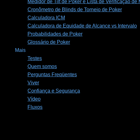
Medidor de Tilt de Poker e Lista de Verificação de
Cronômetro de Blinds de Torneio de Poker
Calculadora ICM
Calculadora de Equidade de Alcance vs Intervalo
Probabilidades de Poker
Glossário de Poker
Mais
Testes
Quem somos
Perguntas Freqüentes
Viver
Confiança e Segurança
Vídeo
Fluxos