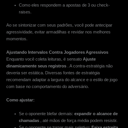
Como eles respondem a apostas de 3 ou check-
raises.
Ao se sintonizar com seus padrões, você pode antecipar
agressividade, evitar armadilhas e revidar nos melhores
momentos.
Ajustando Intervalos Contra Jogadores Agressivos
Enquanto você coleta leituras, é sensato
Ajuste
dinamicamente seus registros
. A contra-estratégia não
deveria ser estática. Diversas fontes de estratégia
recomendam adaptar a largura do alcance e o estilo de jogo
com base no comportamento do adversário.
Como ajustar:
Se o oponente blefar demais:
expandir o alcance de
chamadas
, até mãos de força média podem resistir.
Se o oponente se tornar mais seletivo:
Faixa estreita