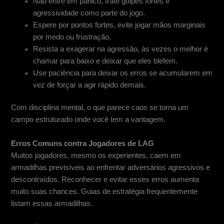
Não entre em pânico, trate golpes fortes e
agressividade como parte do jogo.
Espere por pontos fortes, evite jogar mãos marginais
por medo ou frustração.
Resista a exagerar na agressão, às vezes o melhor é
chamar para baixo e deixar que eles blefem.
Use paciência para deixar os erros se acumularem em
vez de forçar a agir rápido demais.
Com disciplina mental, o que parece caos se torna um
campo estruturado onde você tem a vantagem.
Erros Comuns contra Jogadores de LAG
Muitos jogadores, mesmo os experientes, caem em
armadilhas previsíveis ao enfrentar adversários agressivos e
descontraídos. Reconhecer e evitar esses erros aumenta
muito suas chances. Guias de estratégia frequentemente
listam essas armadilhas.