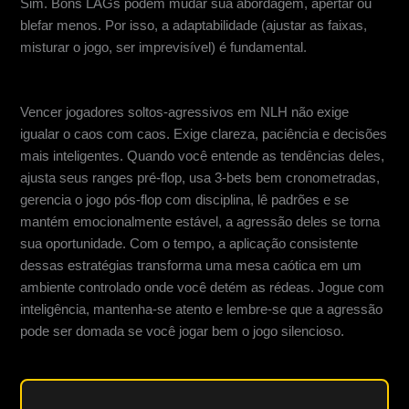
Sim. Bons LAGs podem mudar sua abordagem, apertar ou
blefar menos. Por isso, a adaptabilidade (ajustar as faixas,
misturar o jogo, ser imprevisível) é fundamental.
Conclusão
Vencer jogadores soltos-agressivos em NLH não exige
igualar o caos com caos. Exige clareza, paciência e decisões
mais inteligentes. Quando você entende as tendências deles,
ajusta seus ranges pré-flop, usa 3-bets bem cronometradas,
gerencia o jogo pós-flop com disciplina, lê padrões e se
mantém emocionalmente estável, a agressão deles se torna
sua oportunidade. Com o tempo, a aplicação consistente
dessas estratégias transforma uma mesa caótica em um
ambiente controlado onde você detém as rédeas. Jogue com
inteligência, mantenha-se atento e lembre-se que a agressão
pode ser domada se você jogar bem o jogo silencioso.