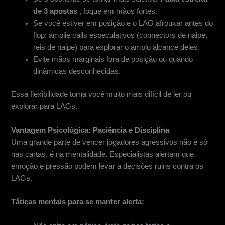
de 3 apostas
, foque em mãos fortes.
Se você estiver em posição e o LAG afrouxar antes do
flop: amplie calls especulativos (connectors de naipe,
reis de naipe) para explorar o amplo alcance deles.
Evite mãos marginais fora de posição ou quando
dinâmicas desconhecidas.
Essa flexibilidade torna você muito mais difícil de ler ou
explorar para LAGs.
Vantagem Psicológica: Paciência e Disciplina
Uma grande parte de vencer jogadores agressivos não é só
nas cartas, é na mentalidade. Especialistas alertam que
emoção e pressão podem levar a decisões ruins contra os
LAGs.
Táticas mentais para se manter alerta: