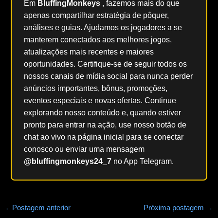
Em
BluffingMonkeys
, fazemos mais do que
apenas compartilhar estratégia de pôquer,
análises e guias. Ajudamos os jogadores a se
manterem conectados aos melhores jogos,
atualizações mais recentes e maiores
oportunidades. Certifique-se de seguir todos os
nossos canais de mídia social para nunca perder
anúncios importantes, bônus, promoções,
eventos especiais e novas ofertas. Continue
explorando nosso conteúdo e, quando estiver
pronto para entrar na ação, use nosso botão de
chat ao vivo na página inicial para se conectar
conosco ou enviar uma mensagem
@bluffingmonkeys24_7
no App Telegram.
←
Postagem anterior
Próxima postagem
→