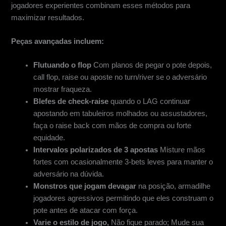
jogadores experientes combinam esses métodos para
maximizar resultados.
Peças avançadas incluem:
Flutuando o flop
Com planos de pegar o pote depois,
call flop, raise ou aposte no turn/river se o adversário
mostrar fraqueza.
Blefes de check-raise
quando o LAG continuar
apostando em tabuleiros molhados ou assustadores,
faça o raise back com mãos de compra ou forte
equidade.
Intervalos polarizados de 3 apostas
Misture mãos
fortes com ocasionalmente 3-bets leves para manter o
adversário na dúvida.
Monstros que jogam devagar
na posição, armadilhe
jogadores agressivos permitindo que eles construam o
pote antes de atacar com força.
Varie o estilo de jogo,
Não fique parado; Mude sua