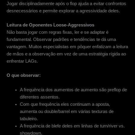
Jogar disciplinadamente após o flop ajuda a evitar confrontos
desnecessários e permite explorar a agressividade deles.
Leitura de Oponentes Loose-Aggressivos
Não basta jogar com regras fixas, ler e se adaptar é
fundamental. Observar padrões e tendências te dá uma
vantagem. Muitos especialistas em pôquer enfatizam a leitura
de mãos e a observação em vez de uma estratégia rígida ao
enfrentar LAGs.
O que observar:
A frequência dos aumentos de aumento são preflop de
diferentes assentos.
Com que frequência eles continuam a aposta,
aumenta ou double/barrel em várias texturas de
tabuleiro.
A frequência de blefe deles em linhas de turn/river vs.
showdown.