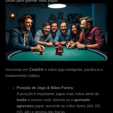
Dicas para ganhar mais jogos
Vencendo em
ClubGG
é sobre jogo inteligente, paciência e
fundamentos sólidos.
Posição de Jogo & Mãos Fortes:
A posição é importante, jogue mais mãos perto do
botão
e menos cedo. Atenha-se a
apertado-
agressivo
jogue: aumente as mãos fortes (AA, KK,
QQ, AK) e desista das fracas.