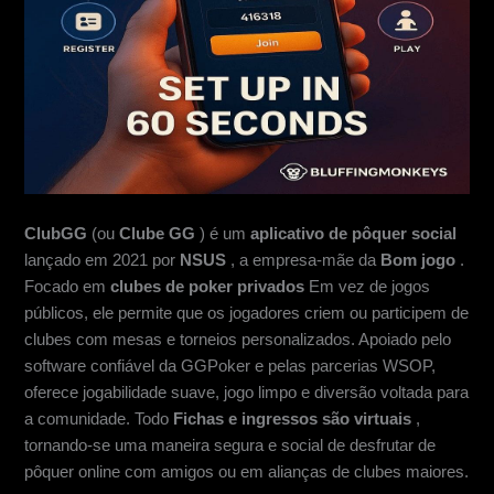
ClubGG
(ou
Clube GG
) é um
aplicativo de pôquer social
lançado em 2021 por
NSUS
, a empresa-mãe da
Bom jogo
.
Focado em
clubes de poker privados
Em vez de jogos
públicos, ele permite que os jogadores criem ou participem de
clubes com mesas e torneios personalizados. Apoiado pelo
software confiável da GGPoker e pelas parcerias WSOP,
oferece jogabilidade suave, jogo limpo e diversão voltada para
a comunidade. Todo
Fichas e ingressos são virtuais
,
tornando-se uma maneira segura e social de desfrutar de
pôquer online com amigos ou em alianças de clubes maiores.