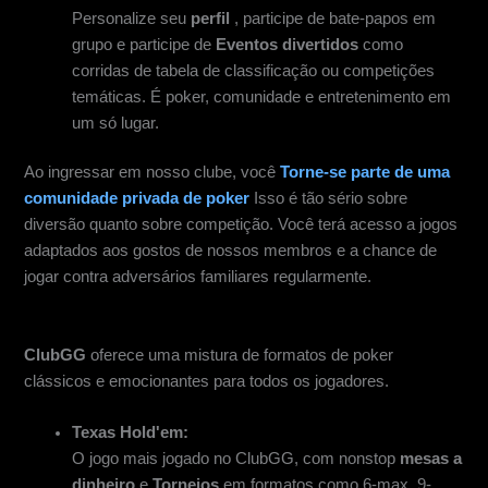
Personalize seu
perfil
, participe de bate-papos em
grupo e participe de
Eventos divertidos
como
corridas de tabela de classificação ou competições
temáticas. É poker, comunidade e entretenimento em
um só lugar.
Ao ingressar em nosso clube, você
Torne-se parte de uma
comunidade privada de poker
Isso é tão sério sobre
diversão quanto sobre competição. Você terá acesso a jogos
adaptados aos gostos de nossos membros e a chance de
jogar contra adversários familiares regularmente.
Jogos e formatos populares
ClubGG
oferece uma mistura de formatos de poker
clássicos e emocionantes para todos os jogadores.
Texas Hold'em:
O jogo mais jogado no ClubGG, com nonstop
mesas a
dinheiro
e
Torneios
em formatos como 6-max, 9-