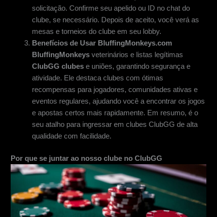
solicitação. Confirme seu apelido ou ID no chat do
clube, se necessário. Depois de aceito, você verá as
mesas e torneios do clube em seu lobby.
Benefícios de Usar BluffingMonkeys.com
BluffingMonkeys
veterinários e listas legítimas
ClubGG clubes
e uniões, garantindo segurança e
atividade. Ele destaca clubes com ótimas
recompensas para jogadores, comunidades ativas e
eventos regulares, ajudando você a encontrar os jogos
e apostas certos mais rapidamente. Em resumo, é o
seu atalho para ingressar em clubes ClubGG de alta
qualidade com facilidade.
Por que se juntar ao nosso clube no ClubGG