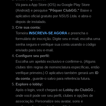
Vá para a App Store (iOS) ou Google Play Store
(Android) e pesquise
"Pôquer ClubGG."
Baixe o
aplicativo oficial gratuito por
NSUS Ltda.
e abra-o
depois de instalado.
Crie sua conta:
Torneira
INSCREVA-SE AGORA
e preencha o
formulário de inscrição. Digite seu e-mail, escolha uma
senha segura e verifique sua conta usando o código
enviado para seu e-mail.
Configure seu perfil:
Escolha um apelido exclusivo e confirme-o. (Alguns
clubes têm regras de nomenclatura específicas, então
verifique primeiro.) O aplicativo também gerará um
ID
da conta
, guarde-o salvo para referência futura.
Explore o lobby:
Após o login, você chegará ao
Lobby do ClubGG
,
onde você pode ver seu perfil, clubes e opções de
associação. Personalize seu avatar, sons e