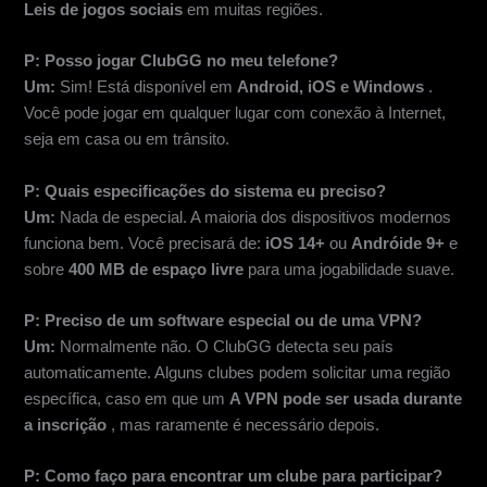
Leis de jogos sociais
em muitas regiões.
P: Posso jogar ClubGG no meu telefone?
Um:
Sim! Está disponível em
Android, iOS e Windows
.
Você pode jogar em qualquer lugar com conexão à Internet,
seja em casa ou em trânsito.
P: Quais especificações do sistema eu preciso?
Um:
Nada de especial. A maioria dos dispositivos modernos
funciona bem. Você precisará de:
iOS 14+
ou
Andróide 9+
e
sobre
400 MB de espaço livre
para uma jogabilidade suave.
P: Preciso de um software especial ou de uma VPN?
Um:
Normalmente não. O ClubGG detecta seu país
automaticamente. Alguns clubes podem solicitar uma região
específica, caso em que um
A VPN pode ser usada durante
a inscrição
, mas raramente é necessário depois.
P: Como faço para encontrar um clube para participar?