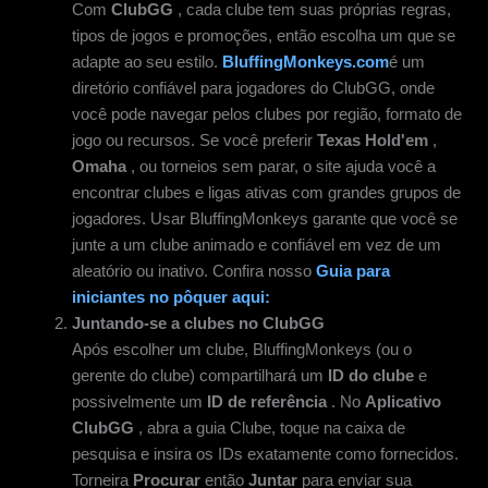
Com
ClubGG
, cada clube tem suas próprias regras,
tipos de jogos e promoções, então escolha um que se
adapte ao seu estilo.
BluffingMonkeys.com
é um
diretório confiável para jogadores do ClubGG, onde
você pode navegar pelos clubes por região, formato de
jogo ou recursos. Se você preferir
Texas Hold'em
,
Omaha
, ou torneios sem parar, o site ajuda você a
encontrar clubes e ligas ativas com grandes grupos de
jogadores. Usar BluffingMonkeys garante que você se
junte a um clube animado e confiável em vez de um
aleatório ou inativo.
Confira nosso
Guia para
iniciantes no pôquer aqui:
Juntando-se a clubes no ClubGG
Após escolher um clube, BluffingMonkeys (ou o
gerente do clube) compartilhará um
ID do clube
e
possivelmente um
ID de referência
. No
Aplicativo
ClubGG
, abra a guia Clube, toque na caixa de
pesquisa e insira os IDs exatamente como fornecidos.
Torneira
Procurar
então
Juntar
para enviar sua