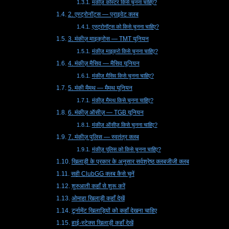
मंकीज़ कोस्टर किसे चुनना चाहिए?
2. एस्ट्रोनॉट्स — प्राइवेट क्लब
एस्ट्रोनॉट्स को किसे चुनना चाहिए?
3. मंकीज़ माइक्रोस — TMT यूनियन
मंकीज़ माइक्रो किसे चुनना चाहिए?
4. मंकीज़ मैसिव — मैसिव यूनियन
मंकीज़ मैसिव किसे चुनना चाहिए?
5. मंकी मैमथ — मैमथ यूनियन
मंकीज़ मैमथ किसे चुनना चाहिए?
6. मंकीज़ ऑसीज़ — TGB यूनियन
मंकीज़ ऑसीज़ किसे चुनना चाहिए?
7. मंकीज़ पुलिस — स्वतंत्र क्लब
मंकीज़ पुलिस को किसे चुनना चाहिए?
खिलाड़ी के प्रकार के अनुसार सर्वश्रेष्ठ क्लबजीजी क्लब
सही ClubGG क्लब कैसे चुनें
शुरुआती कहाँ से शुरू करें
ओमाहा खिलाड़ी कहाँ देखें
टूर्नामेंट खिलाड़ियों को कहाँ देखना चाहिए
हाई-स्टेक्स खिलाड़ी कहाँ देखें