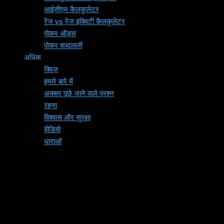
आईसीएम कैलकुलेटर
रेंज vs रेंज इक्विटी कैलकुलेटर
पोकर ऑड्स
पोकर शब्दावली
अधिक
क्विज़
हमारे बारे में
अक्सर पूछे जाने वाले प्रश्न
रहना
विश्वास और सुरक्षा
वीडियो
धाराओं