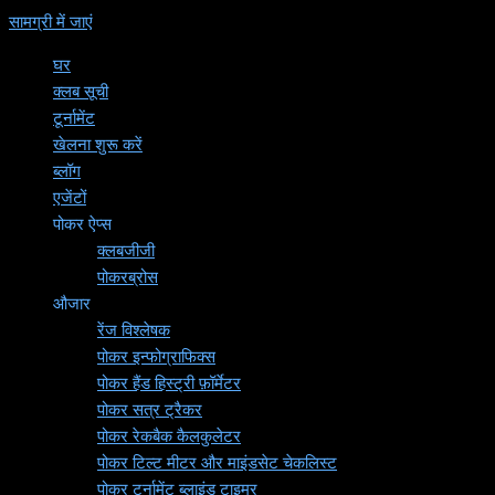
सामग्री में जाएं
घर
क्लब सूची
टूर्नामेंट
खेलना शुरू करें
ब्लॉग
एजेंटों
पोकर ऐप्स
क्लबजीजी
पोकरब्रोस
औजार
रेंज विश्लेषक
पोकर इन्फोग्राफिक्स
पोकर हैंड हिस्ट्री फ़ॉर्मेटर
पोकर सत्र ट्रैकर
पोकर रेकबैक कैलकुलेटर
पोकर टिल्ट मीटर और माइंडसेट चेकलिस्ट
पोकर टूर्नामेंट ब्लाइंड टाइमर