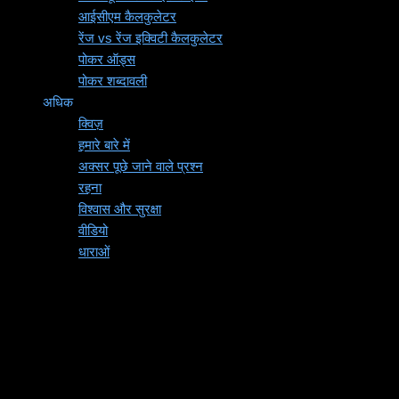
आईसीएम कैलकुलेटर
रेंज vs रेंज इक्विटी कैलकुलेटर
पोकर ऑड्स
पोकर शब्दावली
अधिक
क्विज़
हमारे बारे में
अक्सर पूछे जाने वाले प्रश्न
रहना
विश्वास और सुरक्षा
वीडियो
धाराओं