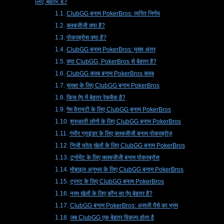
लिए बेहतर है?
ClubGG बनाम PokerBros: त्वरित निर्णय
क्लबजीजी क्या है?
पोकरब्रोस क्या है?
ClubGG बनाम PokerBros: मुख्य अंतर
क्या ClubGG, PokerBros से बेहतर है?
ClubGG क्लब बनाम PokerBros क्लब
सुरक्षा के लिए ClubGG बनाम PokerBros
किस ऐप में बेहतर रेकबैक है?
गेम वैरायटी के लिए ClubGG बनाम PokerBros
शुरुआती लोगों के लिए ClubGG बनाम PokerBros
गंभीर ग्राइंडर के लिए क्लबजीजी बनाम पोकरब्रोज़
निजी घरेलू खेलों के लिए ClubGG बनाम PokerBros
टूर्नामेंट के लिए क्लबजीजी बनाम पोकरब्रोस
मोबाइल अनुभव के लिए ClubGG बनाम PokerBros
ट्रस्ट के लिए ClubGG बनाम PokerBros
नरम खेलों के लिए कौन सा ऐप बेहतर है?
ClubGG बनाम PokerBros: असली पैसे का भ्रम
जब ClubGG एक बेहतर विकल्प होता है