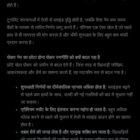
होते हैं।
टूर्नामेंट संरचनाओं में तेजी से ब्लाइंड वृद्धि होती है, जबकि कैश गेम कम समय
बैंकों के माध्यम से त्वरित निर्णय लागू करते हैं। परिणाम एक ऐसा खेल है जो पहले
हाथ से ही तत्परता की मांग करता है और धीमी शुरुआत के लिए बहुत कम माफी
प्रदान करता है।
पोकर गेम का छोटा होना पोकर रणनीति को क्यों बदल रहा है
छोटे खेल पोकर को ज़मीन से बदल देते हैं। जिस तरह से खिलाड़ी जोखिम,
आक्रामकता और धैर्य का सामना करते हैं, वह नाटकीय रूप से बदल गया है।
शुरुआती निर्णयों का दीर्घकालिक प्रभाव अधिक होता है:
ब्लाइंड्स बढ़ने
से पहले कम हाथों के साथ, जल्दी की गई गलतियों को बाद में सुधारा नहीं
जा सकता।
प्रीमियम स्पॉट के लिए इंतजार करना महंगा हो जाता है:
बहुत अधिक
फोल्ड करने से पहले की तुलना में तेजी से ब्लाइंड डाउन होने का खतरा
होता है।
दबाव धैर्य की जगह लेता है और प्रमुख शक्ति बन जाता है:
खिलाड़ियों
को आदर्श स्थितियों की प्रतीक्षा करने के बजाय सक्रिय रूप से पॉट्स