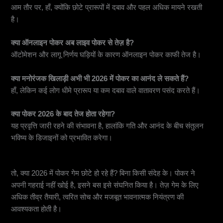
आम तौर पर, हाँ, क्योंकि छोटे प्रारूपों में दबाव और पहल अधिक मायने रखती
है।
क्या ऑनलाइन पोकर अब लाइव पोकर से तेज़ है?
ऑटोमेशन और लागू निर्णय घड़ियों के कारण ऑनलाइन पोकर काफी तेज है।
क्या मनोरंजक खिलाड़ी अभी भी 2026 में पोकर का आनंद ले सकते हैं?
हाँ, लेकिन कई लोग धीमे प्रारूप या कम दबाव वाले वातावरण पसंद करते हैं।
क्या पोकर 2026 के बाद तेज होता रहेगा?
यह प्रवृत्ति जारी रहने की संभावना है, हालांकि गति और आनंद के बीच संतुलन
भविष्य के डिजाइनों को प्रभावित करेगा।
समाप्ति
तो, क्या 2026 में पोकर गेम छोटे हो रहे हैं? बिना किसी संदेह के। पोकर ने
अपनी गहराई नहीं खोई है, इसने बस इसे संघनित किया है। तेज़ गेम के लिए
अधिक तीव्र तैयारी, त्वरित सोच और मजबूत भावनात्मक नियंत्रण की
आवश्यकता होती है।