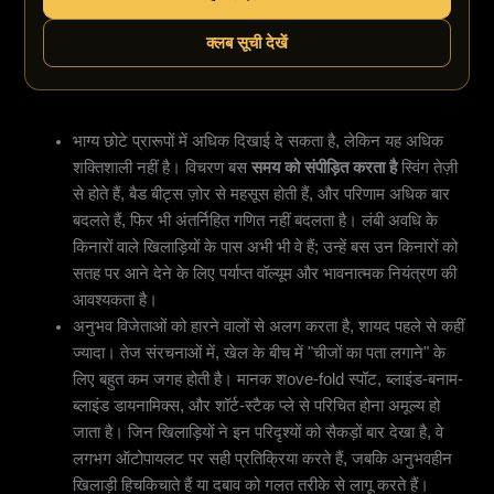
क्लब सूची देखें
भाग्य छोटे प्रारूपों में अधिक दिखाई दे सकता है, लेकिन यह अधिक
शक्तिशाली नहीं है। विचरण बस
समय को संपीड़ित करता है
स्विंग तेज़ी
से होते हैं, बैड बीट्स ज़ोर से महसूस होती हैं, और परिणाम अधिक बार
बदलते हैं, फिर भी अंतर्निहित गणित नहीं बदलता है। लंबी अवधि के
किनारों वाले खिलाड़ियों के पास अभी भी वे हैं; उन्हें बस उन किनारों को
सतह पर आने देने के लिए पर्याप्त वॉल्यूम और भावनात्मक नियंत्रण की
आवश्यकता है।
अनुभव विजेताओं को हारने वालों से अलग करता है, शायद पहले से कहीं
ज्यादा। तेज संरचनाओं में, खेल के बीच में "चीजों का पता लगाने" के
लिए बहुत कम जगह होती है। मानक शove-fold स्पॉट, ब्लाइंड-बनाम-
ब्लाइंड डायनामिक्स, और शॉर्ट-स्टैक प्ले से परिचित होना अमूल्य हो
जाता है। जिन खिलाड़ियों ने इन परिदृश्यों को सैकड़ों बार देखा है, वे
लगभग ऑटोपायलट पर सही प्रतिक्रिया करते हैं, जबकि अनुभवहीन
खिलाड़ी हिचकिचाते हैं या दबाव को गलत तरीके से लागू करते हैं।