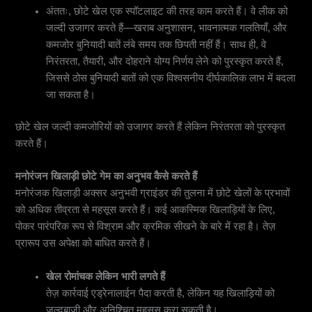
अंततः, छोटे खेल एक स्पॉटलाइट की तरह काम करते हैं। वे लीक को
जल्दी उजागर करते हैं—खराब अनुशासन, भावनात्मक गलतियाँ, और
कमजोर बुनियादी बातें लंबे समय तक छिपती नहीं हैं। साथ ही, वे
निरंतरता, तैयारी, और दोहराने योग्य निर्णय लेने को पुरस्कृत करते हैं,
जिससे ठोस बुनियादी बातों को एक विश्वसनीय दीर्घकालिक लाभ में बदला
जा सकता है।
छोटे खेल जल्दी कमजोरियों को उजागर करते हैं लेकिन निरंतरता को पुरस्कृत
करते हैं।
मनोरंजन खिलाड़ी छोटे गेम का अनुभव कैसे करते हैं
मनोरंजक खिलाड़ी अक्सर अनुभवी ग्राइंडर की तुलना में छोटे खेलों के प्रभावों
को अधिक तीव्रता से महसूस करते हैं। कई आकस्मिक खिलाड़ियों के लिए,
पोकर पारंपरिक रूप से विश्राम और क्रमिक सीखने के बारे में रहा है। तेज़
प्रारूप उस अपेक्षा को बाधित करते हैं।
खेल रोमांचक लेकिन भारी लगते हैं
तेज़ कार्रवाई एड्रेनालाईन पैदा करती है, लेकिन यह खिलाड़ियों को
जल्दबाजी और अनिश्चित महसूस करा सकती है।