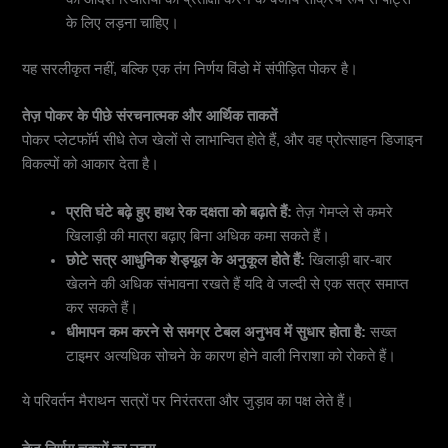
के लिए लड़ना चाहिए।
यह सरलीकृत नहीं, बल्कि एक तंग निर्णय विंडो में संपीड़ित पोकर है।
तेज़ पोकर के पीछे संरचनात्मक और आर्थिक ताकतें
पोकर प्लेटफॉर्म सीधे तेज खेलों से लाभान्वित होते हैं, और वह प्रोत्साहन डिजाइन
विकल्पों को आकार देता है।
प्रति घंटे बढ़े हुए हाथ रेक दक्षता को बढ़ाते हैं:
तेज़ गेमप्ले से कमरे
खिलाड़ी की मात्रा बढ़ाए बिना अधिक कमा सकते हैं।
छोटे सत्र आधुनिक शेड्यूल के अनुकूल होते हैं:
खिलाड़ी बार-बार
खेलने की अधिक संभावना रखते हैं यदि वे जल्दी से एक सत्र समाप्त
कर सकते हैं।
धीमापन कम करने से समग्र टेबल अनुभव में सुधार होता है:
सख्त
टाइमर अत्यधिक सोचने के कारण होने वाली निराशा को रोकते हैं।
ये परिवर्तन मैराथन सत्रों पर निरंतरता और जुड़ाव का पक्ष लेते हैं।