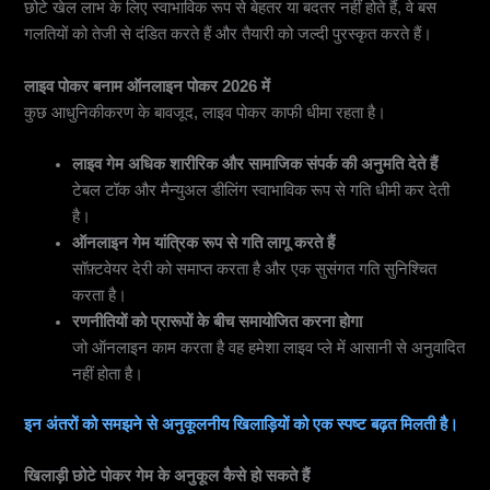
छोटे खेल लाभ के लिए स्वाभाविक रूप से बेहतर या बदतर नहीं होते हैं, वे बस
गलतियों को तेजी से दंडित करते हैं और तैयारी को जल्दी पुरस्कृत करते हैं।
लाइव पोकर बनाम ऑनलाइन पोकर 2026 में
कुछ आधुनिकीकरण के बावजूद, लाइव पोकर काफी धीमा रहता है।
लाइव गेम अधिक शारीरिक और सामाजिक संपर्क की अनुमति देते हैं
टेबल टॉक और मैन्युअल डीलिंग स्वाभाविक रूप से गति धीमी कर देती
है।
ऑनलाइन गेम यांत्रिक रूप से गति लागू करते हैं
सॉफ़्टवेयर देरी को समाप्त करता है और एक सुसंगत गति सुनिश्चित
करता है।
रणनीतियों को प्रारूपों के बीच समायोजित करना होगा
जो ऑनलाइन काम करता है वह हमेशा लाइव प्ले में आसानी से अनुवादित
नहीं होता है।
इन अंतरों को समझने से अनुकूलनीय खिलाड़ियों को एक स्पष्ट बढ़त मिलती है।
खिलाड़ी छोटे पोकर गेम के अनुकूल कैसे हो सकते हैं