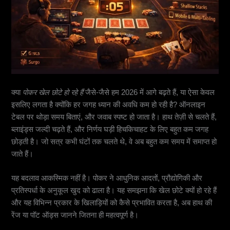
क्या
पोकर खेल छोटे हो रहे हैं
जैसे-जैसे हम 2026 में आगे बढ़ते हैं, या ऐसा केवल
इसलिए लगता है क्योंकि हर जगह ध्यान की अवधि कम हो रही है? ऑनलाइन
टेबल पर थोड़ा समय बिताएं, और जवाब स्पष्ट हो जाता है। हाथ तेज़ी से चलते हैं,
ब्लाइंड्स जल्दी चढ़ते हैं, और निर्णय घड़ी हिचकिचाहट के लिए बहुत कम जगह
छोड़ती है। जो सत्र कभी घंटों तक चलते थे, वे अब बहुत कम समय में समाप्त हो
जाते हैं।
यह बदलाव आकस्मिक नहीं है। पोकर ने आधुनिक आदतों, प्रौद्योगिकी और
प्रतिस्पर्धा के अनुकूल खुद को ढाला है। यह समझना कि खेल छोटे क्यों हो रहे हैं
और यह विभिन्न प्रकार के खिलाड़ियों को कैसे प्रभावित करता है, अब हाथ की
रेंज या पॉट ऑड्स जानने जितना ही महत्वपूर्ण है।