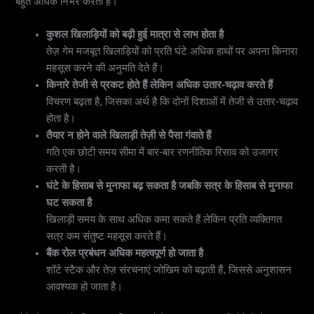
बहुत अधिक निर्भर करती है।
कुशल खिलाड़ियों को बढ़ी हुई मात्रा से लाभ होता है
तेज़ गेम मजबूत खिलाड़ियों को प्रति घंटे अधिक हाथों पर अपना किनारा
महसूस करने की अनुमति देते हैं।
किनारे तेजी से प्रकट होते हैं लेकिन अधिक उतार-चढ़ाव करते हैं
विचरण बढ़ता है, जिसका अर्थ है कि दोनों दिशाओं में तेजी से उतार-चढ़ाव
होता है।
तैयार न होने वाले खिलाड़ी तेज़ी से पैसा गंवाते हैं
गति एक छोटी समय सीमा में बार-बार रणनीतिक रिसाव को उजागर
करती है।
घंटे के हिसाब से मुनाफा बढ़ सकता है जबकि सत्र के हिसाब से मुनाफा
घट सकता है
खिलाड़ी समय के साथ अधिक कमा सकते हैं लेकिन प्रति व्यक्तिगत
सत्र कम संतुष्ट महसूस करते हैं।
बैंक रोल प्रबंधन अधिक महत्वपूर्ण हो जाता है
शॉर्ट स्टैक और तेज़ संरचनाएं जोखिम को बढ़ाती हैं, जिससे अनुशासन
आवश्यक हो जाता है।