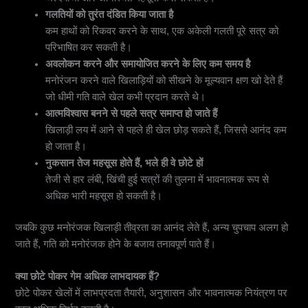
गलतियों को तुरंत दंडित किया जाता है
कम हाथों को रिकवर करने के साथ, एक अकेली गलती पूरे सत्र को
परिभाषित कर सकती है।
अवलोकन करने और समायोजित करने के लिए कम समय है
मनोरंजन करने वाले खिलाड़ियों को सीखने के मूल्यवान क्षण खो देते हैं
जो धीमी गति वाले खेल कभी प्रदान करते थे।
आत्मविश्वास बनने से पहले सत्र समाप्त हो जाते हैं
खिलाड़ी लय में आने से पहले ही खेल छोड़ सकते हैं, जिससे आनंद कम
हो जाता है।
नुकसान तेज महसूस होते हैं, भले ही वे छोटे हों
तेजी से हार लंबी, खिंची हुई सत्रों की तुलना में भावनात्मक रूप से
अधिक भारी महसूस हो सकती है।
जबकि कुछ मनोरंजक खिलाड़ी तीव्रता का आनंद लेते हैं, अन्य चुपचाप अलग हो
जाते हैं, गति को मनोरंजक होने के बजाय तनावपूर्ण पाते हैं।
क्या छोटे पोकर गेम अधिक लाभदायक हैं?
छोटे पोकर खेलों में लाभप्रदता तैयारी, अनुशासन और भावनात्मक नियंत्रण पर