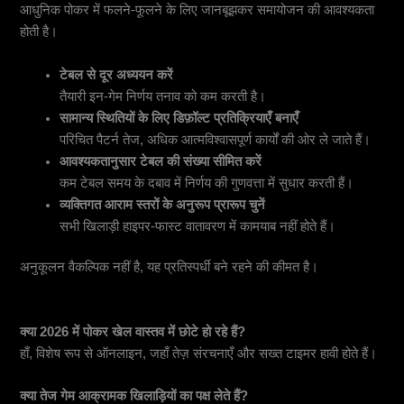
आधुनिक पोकर में फलने-फूलने के लिए जानबूझकर समायोजन की आवश्यकता
होती है।
टेबल से दूर अध्ययन करें
तैयारी इन-गेम निर्णय तनाव को कम करती है।
सामान्य स्थितियों के लिए डिफ़ॉल्ट प्रतिक्रियाएँ बनाएँ
परिचित पैटर्न तेज, अधिक आत्मविश्वासपूर्ण कार्यों की ओर ले जाते हैं।
आवश्यकतानुसार टेबल की संख्या सीमित करें
कम टेबल समय के दबाव में निर्णय की गुणवत्ता में सुधार करती हैं।
व्यक्तिगत आराम स्तरों के अनुरूप प्रारूप चुनें
सभी खिलाड़ी हाइपर-फास्ट वातावरण में कामयाब नहीं होते हैं।
अनुकूलन वैकल्पिक नहीं है, यह प्रतिस्पर्धी बने रहने की कीमत है।
पूछे जाने वाले प्रश्न (FAQs)
क्या 2026 में पोकर खेल वास्तव में छोटे हो रहे हैं?
हाँ, विशेष रूप से ऑनलाइन, जहाँ तेज़ संरचनाएँ और सख्त टाइमर हावी होते हैं।
क्या तेज गेम आक्रामक खिलाड़ियों का पक्ष लेते हैं?