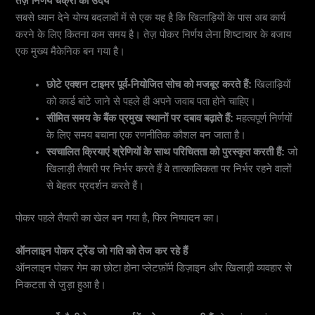
तेज़ निर्णय चक्रों का उदय
सबसे ध्यान देने योग्य बदलावों में से एक यह है कि खिलाड़ियों के पास अब कार्य
करने के लिए कितना कम समय है। तेज़ पोकर निर्णय लेना शिष्टाचार के बजाय
एक मुख्य मैकेनिक बन गया है।
छोटे एक्शन टाइमर पूर्व-नियोजित सोच को मजबूर करते हैं:
खिलाड़ियों
को कार्ड बांटे जाने से पहले ही अपने जवाब पता होने चाहिए।
सीमित समय के बैंक प्रमुख स्थानों पर दबाव बढ़ाते हैं:
महत्वपूर्ण निर्णयों
के लिए समय बचाना एक रणनीतिक कौशल बन जाता है।
स्वचालित क्रियाएं श्रेणियों के साथ परिचितता को पुरस्कृत करती हैं:
जो
खिलाड़ी तैयारी पर निर्भर करते हैं वे तात्कालिकता पर निर्भर रहने वालों
से बेहतर प्रदर्शन करते हैं।
पोकर पहले तैयारी का खेल बन गया है, फिर निष्पादन का।
ऑनलाइन पोकर ट्रेंड जो गति को तेज कर रहे हैं
ऑनलाइन पोकर गेम का छोटा होना प्लेटफ़ॉर्म डिज़ाइन और खिलाड़ी व्यवहार से
निकटता से जुड़ा हुआ है।