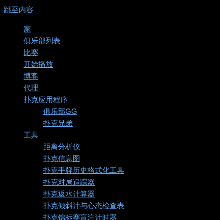
跳至内容
家
俱乐部列表
比赛
开始播放
博客
代理
扑克应用程序
俱乐部GG
扑克兄弟
工具
距离分析仪
扑克信息图
扑克手牌历史格式化工具
扑克对局追踪器
扑克返水计算器
扑克倾斜计与心态检查表
扑克锦标赛盲注计时器