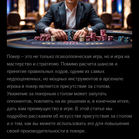
Покер – это не только психологическая игра, но и игра на
мастерство и стратегию. Помимо расчета шансов и
принятия правильных ходов, одним из самых
недооцененных, но мощных инструментов в арсенале
игрока в покер является присутствие за столом.
Уважение за покерным столом может запугать
оппонентов, повлиять на их решения и, в конечном итоге,
дать вам преимущество в игре. В этой статье мы
подробно расскажем об искусстве присутствия за столом
и о том, как вы можете использовать его для повышения
своей производительности в покере.