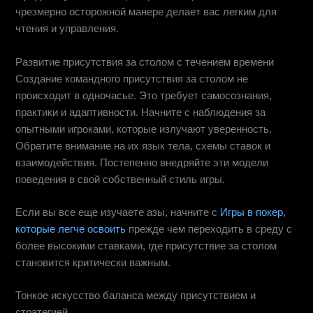
чрезмерно осторожной манере делает вас легким для
чтения и управления.
Развитие присутствия за столом с течением времени
Создание командного присутствия за столом не
происходит в одночасье. Это требует самосознания,
практики и адаптивности. Начните с наблюдения за
опытными игроками, которые излучают уверенность.
Обратите внимание на их язык тела, схемы ставок и
взаимодействия. Постепенно внедряйте эти модели
поведения в свой собственный стиль игры.
Если вы все еще изучаете азы, начните с
Игры в покер,
которые легче освоить
прежде чем переходить в среду с
более высокими ставками, где присутствие за столом
становится критически важным.
Тонкое искусство баланса между присутствием и
стратегией