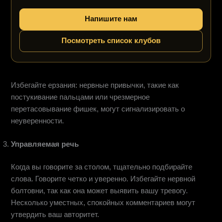
Напишите нам
Посмотреть список клубов
Избегайте ерзания: нервные привычки, такие как
постукивание пальцами или чрезмерное
перетасовывание фишек, могут сигнализировать о
неуверенности.
Управляемая речь
Когда вы говорите за столом, тщательно подбирайте
слова. Говорите четко и уверенно. Избегайте нервной
болтовни, так как она может выявить вашу тревогу.
Несколько уместных, спокойных комментариев могут
утвердить ваш авторитет.