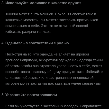
Используйте молчание в качестве оружия
Тишина может быть мощной. Сохраняя спокойствие в
ключевые моменты, вы можете заставить противников
сомневаться в себе. Это также отличный способ
избежать раздачи теллсов.
Оденьтесь в соответствии с ролью
Несмотря на то, что одежда не влияет на игровой
процесс напрямую, аккуратная одежда или одежда таким
образом, чтобы она отражала уверенность в себе, может
способствовать вашему общему присутствию. Избегайте
слишком небрежных или растрепанных внешностей,
которые могут заставить вас казаться менее серьезным.
Управляйте повествованием
Если вы участвуете в застольных беседах, направляйте