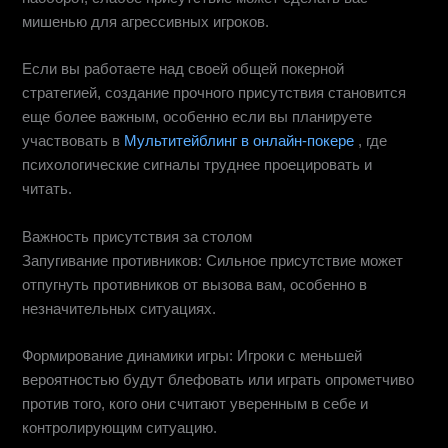
мишенью для агрессивных игроков.
Если вы работаете над своей общей покерной
стратегией, создание прочного присутствия становится
еще более важным, особенно если вы планируете
участвовать в
Мультитейблинг в онлайн-покере
, где
психологические сигналы труднее проецировать и
читать.
Важность присутствия за столом
Запугивание противников: Сильное присутствие может
отпугнуть противников от вызова вам, особенно в
незначительных ситуациях.
Формирование динамики игры: Игроки с меньшей
вероятностью будут блефовать или играть опрометчиво
против того, кого они считают уверенным в себе и
контролирующим ситуацию.