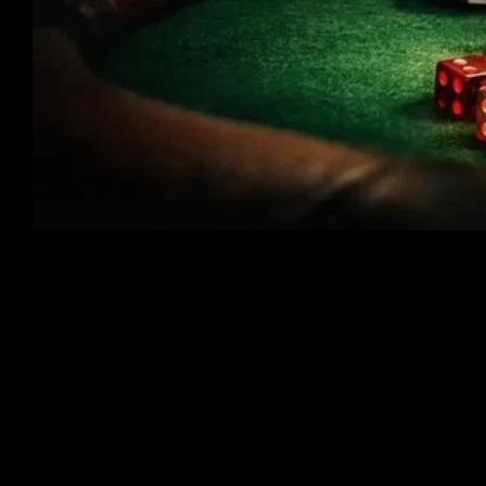
PokerBros — это мобильное приложение для игры в
покер, созданное вокруг частных клубов. В отличие от
основных сайтов, PokerBros предоставляет только
программное обеспечение, которое каждый владелец
клуба или «агент» запускает свои собственные игры.
Вы присоединяетесь к столу клуба, запрашиваете
фишки у агента, а приложение раздает карты и
записывает раздачи. По сути, это похоже на цифровую
домашнюю игру: PokerBros управляет действием, в то