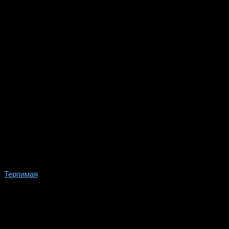
Терпимая