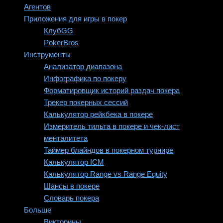
Агентов
Приложения для игры в покер
КлубGG
PokerBros
Инструменты
Анализатор диапазона
Инфографика по покеру
Форматировщик историй раздач покера
Трекер покерных сессий
Калькулятор рейкбека в покере
Измеритель тильта в покере и чек-лист
менталитета
Таймер блайндов в покерном турнире
Калькулятор ICM
Калькулятор Range vs Range Equity
Шансы в покере
Словарь покера
Больше
Викторины