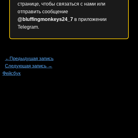
странице, чтобы связаться с нами или
отправить сообщение
@bluffingmonkeys24_7
в приложении
Telegram.
←
Предыдущая запись
Следующая запись
→
Фейсбук