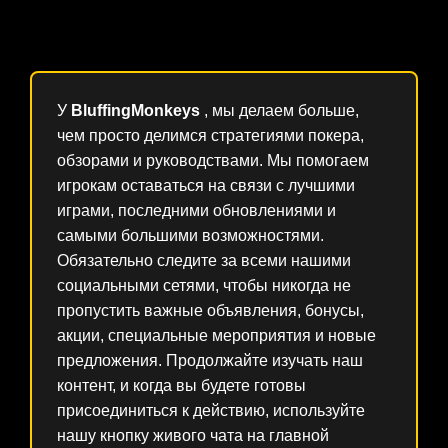
сохраняя при этом большое количество бай-инов.
У
BluffingMonkeys
, мы делаем больше,
чем просто делимся стратегиями покера,
обзорами и руководствами. Мы помогаем
игрокам оставаться на связи с лучшими
играми, последними обновлениями и
самыми большими возможностями.
Обязательно следите за всеми нашими
социальными сетями, чтобы никогда не
пропустить важные объявления, бонусы,
акции, специальные мероприятия и новые
предложения. Продолжайте изучать наш
контент, и когда вы будете готовы
присоединиться к действию, используйте
нашу кнопку живого чата на главной