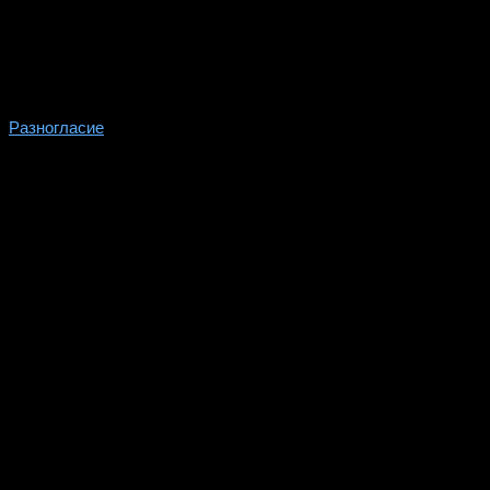
Разногласие