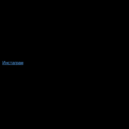
Инстаграм