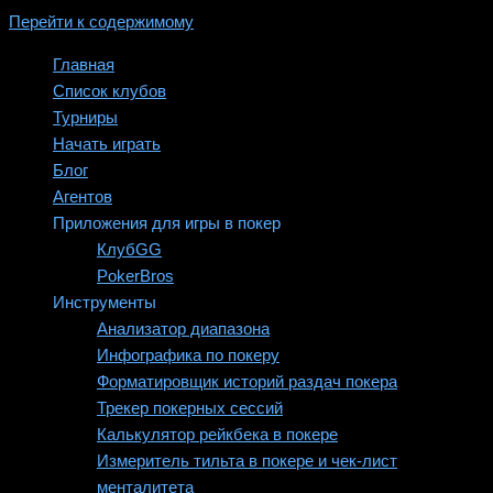
Перейти к содержимому
Главная
Список клубов
Турниры
Начать играть
Блог
Агентов
Приложения для игры в покер
КлубGG
PokerBros
Инструменты
Анализатор диапазона
Инфографика по покеру
Форматировщик историй раздач покера
Трекер покерных сессий
Калькулятор рейкбека в покере
Измеритель тильта в покере и чек-лист
менталитета