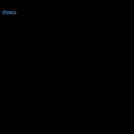
Играть