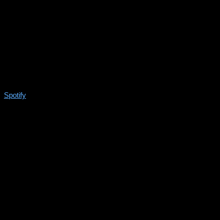
Spotify