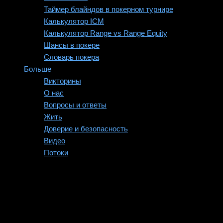
Таймер блайндов в покерном турнире
Калькулятор ICM
Калькулятор Range vs Range Equity
Шансы в покере
Словарь покера
Больше
Викторины
О нас
Вопросы и ответы
Жить
Доверие и безопасность
Видео
Потоки