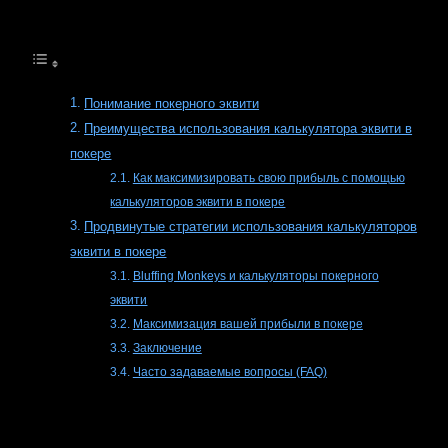
Содержание
Понимание покерного эквити
Преимущества использования калькулятора эквити в
покере
Как максимизировать свою прибыль с помощью
калькуляторов эквити в покере
Продвинутые стратегии использования калькуляторов
эквити в покере
Bluffing Monkeys и калькуляторы покерного
эквити
Максимизация вашей прибыли в покере
Заключение
Часто задаваемые вопросы (FAQ)
Понимание покерного эквити