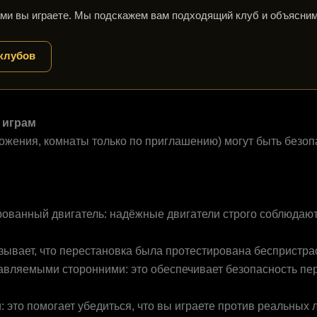
ами вы играете. Мы подскажем вам подходящий клуб и объясним
клубов
 играм
ожения, комнаты только по приглашению) могут быть безо
ированный двигатель: надёжные двигатели строго соблюдаю
зывает, что перестановка была протестирована беспристрас
авляемыми сторонними: это обеспечивает безопасность п
 это помогает убедиться, что вы играете против реальных 