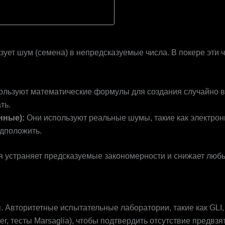
зует шум (семена) в непредсказуемые числа. В покере эти 
ользуют математические формулы для создания случайно в
ть.
нные):
Они используют реальные шумы, такие как электрон
дположить.
я устраняет предсказуемые закономерности и снижает люб
 Авторитетные испытательные лаборатории, такие как GLI,
er, тесты Marsaglia), чтобы подтвердить отсутствие предв