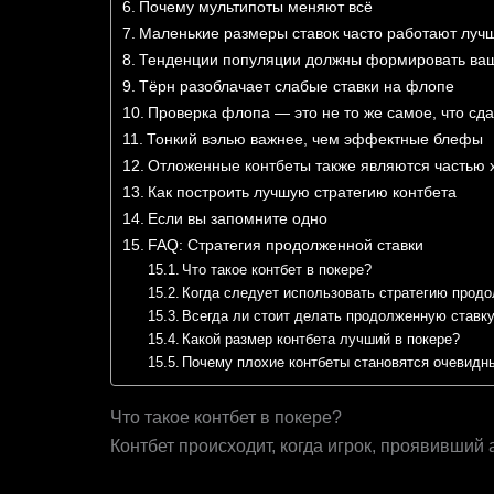
Почему мультипоты меняют всё
Маленькие размеры ставок часто работают лучш
Тенденции популяции должны формировать ваш
Тёрн разоблачает слабые ставки на флопе
Проверка флопа — это не то же самое, что сда
Тонкий вэлью важнее, чем эффектные блефы
Отложенные контбеты также являются частью 
Как построить лучшую стратегию контбета
Если вы запомните одно
FAQ: Стратегия продолженной ставки
Что такое контбет в покере?
Когда следует использовать стратегию прод
Всегда ли стоит делать продолженную ставк
Какой размер контбета лучший в покере?
Почему плохие контбеты становятся очевидн
Что такое контбет в покере?
Контбет происходит, когда игрок, проявивший