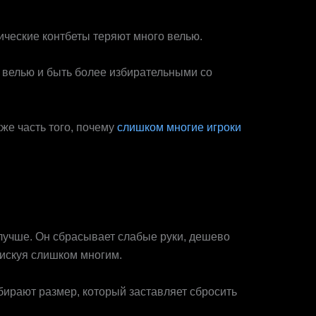
тические контбеты теряют много велью.
я велью и быть более избирательными со
же часть того, почему
слишком многие игроки
лучше. Он сбрасывает слабые руки, дешево
рискуя слишком многим.
бирают размер, который заставляет сбросить