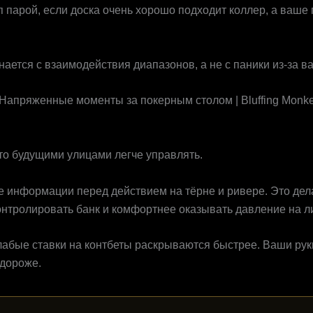
п парой, если доска очень хорошо подходит коллер, а ваш
ается с взаимодействия диапазонов, а не с паники из-за ва
то будущими улицами легче управлять.
ше информации перед действием на тёрне и ривере. Это дел
 контролировать банк и комфортнее оказывать давление на
лабые ставки на контбеты раскрываются быстрее. Ваши рук
дороже.