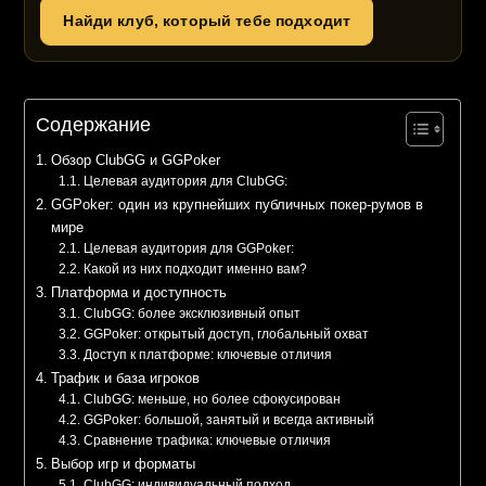
Найди клуб, который тебе подходит
Содержание
Обзор ClubGG и GGPoker
Целевая аудитория для ClubGG:
GGPoker: один из крупнейших публичных покер-румов в
мире
Целевая аудитория для GGPoker:
Какой из них подходит именно вам?
Платформа и доступность
ClubGG: более эксклюзивный опыт
GGPoker: открытый доступ, глобальный охват
Доступ к платформе: ключевые отличия
Трафик и база игроков
ClubGG: меньше, но более сфокусирован
GGPoker: большой, занятый и всегда активный
Сравнение трафика: ключевые отличия
Выбор игр и форматы
ClubGG: индивидуальный подход