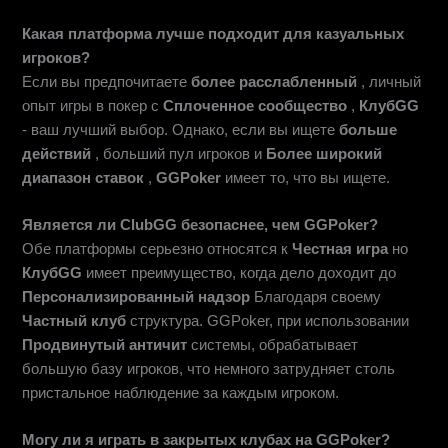
ЧАСТО ЗАДАВАЕМЫЕ ВОПРОСЫ
Какая платформа лучше подходит для казуальных
игроков?
Если вы предпочитаете
более расслабленный
, личный
опыт игры в покер с
Сплоченное сообщество
,
КлубGG
- ваш лучший выбор. Однако, если вы ищете
больше
действий
, больший пул игроков и
Более широкий
диапазон ставок
,
GGPoker
имеет то, что вы ищете.
Является ли ClubGG безопаснее, чем GGPoker?
Обе платформы серьезно относятся к
Честная игра
но
КлубGG
имеет преимущество, когда дело доходит до
Персонализированный надзор
Благодаря своему
Частный клуб
структура. GGPoker, при использовании
Продвинутый античит
системы, обрабатывает
большую базу игроков, что немного затрудняет столь
пристальное наблюдение за каждым игроком.
Могу ли я играть в закрытых клубах на GGPoker?