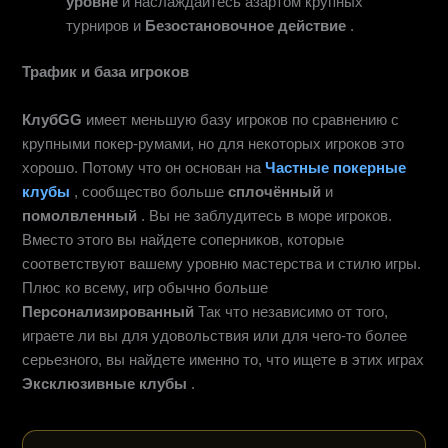
уровне
и наслаждайтесь азартом крупных
турниров и
Безостановочное действие
.
Трафик и база игроков
ClubGG: меньше, но более сфокусирован
КлубGG
имеет меньшую базу игроков по сравнению с
крупными покер-румами, но для некоторых игроков это
хорошо. Потому что он основан на
Частные покерные
клубы
, сообщество больше
сплочённый
и
помолвленный
. Вы не заблудитесь в море игроков.
Вместо этого вы найдете соперников, которые
соответствуют вашему уровню мастерства и стилю игры.
Плюс ко всему, игр обычно больше
Персонализированный
Так что независимо от того,
играете ли вы для удовольствия или для чего-то более
серьезного, вы найдете именно то, что ищете в этих играх
Эксклюзивные клубы
.