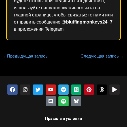
будете готовы присоединиться к действию,
используйте нашу кнопку живого чата на
главной странице, чтобы связаться с нами или
отправить сообщение
@bluffingmonkeys24_7
в приложении Telegram.
←
Предыдущая запись
Следующая запись
→
Ф
И
Щ
Ю
Р
Т
S
Т
B
П
П
И
е
н
е
т
а
е
p
е
l
а
о
г
й
с
б
у
з
л
o
р
u
н
т
р
с
т
е
б
н
е
t
п
e
г
о
а
б
а
т
о
г
i
и
s
л
к
т
у
г
а
г
р
f
м
k
о
ь
к
р
т
л
а
y
а
y
в
Правила и условия
а
ь
а
м
я
-