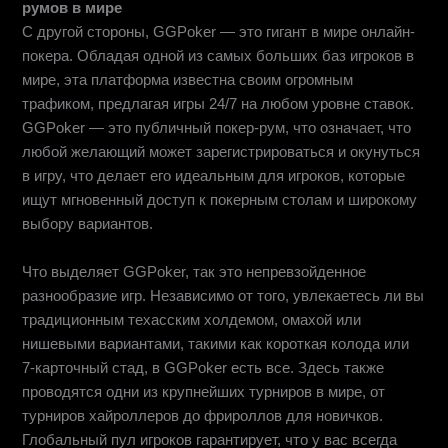
румов в мире
С другой стороны, GGPoker — это гигант в мире онлайн-
покера. Обладая одной из самых больших баз игроков в
мире, эта платформа известна своим огромным
трафиком, предлагая игры 24/7 на любом уровне ставок.
GGPoker — это публичный покер-рум, что означает, что
любой желающий может зарегистрироваться и окунуться
в игру, что делает его идеальным для игроков, которые
ищут мгновенный доступ к покерным столам и широкому
выбору вариантов.
Что выделяет GGPoker, так это непревзойденное
разнообразие игр. Независимо от того, увлекаетесь ли вы
традиционным техасским холдемом, омахой или
нишевыми вариантами, такими как короткая колода или
7-карточный стад, в GGPoker есть все. Здесь также
проводятся одни из крупнейших турниров в мире, от
турниров хайроллеров до фрироллов для новичков.
Глобальный пул игроков гарантирует, что у вас всегда