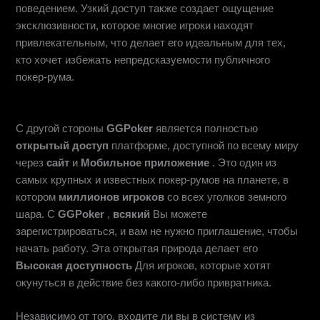
поведением. Узкий доступ также создает ощущение
эксклюзивности, которое многие игроки находят
привлекательным, что делает его идеальным для тех,
кто хочет избежать непредсказуемости публичного
покер-рума.
GGPoker: открытый доступ, глобальный охват
С другой стороны
GGPoker
является полностью
открытый доступ
платформе, доступной по всему миру
через
сайт
и
Мобильное приложение
. Это один из
самых крупных и известных покер-румов на планете, в
котором
миллионов игроков
со всех уголков земного
шара. С
GGPoker
,
всякий
Вы можете
зарегистрироваться, и вам не нужно приглашение, чтобы
начать работу. Эта открытая природа делает его
Высокая доступность
Для игроков, которые хотят
окунуться в действие без какого-либо привратника.
Независимо от того, входите ли вы в систему из