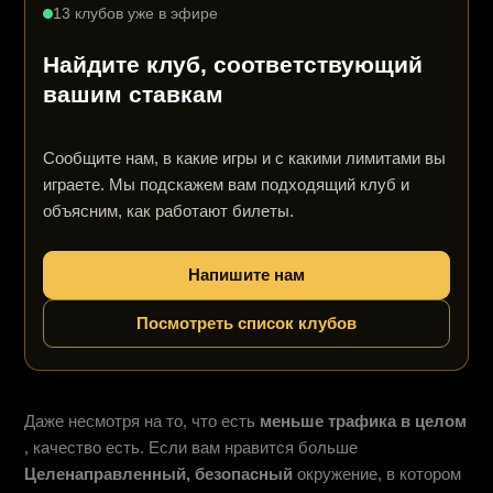
13 клубов уже в эфире
Найдите клуб, соответствующий
вашим ставкам
Сообщите нам, в какие игры и с какими лимитами вы
играете. Мы подскажем вам подходящий клуб и
объясним, как работают билеты.
Напишите нам
Посмотреть список клубов
Даже несмотря на то, что есть
меньше трафика в целом
, качество есть. Если вам нравится больше
Целенаправленный, безопасный
окружение, в котором