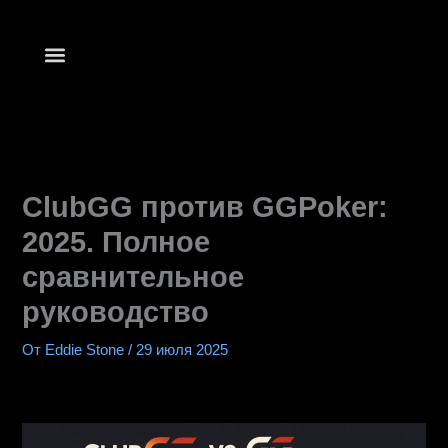
Перейти
к
содержимому
Список клубов
Приложения для игры в покер
ClubGG против GGPoker:
2025. Полное
сравнительное
руководство
От
Eddie Stone
/
29 июля 2025