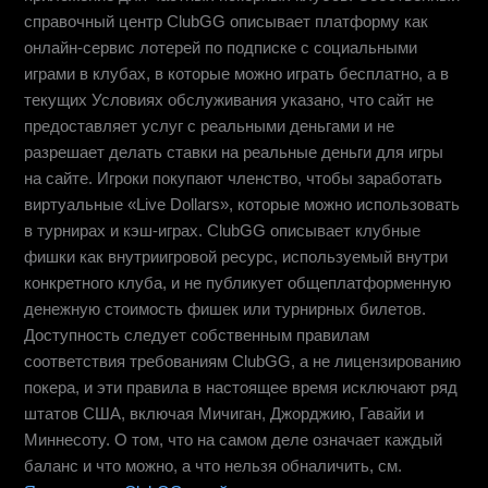
справочный центр ClubGG описывает платформу как
онлайн-сервис лотерей по подписке с социальными
играми в клубах, в которые можно играть бесплатно, а в
текущих Условиях обслуживания указано, что сайт не
предоставляет услуг с реальными деньгами и не
разрешает делать ставки на реальные деньги для игры
на сайте. Игроки покупают членство, чтобы заработать
виртуальные «Live Dollars», которые можно использовать
в турнирах и кэш-играх. ClubGG описывает клубные
фишки как внутриигровой ресурс, используемый внутри
конкретного клуба, и не публикует общеплатформенную
денежную стоимость фишек или турнирных билетов.
Доступность следует собственным правилам
соответствия требованиям ClubGG, а не лицензированию
покера, и эти правила в настоящее время исключают ряд
штатов США, включая Мичиган, Джорджию, Гавайи и
Миннесоту. О том, что на самом деле означает каждый
баланс и что можно, а что нельзя обналичить, см.