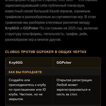
зарекомендовавший себя публичный покер-рум,
известный своей большой базой игроков, огромным
трафиком и разнообразным ассортиментом игр. В этом
сравнении мы разберем ключевые различия между
КлубGG
и
GGPoker
По состоянию на 2025 год, включая
структуру платформы, легальность, трафик, рейк,
разнообразие игр и многое другое.
CLUBGG ПРОТИВ GGPOKER В ОБЩИХ ЧЕРТАХ
КлубGG
GGPoker
КАК ВЫ ПОПАДАЕТЕ
Создайте или
Открытая регистрация.
присоединитесь к клубу
Любой может
по приглашению или ID
зарегистрироваться и
клуба. Частное, но не
сесть за стол.
закрытое.