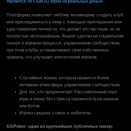
Является ли ClubGG игрой на реальные деньги
.
Платформа позволяет любому желающему создать клуб
или присоединиться к нему с помощью приглашения или
удостоверения личности, что делает его частным, но не
полностью эксклюзивным. Акцент сделан на социальном
покере и игровом процессе, управляемом сообществом,
при этом клубы устанавливают свои собственные
правила, что улучшает впечатления игроков.
Целевая аудитория для ClubGG:
Случайные игроки, которым нравится более
интимная атмосфера, управляемая сообществом.
Для тех, кто предпочитает
Расслабленный опыт
игры в покер без стресса
огромного пула игроков
или ботов.
Игроки средних ставок и любители.
GGPoker: один из крупнейших публичных покер-