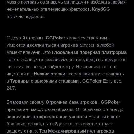
можно поиграть со знакомыми лицами и избежать любых
нежелательных отвлекающих факторов,
КлубGG
отлично подходит.
GGPoker: большой, занятый и всегда активный
С другой стороны,
GGPoker
является огромным.
Имеются
десятки тысяч игроков
активен в любой
момент времени. Это
Глобальная покерная платформа
, а это значит, что независимо от того, когда вы войдете в
систему, вы всегда найдете игру. Независимо от того,
ищете ли вы
Низкие ставки
весело или хотите поиграть
в
Турниры с высокими ставками
,
GGPoker
Есть все,
24/7.
Благодаря своему
Огромная база игроков
,
GGPoker
предлагает массу разнообразия. От обычных столов до
серьезные шлифовальные машины
Если вы ищете
большие горшки, вы найдете то, что соответствует
вашему стилю. Тем
Международный пул игроков