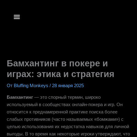
Перейти
к
содержимому
Список клубов
Приложения для игры в покер
Бамхантинг в покере и
играх: этика и стратегия
От
Bluffing Monkeys
/
28 января 2025
Бамхантинг
— это спорный термин, широко
используемый в сообществах онлайн-покера и игр. Он
относится к преднамеренной практике поиска более
слабых противников (часто называемых «бомжами») с
целью использования их недостатка навыков для личной
выгоды. В то время как некоторые игроки утверждают, что