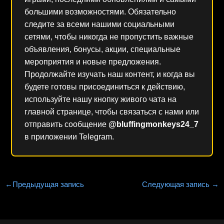
большими возможностями. Обязательно
следите за всеми нашими социальными
сетями, чтобы никогда не пропустить важные
объявления, бонусы, акции, специальные
мероприятия и новые предложения.
Продолжайте изучать наш контент, и когда вы
будете готовы присоединиться к действию,
используйте нашу кнопку живого чата на
главной странице, чтобы связаться с нами или
отправить сообщение
@bluffingmonkeys24_7
в приложении Telegram.
←
Предыдущая запись
Следующая запись
→