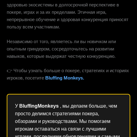
здоровью экосистемы в долгосрочной перспективе в
покере, играх и за их пределами. Этичная игра,
непрерывное обучение и здоровая конкуренция приносят
пользу всем участникам.
Независимо от того, являетесь ли вы новичком или
опытным гриндером, сосредоточьтесь на развитии
навыков, которые выдержат честную конкуренцию.
👉 Чтобы узнать больше о покере, стратегиях и историях
игроков, посетите
Bluffing Monkeys.
У
BluffingMonkeys
, мы делаем больше, чем
просто делимся стратегиями покера,
обзорами и руководствами. Мы помогаем
игрокам оставаться на связи с лучшими
играми, последними обновлениями и самыми