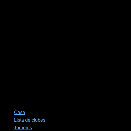
Casa
Lista de clubes
Torneios