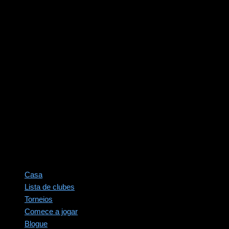
Casa
Lista de clubes
Torneios
Comece a jogar
Blogue