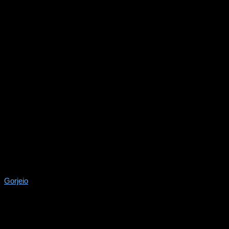
Gorjeio