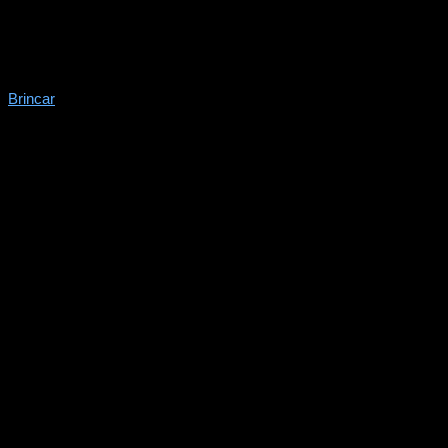
Brincar