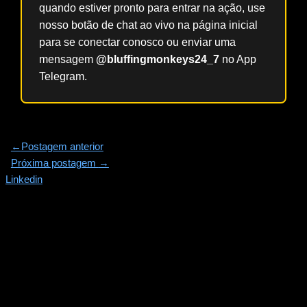
quando estiver pronto para entrar na ação, use
nosso botão de chat ao vivo na página inicial
para se conectar conosco ou enviar uma
mensagem
@bluffingmonkeys24_7
no App
Telegram.
←
Postagem anterior
Próxima postagem
→
Linkedin