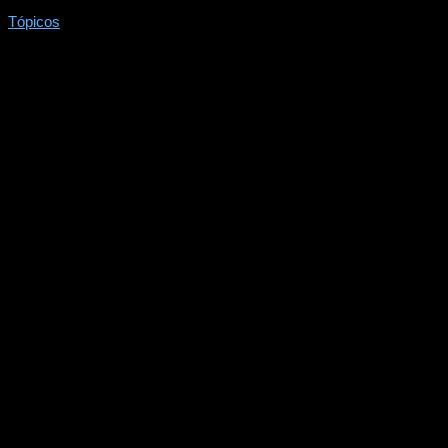
Tópicos