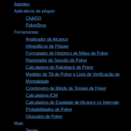
Agentes
Aplicativos de pôquer
ClubGG
PokerBros
Ferramentas
Analisador de Alcance
Infográficos de Pôquer
Formatador de Histórico de Mãos de Poker
Rastreador de Sessão de Poker
Calculadora de Rakeback de Poker
Medidor de Tilt de Poker e Lista de Verificação de
Mentalidade
Cronômetro de Blinds de Torneio de Poker
Calculadora ICM
Calculadora de Equidade de Alcance vs Intervalo
Probabilidades de Poker
Glossário de Poker
Mais
Testes