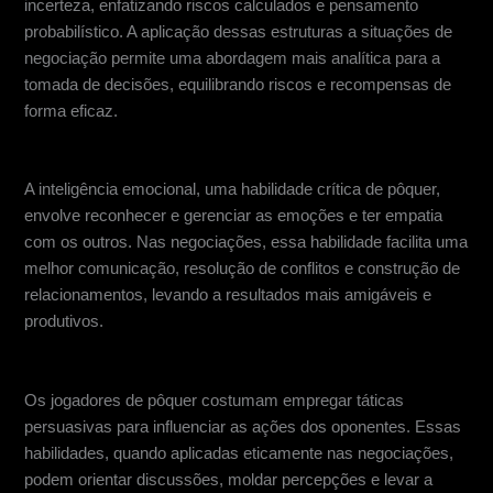
incerteza, enfatizando riscos calculados e pensamento
probabilístico. A aplicação dessas estruturas a situações de
negociação permite uma abordagem mais analítica para a
tomada de decisões, equilibrando riscos e recompensas de
forma eficaz.
Inteligência Emocional
A inteligência emocional, uma habilidade crítica de pôquer,
envolve reconhecer e gerenciar as emoções e ter empatia
com os outros. Nas negociações, essa habilidade facilita uma
melhor comunicação, resolução de conflitos e construção de
relacionamentos, levando a resultados mais amigáveis e
produtivos.
O poder da persuasão
Os jogadores de pôquer costumam empregar táticas
persuasivas para influenciar as ações dos oponentes. Essas
habilidades, quando aplicadas eticamente nas negociações,
podem orientar discussões, moldar percepções e levar a