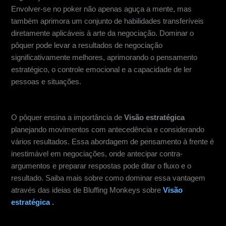
Envolver-se no poker não apenas aguça a mente, mas
também aprimora um conjunto de habilidades transferíveis
diretamente aplicáveis à arte da negociação. Dominar o
pôquer pode levar a resultados de negociação
significativamente melhores, aprimorando o pensamento
estratégico, o controle emocional e a capacidade de ler
pessoas e situações.
Pensamento e Planejamento Estratégico
O pôquer ensina a importância de
Visão estratégica
planejando movimentos com antecedência e considerando
vários resultados. Essa abordagem de pensamento à frente é
inestimável em negociações, onde antecipar contra-
argumentos e preparar respostas pode ditar o fluxo e o
resultado. Saiba mais sobre como dominar essa vantagem
através das ideias de Bluffing Monkeys sobre
Visão
estratégica
.