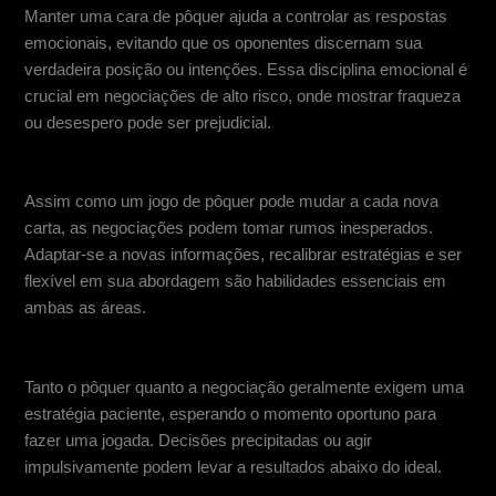
Manter uma cara de pôquer ajuda a controlar as respostas
emocionais, evitando que os oponentes discernam sua
verdadeira posição ou intenções. Essa disciplina emocional é
crucial em negociações de alto risco, onde mostrar fraqueza
ou desespero pode ser prejudicial.
Adaptabilidade e flexibilidade
Assim como um jogo de pôquer pode mudar a cada nova
carta, as negociações podem tomar rumos inesperados.
Adaptar-se a novas informações, recalibrar estratégias e ser
flexível em sua abordagem são habilidades essenciais em
ambas as áreas.
Paciência e tempo
Tanto o pôquer quanto a negociação geralmente exigem uma
estratégia paciente, esperando o momento oportuno para
fazer uma jogada. Decisões precipitadas ou agir
impulsivamente podem levar a resultados abaixo do ideal.