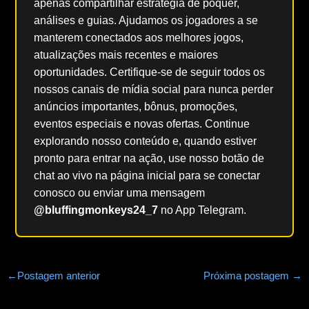
apenas compartilhar estratégia de pôquer,
análises e guias. Ajudamos os jogadores a se
manterem conectados aos melhores jogos,
atualizações mais recentes e maiores
oportunidades. Certifique-se de seguir todos os
nossos canais de mídia social para nunca perder
anúncios importantes, bônus, promoções,
eventos especiais e novas ofertas. Continue
explorando nosso conteúdo e, quando estiver
pronto para entrar na ação, use nosso botão de
chat ao vivo na página inicial para se conectar
conosco ou enviar uma mensagem
@bluffingmonkeys24_7
no App Telegram.
←
Postagem anterior
Próxima postagem
→