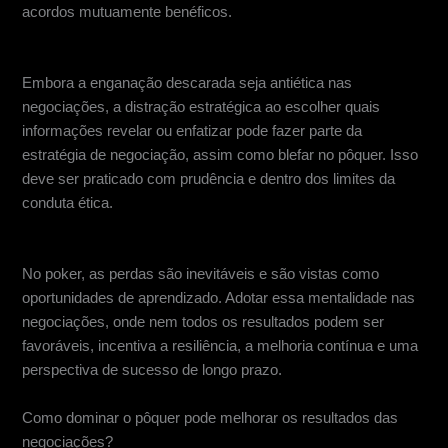
acordos mutuamente benéficos.
Desorientação estratégica
Embora a enganação descarada seja antiética nas
negociações, a distração estratégica ao escolher quais
informações revelar ou enfatizar pode fazer parte da
estratégia de negociação, assim como blefar no pôquer. Isso
deve ser praticado com prudência e dentro dos limites da
conduta ética.
Aprendendo com as perdas
No poker, as perdas são inevitáveis e são vistas como
oportunidades de aprendizado. Adotar essa mentalidade nas
negociações, onde nem todos os resultados podem ser
favoráveis, incentiva a resiliência, a melhoria contínua e uma
perspectiva de sucesso de longo prazo.
Como dominar o pôquer pode melhorar os resultados das
negociações?