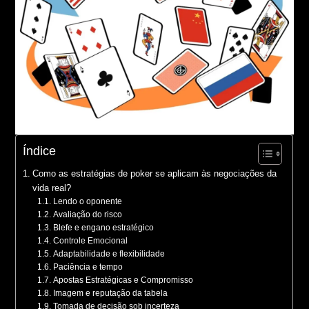
Índice
Como as estratégias de poker se aplicam às negociações da
vida real?
Lendo o oponente
Avaliação do risco
Blefe e engano estratégico
Controle Emocional
Adaptabilidade e flexibilidade
Paciência e tempo
Apostas Estratégicas e Compromisso
Imagem e reputação da tabela
Tomada de decisão sob incerteza