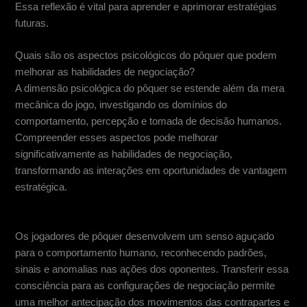
Essa reflexão é vital para aprender e aprimorar estratégias
futuras.
Quais são os aspectos psicológicos do pôquer que podem
melhorar as habilidades de negociação?
A dimensão psicológica do pôquer se estende além da mera
mecânica do jogo, investigando os domínios do
comportamento, percepção e tomada de decisão humanos.
Compreender esses aspectos pode melhorar
significativamente as habilidades de negociação,
transformando as interações em oportunidades de vantagem
estratégica.
Entendendo o comportamento humano
Os jogadores de pôquer desenvolvem um senso aguçado
para o comportamento humano, reconhecendo padrões,
sinais e anomalias nas ações dos oponentes. Transferir essa
consciência para as configurações de negociação permite
uma melhor antecipação dos movimentos das contrapartes e