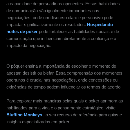
a capacidade de persuadir os oponentes. Essas habilidades
de comunicação são igualmente importantes nas
negociações, onde um discurso claro e persuasivo pode
impactar significativamente os resultados.
Hospedando
noites de poker
pode fortalecer as habilidades sociais e de
comunicação que influenciam diretamente a confiança e o
impacto da negociação.
Entendendo o valor do tempo
O pôquer ensina a importância de escolher o momento de
apostar, desistir ou blefar. Essa compreensão dos momentos
oportunos é crucial nas negociações, onde concessões ou
exigências de tempo podem influenciar os termos do acordo.
Para explorar mais maneiras pelas quais o poker aprimora as
habilidades para a vida e o pensamento estratégico, visite
Bluffing Monkeys
, o seu recurso de referência para guias e
insights especializados em poker.