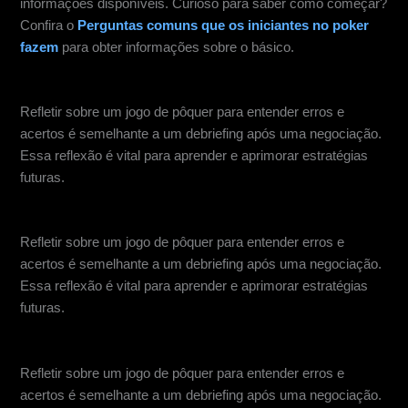
informações disponíveis. Curioso para saber como começar?
Confira o
Perguntas comuns que os iniciantes no poker
fazem
para obter informações sobre o básico.
Análise pós-jogo
Refletir sobre um jogo de pôquer para entender erros e
acertos é semelhante a um debriefing após uma negociação.
Essa reflexão é vital para aprender e aprimorar estratégias
futuras.
Análise pós-jogo
Refletir sobre um jogo de pôquer para entender erros e
acertos é semelhante a um debriefing após uma negociação.
Essa reflexão é vital para aprender e aprimorar estratégias
futuras.
Análise pós-jogo
Refletir sobre um jogo de pôquer para entender erros e
acertos é semelhante a um debriefing após uma negociação.