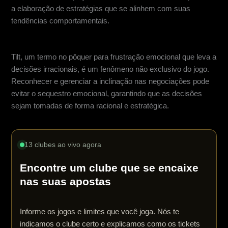
a elaboração de estratégias que se alinhem com suas
tendências comportamentais.
O conceito de inclinação
Tilt, um termo no pôquer para frustração emocional que leva a
decisões irracionais, é um fenômeno não exclusivo do jogo.
Reconhecer e gerenciar a inclinação nas negociações pode
evitar o sequestro emocional, garantindo que as decisões
sejam tomadas de forma racional e estratégica.
13 clubes ao vivo agora
Encontre um clube que se encaixe
nas suas apostas
Informe os jogos e limites que você joga. Nós te
indicamos o clube certo e explicamos como os tickets