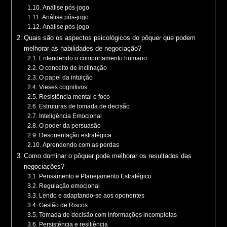
Análise pós-jogo
Análise pós-jogo
Análise pós-jogo
Quais são os aspectos psicológicos do pôquer que podem
melhorar as habilidades de negociação?
Entendendo o comportamento humano
O conceito de inclinação
O papel da intuição
Vieses cognitivos
Resistência mental e foco
Estruturas de tomada de decisão
Inteligência Emocional
O poder da persuasão
Desorientação estratégica
Aprendendo com as perdas
Como dominar o pôquer pode melhorar os resultados das
negociações?
Pensamento e Planejamento Estratégico
Regulação emocional
Lendo e adaptando-se aos oponentes
Gestão de Riscos
Tomada de decisão com informações incompletas
Persistência e resiliência