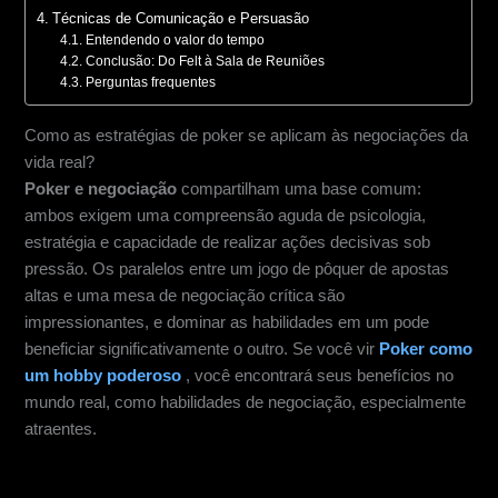
Técnicas de Comunicação e Persuasão
Entendendo o valor do tempo
Conclusão: Do Felt à Sala de Reuniões
Perguntas frequentes
Como as estratégias de poker se aplicam às negociações da
vida real?
Poker e negociação
compartilham uma base comum:
ambos exigem uma compreensão aguda de psicologia,
estratégia e capacidade de realizar ações decisivas sob
pressão. Os paralelos entre um jogo de pôquer de apostas
altas e uma mesa de negociação crítica são
impressionantes, e dominar as habilidades em um pode
beneficiar significativamente o outro. Se você vir
Poker como
um hobby poderoso
, você encontrará seus benefícios no
mundo real, como habilidades de negociação, especialmente
atraentes.
Lendo o oponente