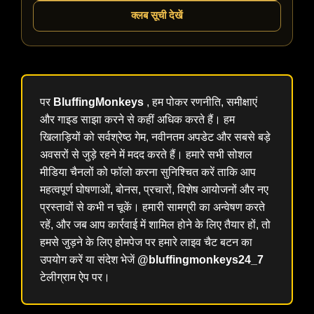
क्लब सूची देखें
पर
BluffingMonkeys
, हम पोकर रणनीति, समीक्षाएं
और गाइड साझा करने से कहीं अधिक करते हैं। हम
खिलाड़ियों को सर्वश्रेष्ठ गेम, नवीनतम अपडेट और सबसे बड़े
अवसरों से जुड़े रहने में मदद करते हैं। हमारे सभी सोशल
मीडिया चैनलों को फॉलो करना सुनिश्चित करें ताकि आप
महत्वपूर्ण घोषणाओं, बोनस, प्रचारों, विशेष आयोजनों और नए
प्रस्तावों से कभी न चूकें। हमारी सामग्री का अन्वेषण करते
रहें, और जब आप कार्रवाई में शामिल होने के लिए तैयार हों, तो
हमसे जुड़ने के लिए होमपेज पर हमारे लाइव चैट बटन का
उपयोग करें या संदेश भेजें
@bluffingmonkeys24_7
टेलीग्राम ऐप पर।