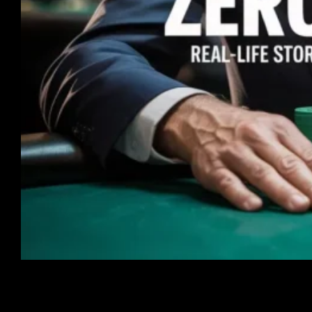
पोकर सिर्फ एक खेल से कहीं अधिक है; यह एक यात्रा है। कुछ के लिए,
यह एक आकस्मिक शगल के रूप में शुरू होता है, लेकिन दूसरों के लिए,