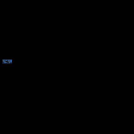
यूट्यूब