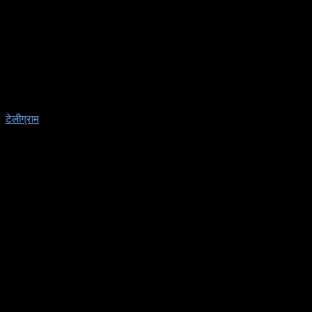
टेलीग्राम