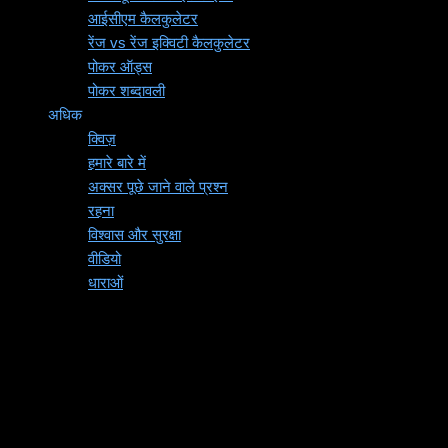
आईसीएम कैलकुलेटर
रेंज vs रेंज इक्विटी कैलकुलेटर
पोकर ऑड्स
पोकर शब्दावली
अधिक
क्विज़
हमारे बारे में
अक्सर पूछे जाने वाले प्रश्न
रहना
विश्वास और सुरक्षा
वीडियो
धाराओं