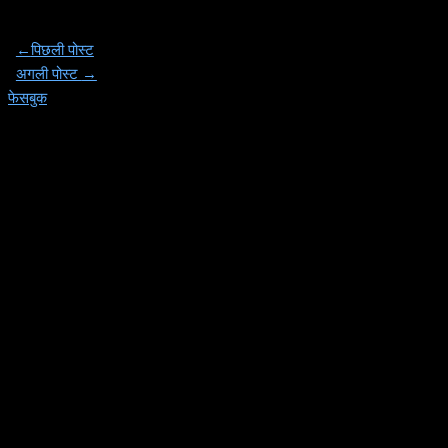
←
पिछली पोस्ट
अगली पोस्ट
→
फेसबुक