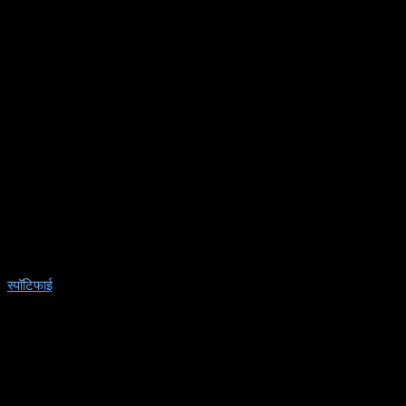
स्पॉटिफाई