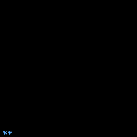
यूट्यूब