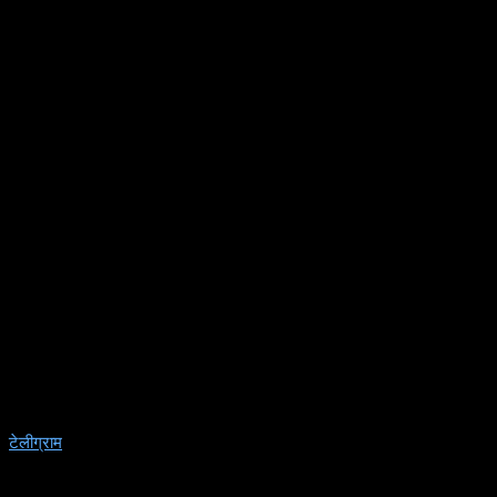
टेलीग्राम