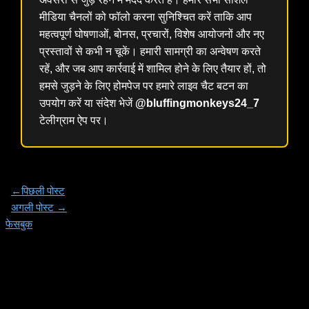
मीडिया चैनलों को फॉलो करना सुनिश्चित करें ताकि आप
महत्वपूर्ण घोषणाओं, बोनस, प्रचारों, विशेष आयोजनों और नए
प्रस्तावों से कभी न चूकें। हमारी सामग्री का अन्वेषण करते
रहें, और जब आप कार्रवाई में शामिल होने के लिए तैयार हों, तो
हमसे जुड़ने के लिए होमपेज पर हमारे लाइव चैट बटन का
उपयोग करें या संदेश भेजें
@bluffingmonkeys24_7
टेलीग्राम ऐप पर।
←
पिछली पोस्ट
अगली पोस्ट
→
फेसबुक