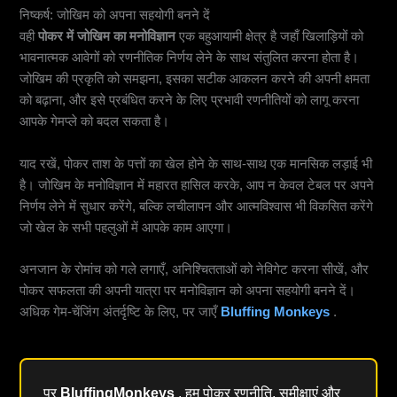
निष्कर्ष: जोखिम को अपना सहयोगी बनने दें
वही
पोकर में जोखिम का मनोविज्ञान
एक बहुआयामी क्षेत्र है जहाँ खिलाड़ियों को
भावनात्मक आवेगों को रणनीतिक निर्णय लेने के साथ संतुलित करना होता है।
जोखिम की प्रकृति को समझना, इसका सटीक आकलन करने की अपनी क्षमता
को बढ़ाना, और इसे प्रबंधित करने के लिए प्रभावी रणनीतियों को लागू करना
आपके गेमप्ले को बदल सकता है।
याद रखें, पोकर ताश के पत्तों का खेल होने के साथ-साथ एक मानसिक लड़ाई भी
है। जोखिम के मनोविज्ञान में महारत हासिल करके, आप न केवल टेबल पर अपने
निर्णय लेने में सुधार करेंगे, बल्कि लचीलापन और आत्मविश्वास भी विकसित करेंगे
जो खेल के सभी पहलुओं में आपके काम आएगा।
अनजान के रोमांच को गले लगाएँ, अनिश्चितताओं को नेविगेट करना सीखें, और
पोकर सफलता की अपनी यात्रा पर मनोविज्ञान को अपना सहयोगी बनने दें।
अधिक गेम-चेंजिंग अंतर्दृष्टि के लिए, पर जाएँ
Bluffing Monkeys
.
पर
BluffingMonkeys
, हम पोकर रणनीति, समीक्षाएं और