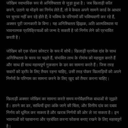
जोखिम स्वाभाविक रूप से अनिश्चितता से जुड़ा हुआ है। जब खिलाड़ी कॉल
करने, उठाने या मोड़ने का निर्णय लेते हैं, तो वे केवल अपने सामने कार्ड के आधार
पर चुनाव नहीं कर रहे होते हैं; वे भविष्य के परिणामों की भविष्यवाणी कर रहे हैं,
अक्सर पूरी जानकारी के बिना। यह अनिश्चितता झिझक, अति आत्मविश्वास या
भावनात्मक प्रतिक्रियाओं को जन्म दे सकती है जो निर्णय लेने को प्रभावित
करती है।
जोखिम को एक रोलर कोस्टर के रूप में सोचें। खिलाड़ी प्रत्येक दांव के साथ
अनिश्चितता के चरम पर चढ़ते हैं, संभावित लाभ के रोमांच को महसूस करते हैं
और साथ ही साथ महत्वपूर्ण नुकसान के डर का सामना करते हैं। जिस तरह
सवारों को ड्रॉप के लिए तैयार रहना चाहिए, उसी तरह पोकर खिलाड़ियों को अपने
निर्णयों के परिणाम का सामना करने के लिए खुद को तैयार करना चाहिए।
मनोवैज्ञानिक बाधाएं
खिलाड़ी अक्सर जोखिम का सामना करते समय मनोवैज्ञानिक बाधाओं से जूझते
हैं। हारने का डर, साथियों द्वारा आंके जाने की चिंता, और वित्तीय दांव का दबाव
निर्णय को धूमिल कर सकता है और खराब निर्णयों की ओर ले जा सकता है। इन
भावनाओं को पहचानना और प्रबंधित करना फोकस बनाए रखने के लिए महत्वपूर्ण
है।