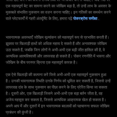
एक महत्वपूर्ण बेट का सामना करने का जोखिम बड़ा है, तो उन्हें लाभ के अवसर के
मुकाबले संभावित नुकसान का वज़न करना चाहिए। इन गतिकी का समर्थन करने
वाले प्लेटफार्मों में गहरी अंतर्दृष्टि के लिए, हमारा पढ़ें
पोकरब्रोस समीक्षा
.
भावनात्मक प्रभाव
भावनात्मक अवस्थाएँ जोखिम मूल्यांकन को महत्वपूर्ण रूप से प्रभावित करती हैं।
झुकाव पर खिलाड़ी हाथों को अधिक महत्व दे सकते हैं और अनावश्यक जोखिम
उठा सकते हैं, जबकि जिन लोगों ने अभी-अभी एक बड़ी जीत हासिल की है, वे
अत्यधिक आत्मविश्वासी और लापरवाह हो सकते हैं। पोकर रणनीति में भावना और
जोखिम के बीच परस्पर क्रिया एक महत्वपूर्ण कारक है।
एक ऐसे खिलाड़ी की कल्पना करें जिसे अभी-अभी एक महत्वपूर्ण नुकसान हुआ
है। उनकी भावनात्मक स्थिति उनके निर्णय को धूमिल कर सकती है, जिससे उन्हें
लापरवाह दांव के साथ नुकसान का पीछा करने के लिए प्रेरित किया जा सकता
है। दूसरी ओर, एक खिलाड़ी जिसने अभी-अभी एक बड़ा बर्तन जीता है, वह
अजेय महसूस कर सकता है, जिससे अत्यधिक आक्रामक खेल हो सकता है।
अपने आप में और दूसरों में इन भावनात्मक बदलावों को पहचानना सफल जोखिम
प्रबंधन की कुंजी है।