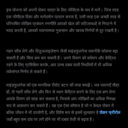
इस योजना को अपनी पोकर यात्रा के लिए जीपीएस के रूप में मानें। जिस तरह
एक जीपीएस दिशा और मार्गदर्शन प्रदान करता है, उसी तरह एक अच्छी तरह से
परिभाषित जोखिम प्रबंधन रणनीति आपको खेल की जटिलताओं से निपटने में
मदद करती है, आपको भावनात्मक नुकसान और खराब निर्णयों से दूर रखती है।
माइंडफुलनेस का अभ्यास करें
गहन साँस लेने और विज़ुअलाइज़ेशन जैसी माइंडफुलनेस तकनीकें फोकस बढ़ा
सकती हैं और चिंता कम कर सकती हैं। अपने दिमाग को वर्तमान और केंद्रित
रहने के लिए प्रशिक्षित करके, आप उच्च दबाव वाली स्थितियों में भी अधिक
तर्कसंगत निर्णय ले सकते हैं।
माइंडफुलनेस को एक मानसिक रीसेट बटन की तरह समझें। जब भावनाएँ तीव्र
हों, तो गहरी साँस लेने और फिर से ध्यान केंद्रित करने के लिए एक क्षण लेना
आपके दिमाग को साफ़ कर सकता है, जिससे आप जोखिमों का अधिक निष्पक्ष
रूप से आकलन कर सकते हैं। यह एक ऐसा कौशल है जो न केवल पोकर में
बल्कि जीवन में भी उपयोगी है, और विशेष रूप से इसमें मूल्यवान है
पोकर फ्रीरोल
जहाँ बहुत कम दांव पर लगे होने पर भी दबाव तेज़ी से बढ़ता है।