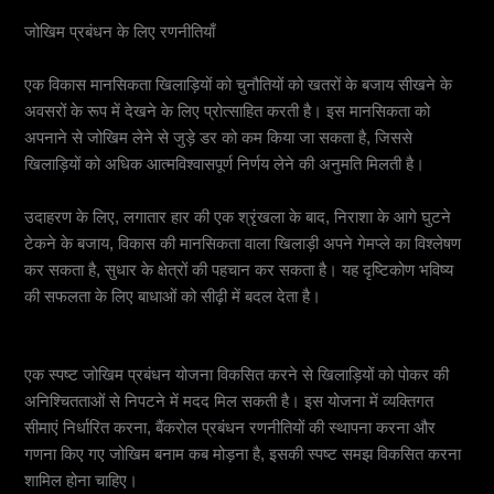
जोखिम प्रबंधन के लिए रणनीतियाँ
विकास की मानसिकता को अपनाएं
एक विकास मानसिकता खिलाड़ियों को चुनौतियों को खतरों के बजाय सीखने के
अवसरों के रूप में देखने के लिए प्रोत्साहित करती है। इस मानसिकता को
अपनाने से जोखिम लेने से जुड़े डर को कम किया जा सकता है, जिससे
खिलाड़ियों को अधिक आत्मविश्वासपूर्ण निर्णय लेने की अनुमति मिलती है।
उदाहरण के लिए, लगातार हार की एक श्रृंखला के बाद, निराशा के आगे घुटने
टेकने के बजाय, विकास की मानसिकता वाला खिलाड़ी अपने गेमप्ले का विश्लेषण
कर सकता है, सुधार के क्षेत्रों की पहचान कर सकता है। यह दृष्टिकोण भविष्य
की सफलता के लिए बाधाओं को सीढ़ी में बदल देता है।
एक जोखिम प्रबंधन योजना लागू करें
एक स्पष्ट जोखिम प्रबंधन योजना विकसित करने से खिलाड़ियों को पोकर की
अनिश्चितताओं से निपटने में मदद मिल सकती है। इस योजना में व्यक्तिगत
सीमाएं निर्धारित करना, बैंकरोल प्रबंधन रणनीतियों की स्थापना करना और
गणना किए गए जोखिम बनाम कब मोड़ना है, इसकी स्पष्ट समझ विकसित करना
शामिल होना चाहिए।