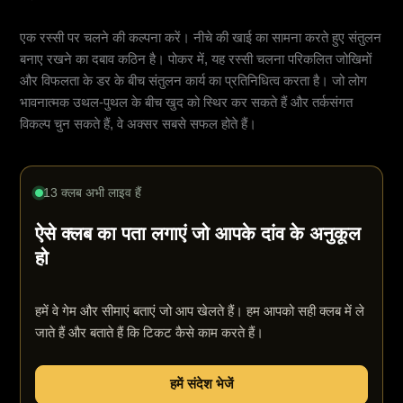
एक रस्सी पर चलने की कल्पना करें। नीचे की खाई का सामना करते हुए संतुलन
बनाए रखने का दबाव कठिन है। पोकर में, यह रस्सी चलना परिकलित जोखिमों
और विफलता के डर के बीच संतुलन कार्य का प्रतिनिधित्व करता है। जो लोग
भावनात्मक उथल-पुथल के बीच खुद को स्थिर कर सकते हैं और तर्कसंगत
विकल्प चुन सकते हैं, वे अक्सर सबसे सफल होते हैं।
13 क्लब अभी लाइव हैं
ऐसे क्लब का पता लगाएं जो आपके दांव के अनुकूल
हो
हमें वे गेम और सीमाएं बताएं जो आप खेलते हैं। हम आपको सही क्लब में ले
जाते हैं और बताते हैं कि टिकट कैसे काम करते हैं।
हमें संदेश भेजें