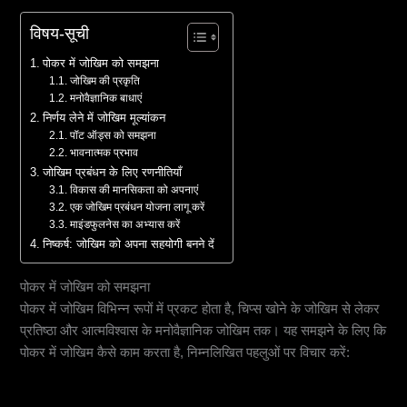
विषय-सूची
पोकर में जोखिम को समझना
जोखिम की प्रकृति
मनोवैज्ञानिक बाधाएं
निर्णय लेने में जोखिम मूल्यांकन
पॉट ऑड्स को समझना
भावनात्मक प्रभाव
जोखिम प्रबंधन के लिए रणनीतियाँ
विकास की मानसिकता को अपनाएं
एक जोखिम प्रबंधन योजना लागू करें
माइंडफुलनेस का अभ्यास करें
निष्कर्ष: जोखिम को अपना सहयोगी बनने दें
पोकर में जोखिम को समझना
पोकर में जोखिम विभिन्न रूपों में प्रकट होता है, चिप्स खोने के जोखिम से लेकर
प्रतिष्ठा और आत्मविश्वास के मनोवैज्ञानिक जोखिम तक। यह समझने के लिए कि
पोकर में जोखिम कैसे काम करता है, निम्नलिखित पहलुओं पर विचार करें:
जोखिम की प्रकृति