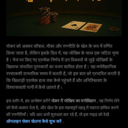
पोकर को अक्सर कौशल, मौका और रणनीति के खेल के रूप में वर्णित
किया जाता है, लेकिन इसके दिल में, यह जोखिम के साथ एक जटिल नृत्य
है। मेज पर किए गए प्रत्येक निर्णय में उन विकल्पों से जुड़े जोखिमों के
खिलाफ संभावित पुरस्कारों का वजन शामिल होता है। यह मनोवैज्ञानिक
रस्साकशी वास्तविक समय में चलती है, जो इस बात को प्रभावित करती है
कि खिलाड़ी प्रत्येक हाथ तक कैसे पहुंचते हैं और अनिश्चितता के
विश्वासघाती पानी में कैसे उतरते हैं।
इस ब्लॉग में, हम अन्वेषण करेंगे
पोकर में जोखिम का मनोविज्ञान
, यह निर्णय लेने
को कैसे आकार देता है, और खेल के इस महत्वपूर्ण पहलू में महारत हासिल करने
की रणनीतियाँ। यदि आप अभी शुरुआत कर रहे हैं, तो इस गाइड को देखें
ऑनलाइन पोकर खेलना कैसे शुरू करें
.