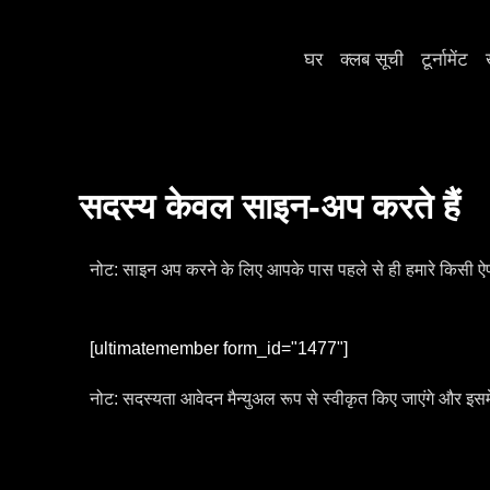
सामग्री
में
घर
क्लब सूची
टूर्नामेंट
जाएं
सदस्य केवल साइन-अप करते हैं
नोट: साइन अप करने के लिए आपके पास पहले से ही हमारे किसी 
[ultimatemember form_id="1477"]
नोट: सदस्यता आवेदन मैन्युअल रूप से स्वीकृत किए जाएंगे और इसम