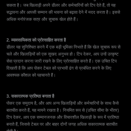
सकता है। जब खिलाड़ी अपने डीलर और कर्मचारियों को टिप देते हैं, तो यह
सद्भावना और आपसी सम्मान की भावना को बढ़ावा देने में मदद करता है। इससे
अधिक मनोरंजक सत्र और सुचारू खेल होते हैं।
2. व्यावसायिकता को प्रोत्साहित करता है
डीलर यह सुनिश्चित करने में एक बड़ी भूमिका निभाते हैं कि खेल सुचारू रूप से
चले और खिलाड़ियों को एक सुखद अनुभव हो। टिप देकर, आप उन्हें उत्कृष्ट
सेवा प्रदान करना जारी रखने के लिए प्रोत्साहित करते हैं। एक उचित टिप
दिखाती है कि आप पोकर टेबल को प्रभावी ढंग से प्रबंधित करने के लिए
आवश्यक कौशल को पहचानते हैं।
3. सकारात्मक प्रतिष्ठा बनाता है
पोकर एक समुदाय है, और आप अन्य खिलाड़ियों और कर्मचारियों के साथ कैसे
बातचीत करते हैं, यह मायने रखता है। नियमित रूप से (उचित सीमा के भीतर)
टिप देकर, आप एक सम्मानजनक और विचारशील खिलाड़ी के रूप में प्रतिष्ठा
बनाते हैं, जिससे टेबल पर और बाहर दोनों जगह अधिक सकारात्मक बातचीत