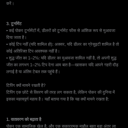
करें।
3. टूर्नामेंट
• कई पोकर टूर्नामेंटों में, डीलरों को टूर्नामेंट फीस से आंशिक रूप से मुआवजा
दिया जाता है।
• कोई टिप नहीं (यदि शामिल हो): अक्सर, यदि डीलर का ग्रेसुइटी शामिल है तो
कोई अतिरिक्त टिप आवश्यक नहीं है।
• शुद्ध जीत का 1–2%: यदि डीलर का मुआवजा शामिल नहीं है, तो अपनी शुद्ध
जीत का लगभग 1–2% टिप देना आम बात है—खासकर यदि आपने गहरी दौड़
लगाई है या अंतिम टेबल तक पहुंचे हैं।
टिपिंग क्यों मायने रखती है?
टिपिंग एक छोटे से विवरण की तरह लग सकता है, लेकिन पोकर की दुनिया में
इसका महत्वपूर्ण महत्व है। यहाँ बताया गया है कि यह क्यों मायने रखता है:
1. वातावरण को बढ़ाता है
पोकर एक सामाजिक खेल है, और एक सकारात्मक माहौल बहुत बड़ा अंतर ला