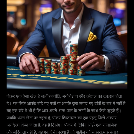
पोकर एक ऐसा खेल है जहाँ रणनीति, मनोविज्ञान और कौशल का टकराव होता
है। यह सिर्फ़ आपके बांटे गए पत्तों या आपके द्वारा लगाए गए दांवों के बारे में नहीं है;
यह इस बारे में भी है कि आप अपने आस-पास के लोगों के साथ कैसे जुड़ते हैं।
जबकि ध्यान खेल पर रहता है, पोकर शिष्टाचार का एक पहलू जिसे अक्सर
अनदेखा किया जाता है, वह है टिपिंग। पोकर में टिपिंग सिर्फ़ एक सामाजिक
औपचारिकता नहीं है, यह एक ऐसी प्रथा है जो माहौल को सकारात्मक बनाए