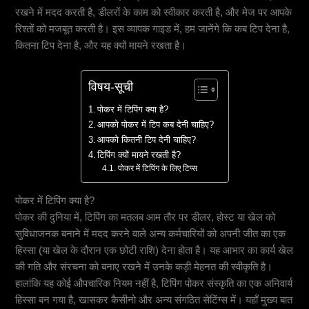
रखने में मदद करती है, डीलरों के काम को स्वीकार करती है, और मेज पर आपके
रिश्तों को मजबूत करती है। इस व्यापक गाइड में, हम जानेंगे कि कब टिप देना है,
कितना टिप देना है, और यह क्यों मायने रखता है।
विषय-सूची
पोकर में टिपिंग क्या है?
आपको पोकर में टिप कब देनी चाहिए?
आपको कितनी टिप देनी चाहिए?
टिपिंग क्यों मायने रखती है?
पोकर में टिपिंग के लिए टिप्स
पोकर में टिपिंग क्या है?
पोकर की दुनिया में, टिपिंग का मतलब आम तौर पर डीलर, होस्ट या खेल को
सुविधाजनक बनाने में मदद करने वाले अन्य कर्मचारियों को अपनी जीत का एक
हिस्सा (या खेल के दौरान एक छोटी राशि) देना होता है। यह आभार का कार्य खेल
की गति और संरचना को बनाए रखने में उनके कड़ी मेहनत की स्वीकृति है।
हालांकि यह कोई औपचारिक नियम नहीं है, टिपिंग पोकर संस्कृति का एक अनिवार्य
हिस्सा बन गया है, खासकर कैसीनो और अन्य संगठित सेटिंग्स में। यहाँ मुख्य बात