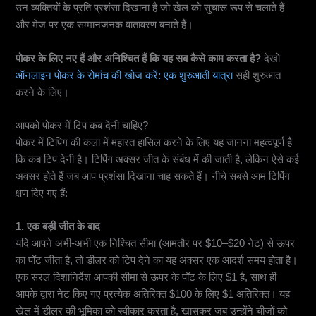
उन व्यक्तियों के प्रति प्रशंसा दिखाना है जो खेल को सुचारू रूप से चलाते हैं
और मेज पर एक सम्मानजनक वातावरण बनाते हैं।
पोकर के लिए नए हैं और अनिश्चित हैं कि यह सब कैसे काम करता है?
देखो
ऑनलाइन पोकर के रोमांच की खोज करें: एक शुरुआती यात्रा
सही शुरुआत
करने के लिए।
आपको पोकर में टिप कब देनी चाहिए?
पोकर में टिपिंग की कला में महारत हासिल करने के लिए यह जानना महत्वपूर्ण है
कि कब टिप देनी है। टिपिंग अक्सर जीत के संबंध में की जाती है, लेकिन ऐसे कई
अवसर होते हैं जब आप प्रशंसा दिखाना चाह सकते हैं। नीचे सबसे आम टिपिंग
क्षण दिए गए हैं:
1. एक बड़ी जीत के बाद
यदि आपने अभी-अभी एक निश्चित सीमा (आमतौर पर $10–$20 नेट) से ऊपर
का पॉट जीता है, तो डीलर को टिप देने का यह अक्सर एक आदर्श समय होता है।
एक सरल दिशानिर्देश आपकी सीमा से ऊपर के पॉट के लिए $1 है, साथ ही
आपके द्वारा नेट किए गए प्रत्येक अतिरिक्त $100 के लिए $1 अतिरिक्त। यह
खेल में डीलर की भूमिका को स्वीकार करता है, खासकर जब उन्होंने चीजों को