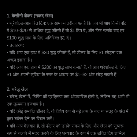
1. कैसीनो पोकर (नकद खेल)
• थ्रेशोल्ड-आधारित टिप: एक सामान्य तरीका यह है कि जब भी आप किसी पॉट
में $10–$20 से अधिक शुद्ध जीतते हैं तो $1 टिप दें, और फिर उसके बाद हर
$100 शुद्ध लाभ के लिए अतिरिक्त $1 दें।
• उदाहरण:
• यदि आप एक हाथ में $30 शुद्ध जीतते हैं, तो डीलर के लिए $1 छोड़ना एक
अच्छा इशारा है।
• यदि आप एक हाथ में $200 का शुद्ध लाभ कमाते हैं, तो आप थ्रेशोल्ड के लिए
$1 और अपनी सुविधा के स्तर के आधार पर $1–$2 और छोड़ सकते हैं।
2. घरेलू खेल
• घरेलू खेलों में, टिपिंग की प्रक्रिया कम औपचारिक होती है, लेकिन यह अभी भी
एक मूल्यवान हावभाव है।
• यदि कोई समर्पित डीलर है, तो विशेष रूप से बड़े हाथ के बाद या सत्र के अंत में
कुछ डॉलर देने पर विचार करें।
• यदि आप मेज़बान हैं, तो डीलर को उनके समय के लिए और खेल को सुचारू
रूप से चलाने में मदद करने के लिए धन्यवाद के रूप में एक उचित टिप शामिल