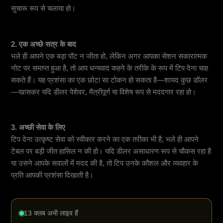
सुचारू रूप से चलाया हो।
2. एक अच्छे सत्र के बाद
भले ही आपने एक बड़ा पॉट न जीता हो, लेकिन अगर आपका सेशन सकारात्मक
नोट पर समाप्त हुआ है, तो आप धन्यवाद कहने के तरीके के रूप में टिप देना चाह
सकते हैं। यह प्रशंसा का एक छोटा सा टोकन हो सकता है—शायद कुछ डॉलर
—खासकर यदि डीलर पेशेवर, मैत्रीपूर्ण या विशेष रूप से मददगार रहा हो।
3. अच्छी सेवा के लिए
टिप देना उत्कृष्ट सेवा को स्वीकार करने का एक तरीका भी है, भले ही आपने
टेबल पर बड़ी जीत हासिल न की हो। यदि डीलर असाधारण रूप से चौकस रहा है
या उसने आपके सवालों में मदद की है, तो टिप उनके कौशल और व्यवहार के
प्रति आपकी प्रशंसा दिखाती है।
13 क्लब अभी लाइव हैं