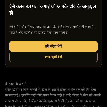
ऐसे क्लब का पता लगाएं जो आपके दांव के अनुकूल
हो
हमें वे गेम और सीमाएं बताएं जो आप खेलते हैं। हम आपको सही क्लब में ले
जाते हैं और बताते हैं कि टिकट कैसे काम करते हैं।
हमें संदेश भेजें
क्लब सूची देखें
4. खेल के अंत में
घरेलू खेलों या निजी सत्रों में, खेल के अंत में डीलर या मेज़बान को टिप देना
प्रथागत है। हालाँकि यहाँ कोई सख्त नियम नहीं है, यदि डीलर ने खेल को अच्छी
तरह से संभाला है, तो डीलर के लिए एक छोटी सी टिप देना हमेशा एक अच्छा
विचार है। कोई भी टिप, चाहे वह छोटी ही क्यों न हो, उनके समय और प्रयास के