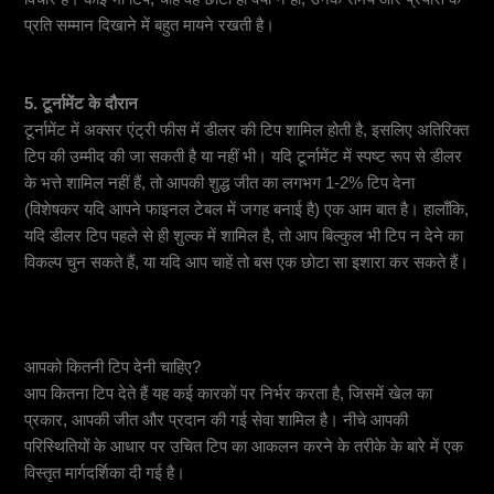
प्रति सम्मान दिखाने में बहुत मायने रखती है।
5. टूर्नामेंट के दौरान
टूर्नामेंट में अक्सर एंट्री फीस में डीलर की टिप शामिल होती है, इसलिए अतिरिक्त
टिप की उम्मीद की जा सकती है या नहीं भी। यदि टूर्नामेंट में स्पष्ट रूप से डीलर
के भत्ते शामिल नहीं हैं, तो आपकी शुद्ध जीत का लगभग 1-2% टिप देना
(विशेषकर यदि आपने फाइनल टेबल में जगह बनाई है) एक आम बात है। हालाँकि,
यदि डीलर टिप पहले से ही शुल्क में शामिल है, तो आप बिल्कुल भी टिप न देने का
विकल्प चुन सकते हैं, या यदि आप चाहें तो बस एक छोटा सा इशारा कर सकते हैं।
आपको कितनी टिप देनी चाहिए?
आप कितना टिप देते हैं यह कई कारकों पर निर्भर करता है, जिसमें खेल का
प्रकार, आपकी जीत और प्रदान की गई सेवा शामिल है। नीचे आपकी
परिस्थितियों के आधार पर उचित टिप का आकलन करने के तरीके के बारे में एक
विस्तृत मार्गदर्शिका दी गई है।