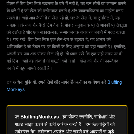
पोकर में टिप देना सिर्फ उदारता के बारे में नहीं है, यह उन लोगों का सम्मान करने
के बारे में है जो खेल को मनोरंजक बनाते हैं और व्यावसायिकता का माहौल बनाए
रखते हैं। चाहे आप कैसीनो में खेल रहे हों, घर के खेल में, या टूर्नामेंट में, यह
समझना कि कब और कैसे टिप देना है, पोकर समुदाय के प्रति आपकी प्रतिबद्धता
को दर्शाता है और एक सकारात्मक, सम्मानजनक वातावरण बनाने में मदद करता
है। याद रखें, टिप देना सिर्फ एक लेन-देन से बढ़कर है; यह आभार की
अभिव्यक्ति है जो टेबल पर हर किसी के लिए अनुभव को बढ़ा सकती है। इसलिए,
अगली बार जब आप पोकर खेल रहे हों, तो ध्यान रखें कि एक सही समय पर दी
गई टिप—चाहे वह कितनी भी मामूली क्यों न हो—खेल को और भी फायदेमंद
बनाने में बहुत मायने रखती है।
👉
अधिक युक्तियों, रणनीतियों और मार्गदर्शिकाओं का अन्वेषण करें
Bluffing
Monkeys
पर
BluffingMonkeys
, हम पोकर रणनीति, समीक्षाएं और
गाइड साझा करने से कहीं अधिक करते हैं। हम खिलाड़ियों को
सर्वश्रेष्ठ गेम, नवीनतम अपडेट और सबसे बड़े अवसरों से जुड़े