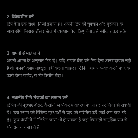
2. विवेकशील बनें
टिप देना एक सूक्ष्म, निजी इशारा है। अपनी टिप को चुपचाप और मुस्कान के
साथ सौंपें, जिससे डीलर खेल में व्यवधान पैदा किए बिना इसे स्वीकार कर सके।
3. अपनी सीमाएं जानें
अपनी क्षमता के अनुसार टिप दें। यदि आपके लिए बड़े टिप देना आरामदायक नहीं
है तो आपको दबाव महसूस नहीं करना चाहिए। टिपिंग आभार व्यक्त करने का एक
कार्य होना चाहिए, न कि वित्तीय बोझ।
4. स्थानीय रीति-रिवाजों का सम्मान करें
टिपिंग की प्रथाएं क्षेत्र, कैसीनो या पोकर वातावरण के आधार पर भिन्न हो सकती
हैं। उस स्थान की विशिष्ट प्रथाओं से खुद को परिचित करें जहां आप खेल रहे
हैं। कुछ कैसीनो में "टिपिंग जार" भी हो सकता है जहां खिलाड़ी सामूहिक रूप से
योगदान कर सकते हैं।