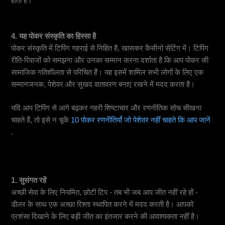
होती है।
4. यह पोकर संस्कृति का हिस्सा है
पोकर संस्कृति में टिपिंग गहराई से निहित है, खासकर कैसीनो सेटिंग में। टिपिंग
रीति-रिवाजों को समझना और उनका सम्मान करना दर्शाता है कि आप पोकर की
सामाजिक गतिशीलता से परिचित हैं। यह इसमें शामिल सभी लोगों के लिए एक
सम्मानजनक, पेशेवर और सुखद वातावरण बनाए रखने में मदद करता है।
यदि आप टिपिंग से आगे बढ़कर गहरी शिष्टाचार और रणनीतिक सोच सीखना
चाहते हैं, तो इसे न चूकें
10 पोकर रणनीतियाँ जो पेशेवर नहीं चाहते कि आप जानें
.
पोकर में टिपिंग के लिए टिप्स
1. सुसंगत रहें
अच्छी सेवा के लिए नियमित, छोटी टिप - तब भी जब आप जीत नहीं रहे हों -
डीलर के साथ एक अच्छा रिश्ता स्थापित करने में मदद करती है। आपको
प्रशंसा दिखाने के लिए बड़ी जीत का इंतजार करने की आवश्यकता नहीं है।