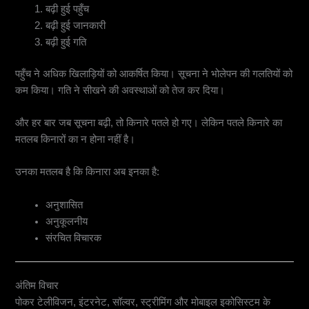
बढ़ी हुई पहुँच
बढ़ी हुई जानकारी
बढ़ी हुई गति
पहुँच ने अधिक खिलाड़ियों को आकर्षित किया। सूचना ने भोलेपन की गलतियों को
कम किया। गति ने सीखने की अवस्थाओं को तेज कर दिया।
और हर बार जब सूचना बढ़ी, तो किनारे पतले हो गए। लेकिन पतले किनारे का
मतलब किनारों का न होना नहीं है।
उनका मतलब है कि किनारा अब इनका है:
अनुशासित
अनुकूलनीय
संरचित विचारक
अंतिम विचार
पोकर टेलीविजन, इंटरनेट, सॉल्वर, स्ट्रीमिंग और मोबाइल इकोसिस्टम के