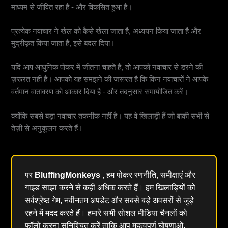
माध्यम से जीवित रहा है - और विकसित हुआ है।
प्रत्येक नवाचार ने खेल को कैसे खेला जाता है, अध्ययन किया जाता है और
मुद्रीकृत किया जाता है, इसे बदल दिया।
यदि आप आधुनिक पोकर में जीतना चाहते हैं, तो आपको नवाचार से डरने की
ज़रूरत नहीं है। आपको यह समझने की ज़रूरत है कि किन नवाचारों ने आपके
वर्तमान वातावरण को आकार दिया है - और तदनुसार समायोजित करें।
क्योंकि सबसे बड़ा नवाचार तकनीक नहीं है। यह वे खिलाड़ी हैं जो बाकी सभी से
तेज़ी से अनुकूलन करते हैं।
पर
BluffingMonkeys
, हम पोकर रणनीति, समीक्षाएं और
गाइड साझा करने से कहीं अधिक करते हैं। हम खिलाड़ियों को
सर्वश्रेष्ठ गेम, नवीनतम अपडेट और सबसे बड़े अवसरों से जुड़े
रहने में मदद करते हैं। हमारे सभी सोशल मीडिया चैनलों को
फॉलो करना सुनिश्चित करें ताकि आप महत्वपूर्ण घोषणाओं,