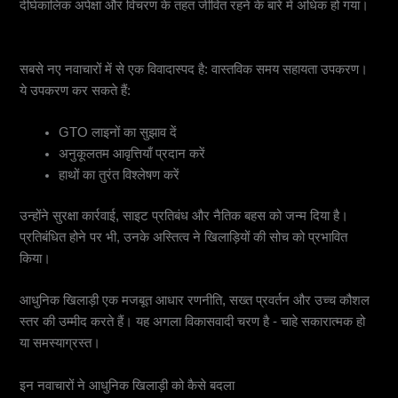
दीर्घकालिक अपेक्षा और विचरण के तहत जीवित रहने के बारे में अधिक हो गया।
10. रियल-टाइम सहायता (और नैतिकता बहस)
सबसे नए नवाचारों में से एक विवादास्पद है: वास्तविक समय सहायता उपकरण।
ये उपकरण कर सकते हैं:
GTO लाइनों का सुझाव दें
अनुकूलतम आवृत्तियाँ प्रदान करें
हाथों का तुरंत विश्लेषण करें
उन्होंने सुरक्षा कार्रवाई, साइट प्रतिबंध और नैतिक बहस को जन्म दिया है।
प्रतिबंधित होने पर भी, उनके अस्तित्व ने खिलाड़ियों की सोच को प्रभावित
किया।
आधुनिक खिलाड़ी एक मजबूत आधार रणनीति, सख्त प्रवर्तन और उच्च कौशल
स्तर की उम्मीद करते हैं। यह अगला विकासवादी चरण है - चाहे सकारात्मक हो
या समस्याग्रस्त।
इन नवाचारों ने आधुनिक खिलाड़ी को कैसे बदला