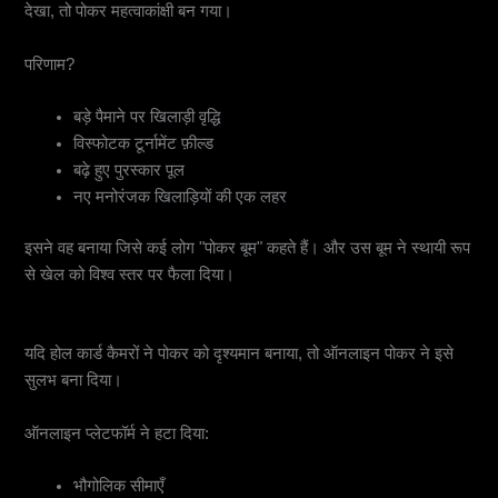
देखा, तो पोकर महत्वाकांक्षी बन गया।
परिणाम?
बड़े पैमाने पर खिलाड़ी वृद्धि
विस्फोटक टूर्नामेंट फ़ील्ड
बढ़े हुए पुरस्कार पूल
नए मनोरंजक खिलाड़ियों की एक लहर
इसने वह बनाया जिसे कई लोग "पोकर बूम" कहते हैं। और उस बूम ने स्थायी रूप
से खेल को विश्व स्तर पर फैला दिया।
2. ऑनलाइन पोकर प्लेटफॉर्म
यदि होल कार्ड कैमरों ने पोकर को दृश्यमान बनाया, तो ऑनलाइन पोकर ने इसे
सुलभ बना दिया।
ऑनलाइन प्लेटफॉर्म ने हटा दिया:
भौगोलिक सीमाएँ