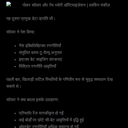
यह दूसरा प्रमुख डेटा क्रांति थी।
सॉल्वर ने पेश किया:
नैश इक्विलिब्रियम रणनीतियाँ
संतुलित ब्लफ-टू-वैल्यू अनुपात
इष्टतम बेट साइजिंग संरचनाएं
मिश्रित रणनीति आवृत्तियाँ
पहली बार, खिलाड़ी जटिल स्थितियों के गणितीय रूप से सुदृढ़ समाधान देख
सकते थे।
सॉल्वर ने क्या बदला इसके उदाहरण:
प्रीफ्लॉप रेंज मानकीकृत हो गईं
कई बोर्डों पर छोटे सी-बेट आवृत्तियों में वृद्धि हुई
ओवरबेट रणनीतियाँ अधिक सामान्य हो गईं