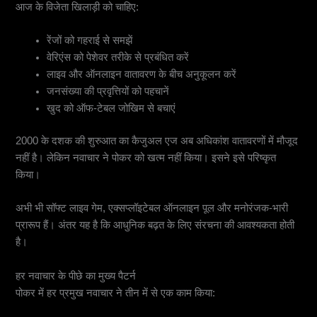
आज के विजेता खिलाड़ी को चाहिए:
रेंजों को गहराई से समझें
वेरिएंस को पेशेवर तरीके से प्रबंधित करें
लाइव और ऑनलाइन वातावरण के बीच अनुकूलन करें
जनसंख्या की प्रवृत्तियों को पहचानें
खुद को ऑफ-टेबल जोखिम से बचाएं
2000 के दशक की शुरुआत का कैजुअल एज अब अधिकांश वातावरणों में मौजूद
नहीं है। लेकिन नवाचार ने पोकर को खत्म नहीं किया। इसने इसे परिष्कृत
किया।
अभी भी सॉफ्ट लाइव गेम, एक्सप्लॉइटेबल ऑनलाइन पूल और मनोरंजक-भारी
प्रारूप हैं। अंतर यह है कि आधुनिक बढ़त के लिए संरचना की आवश्यकता होती
है।
हर नवाचार के पीछे का मुख्य पैटर्न
पोकर में हर प्रमुख नवाचार ने तीन में से एक काम किया: