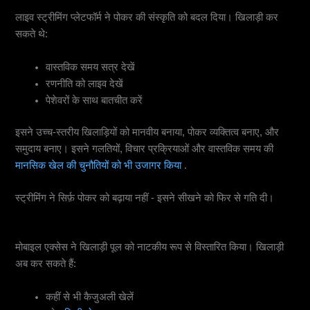
7. स्ट्रीमिंग और सामग्री निर्माण
लाइव स्ट्रीमिंग प्लेटफॉर्म ने पोकर की संस्कृति को बदल दिया। खिलाड़ी कर
सकते थे:
वास्तविक समय सत्र देखें
रणनीति को लाइव देखें
पेशेवरों के साथ बातचीत करें
इसने उच्च-स्तरीय खिलाड़ियों को मानवीय बनाया, पोकर व्यक्तित्व बनाए, और
समुदाय बनाए। इसने गलतियों, विचार प्रक्रियाओं और वास्तविक समय की
मानसिक खेल की चुनौतियों को भी उजागर किया
.
स्ट्रीमिंग ने सिर्फ़ पोकर को बढ़ाया नहीं - इसने सीखने को फिर से गति दी।
8. मोबाइल पोकर और ऐप इकोसिस्टम
मोबाइल एक्सेस ने खिलाड़ी पूल को नाटकीय रूप से विस्तारित किया। खिलाड़ी
अब कर सकते हैं:
कहीं से भी कैजुअली खेलें