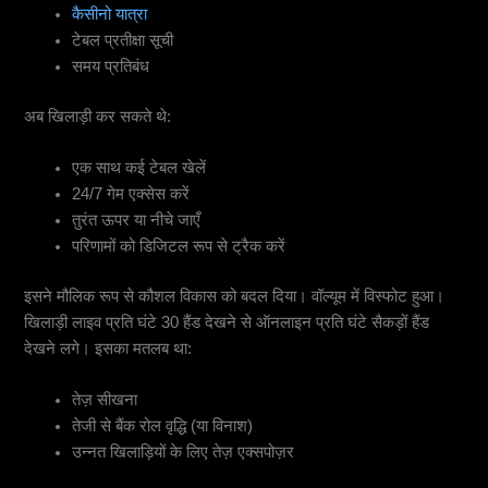
कैसीनो यात्रा
टेबल प्रतीक्षा सूची
समय प्रतिबंध
अब खिलाड़ी कर सकते थे:
एक साथ कई टेबल खेलें
24/7 गेम एक्सेस करें
तुरंत ऊपर या नीचे जाएँ
परिणामों को डिजिटल रूप से ट्रैक करें
इसने मौलिक रूप से कौशल विकास को बदल दिया। वॉल्यूम में विस्फोट हुआ।
खिलाड़ी लाइव प्रति घंटे 30 हैंड देखने से ऑनलाइन प्रति घंटे सैकड़ों हैंड
देखने लगे। इसका मतलब था:
तेज़ सीखना
तेजी से बैंक रोल वृद्धि (या विनाश)
उन्नत खिलाड़ियों के लिए तेज़ एक्सपोज़र