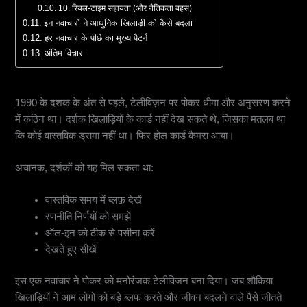
10. रियल-टाइम सहायता (और नैतिकता बहस)
इन नवाचारों ने आधुनिक खिलाड़ी को कैसे बदला
हर नवाचार के पीछे का मुख्य पैटर्न
अंतिम विचार
1. होल कार्ड कैमरा (और पोकर बूम)
1990 के दशक के अंत से पहले, टेलीविज़न पर पोकर धीमा और अनुसरण करने
में कठिन था। दर्शक खिलाड़ियों के कार्ड नहीं देख सकते थे, जिसका मतलब था
कि कोई वास्तविक ड्रामा नहीं था। फिर होल कार्ड कैमरा आया।
अचानक, दर्शकों को यह मिल सकता था:
वास्तविक समय में ब्लफ़ देखें
रणनीति निर्णयों को समझें
ऑल-इन को ठीक से पसीना करें
देखते हुए सीखें
इस एक नवाचार ने पोकर को मनोरंजक टेलीविजन बना दिया। जब शौकिया
खिलाड़ियों ने आम लोगों को बड़े ब्लफ करते और जीवन बदलने वाले पैसे जीतते