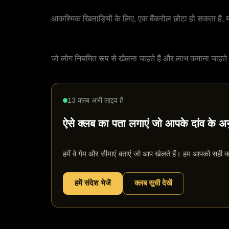
मनोरंजक खिलाड़ी
आकस्मिक खिलाड़ियों के लिए, एक बैंकरोल छोटा हो सकता है, 
गंभीर शौकिया या महत्वाकांक्षी प्रो
जो लोग नियमित रूप से खेलना चाहते हैं और लाभ कमाना चाहते 
13 क्लब अभी लाइव हैं
ऐसे क्लब का पता लगाएं जो आपके दांव के अ
हमें वे गेम और सीमाएं बताएं जो आप खेलते हैं। हम आपको सही क्ल
हमें संदेश भेजें
क्लब सूची देखें