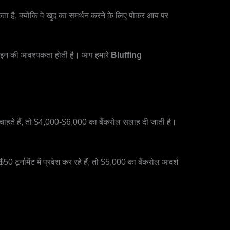
ा है, क्योंकि वे खुद का समर्थन करने के लिए पोकर आय पर
बाय-इन की आवश्यकता होती है। आप हमारे
Bluffing
हते हैं, तो $4,000-$6,000 का बैंकरोल सलाह दी जाती है।
र्नामेंट में प्रवेश कर रहे हैं, तो $5,000 का बैंकरोल आदर्श