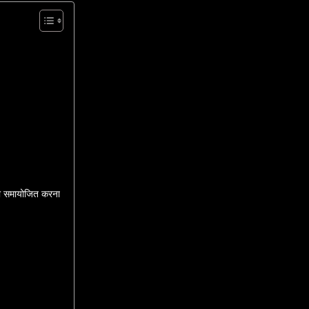
ो समायोजित करना