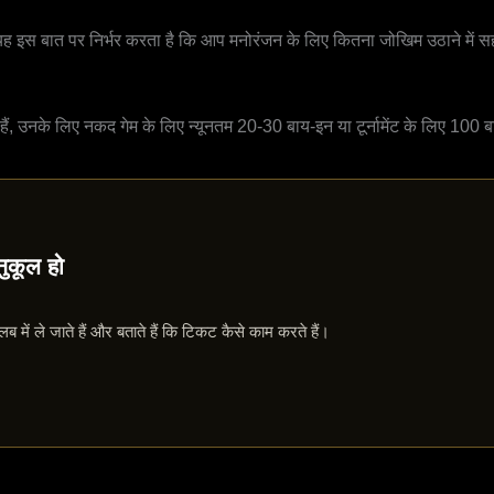
यह इस बात पर निर्भर करता है कि आप मनोरंजन के लिए कितना जोखिम उठाने में स
हैं, उनके लिए नकद गेम के लिए न्यूनतम 20-30 बाय-इन या टूर्नामेंट के लिए 1
नुकूल हो
ब में ले जाते हैं और बताते हैं कि टिकट कैसे काम करते हैं।