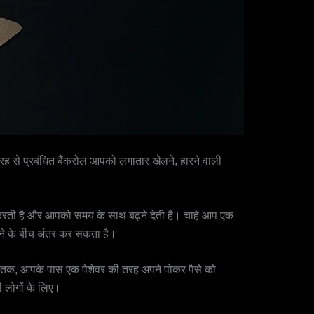
ह से प्रबंधित बैंकरोल आपको लगातार खेलने, हारने वाली
ा करती है और आपको समय के साथ बढ़ने देती है। चाहे आप एक
ूटने के बीच अंतर कर सकता है।
अंत तक, आपके पास एक पेशेवर की तरह अपने पोकर पैसे को
 लोगों के लिए।