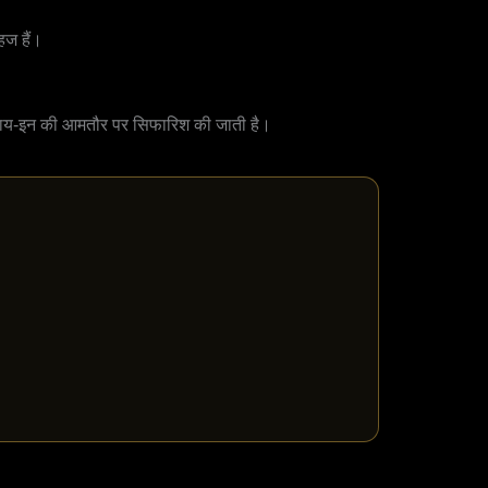
हज हैं।
00 बाय-इन की आमतौर पर सिफारिश की जाती है।