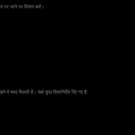
ांव पर जाने पर विचार करें।
में मदद मिलती है। यहां कुछ दिशानिर्देश दिए गए हैं: