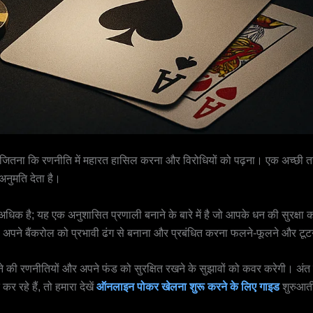
 जितना कि रणनीति में महारत हासिल करना और विरोधियों को पढ़ना। एक अच्छी तर
नुमति देता है।
अधिक है; यह एक अनुशासित प्रणाली बनाने के बारे में है जो आपके धन की सुरक्ष
हों, अपने बैंकरोल को प्रभावी ढंग से बनाना और प्रबंधित करना फलने-फूलने और ट
ढ़ाने की रणनीतियों और अपने फंड को सुरक्षित रखने के सुझावों को कवर करेगी। 
रहे हैं, तो हमारा देखें
ऑनलाइन पोकर खेलना शुरू करने के लिए गाइड
शुरुआती