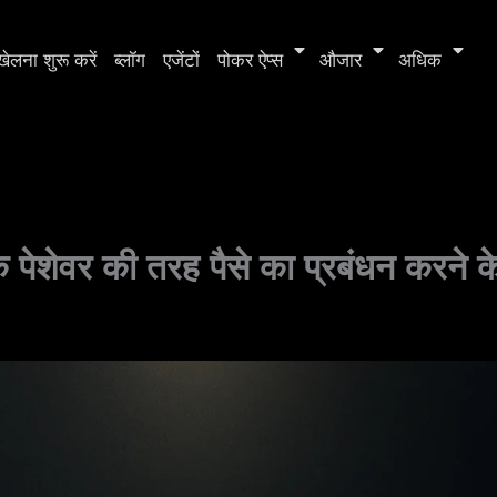
खेलना शुरू करें
ब्लॉग
एजेंटों
पोकर ऐप्स
औजार
अधिक
ेशेवर की तरह पैसे का प्रबंधन करने के 