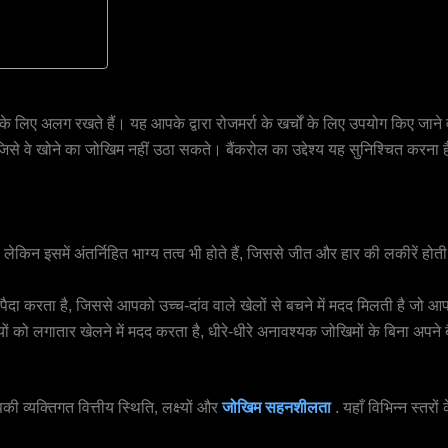
लिए अलग रखते हैं। यह आपके द्वारा रोजमर्रा के खर्चों के लिए उपयोग किए जाने वा
े वे खोने का जोखिम नहीं उठा सकते। बैंकरोल का उद्देश्य यह सुनिश्चित करना है 
ेकिन इसमें अंतर्निहित भाग्य तत्व भी होते हैं, जिससे जीत और हार की लकीरें ह
ैदा करता है, जिससे आपको उच्च-दांव वाले खेलों से बचने में मदद मिलती है जो आ
यों को लगातार खेलने में मदद करता है, धीरे-धीरे अनावश्यक जोखिमों के बिना अपने 
व्यक्तिगत वित्तीय स्थिति, लक्ष्यों और
जोखिम सहनशीलता
. यहाँ विभिन्न स्तरो