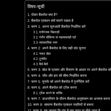
विषय-सूची
पोकर बैंकरोल क्या है?
बैंकरोल प्रबंधन क्यों मायने रखता है
चरण 1: अपना शुरुआती बैंकरोल निर्धारित करें
मनोरंजक खिलाड़ी
गंभीर शौकिया या महत्वाकांक्षी प्रो
व्यावसायिक स्तर
चरण 2: अपने बैंकरोल के लिए सही दांव चुनना
नकद खेल
टूर्नामेंट
बैठो-बैठो
चरण 3: खेल के प्रकार और विचरण के आधार पर अपने बैंकरोल क
चरण 4: जीत और हार की सीमा निर्धारित करना
चरण 5: मुनाफे को अपने बैंकरोल में पुनर्निवेश करें
चरण 6: अपने बैंकरोल को ट्रैक करना
ट्रैक करने के तरीके:
चरण 7: डाउनस्विंग के दौरान बैंकरोल अनुशासन का अभ्यास करना
चरण 8: सामान्य बैंकरोल प्रबंधन गलतियों से बचना
चरण 9: यह जानना कि दांव में कब ऊपर या नीचे जाना है