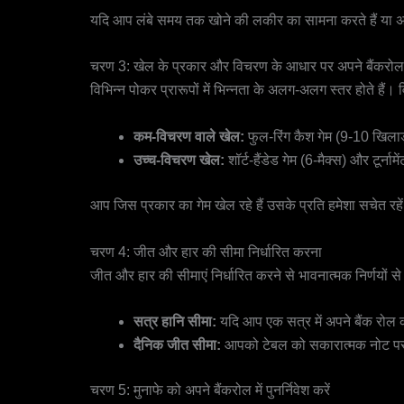
यदि आप लंबे समय तक खोने की लकीर का सामना करते हैं या अपने बै
चरण 3: खेल के प्रकार और विचरण के आधार पर अपने बैंकरो
विभिन्न पोकर प्रारूपों में भिन्नता के अलग-अलग स्तर होते ह
कम-विचरण वाले खेल:
फुल-रिंग कैश गेम (9-10 खिलाड
उच्च-विचरण खेल:
शॉर्ट-हैंडेड गेम (6-मैक्स) और टूर्न
आप जिस प्रकार का गेम खेल रहे हैं उसके प्रति हमेशा सचेत 
चरण 4: जीत और हार की सीमा निर्धारित करना
जीत और हार की सीमाएं निर्धारित करने से भावनात्मक निर्णयों स
सत्र हानि सीमा:
यदि आप एक सत्र में अपने बैंक रोल क
दैनिक जीत सीमा:
आपको टेबल को सकारात्मक नोट पर छ
चरण 5: मुनाफे को अपने बैंकरोल में पुनर्निवेश करें