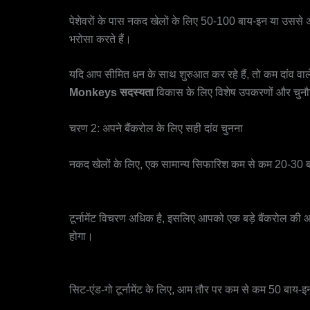
व्यावसायिक स्तर
पेशेवरों के पास नकद खेलों के लिए 50-100 बाय-इन या उससे अ
भरोसा करते हैं।
यदि आप सीमित धन के साथ शुरुआत कर रहे हैं, तो कम दांव वाले
Monkeys सदस्यता
विकास के लिए विशेष उपकरणों और चुनौत
चरण 2: अपने बैंकरोल के लिए सही दांव चुनना
नकद खेल
नकद खेलों के लिए, एक सामान्य सिफारिश कम से कम 20-30 ब
टूर्नामेंट
टूर्नामेंट विचरण अधिक है, इसलिए आपको एक बड़े बैंकरोल की आ
होगा।
बैठो-बैठो
सिट-एंड-गो टूर्नामेंट के लिए, आम तौर पर कम से कम 50 बाय-इन 