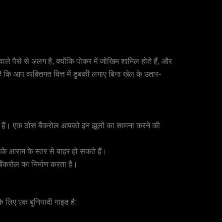
ले पैसे से अलग है, क्योंकि पोकर में जोखिम शामिल होते हैं, और
कि आप व्यक्तिगत वित्त में डुबकी लगाए बिना खेल के उतार-
ोती हैं। एक ठोस बैंकरोल आपको इन झूलों का सामना करने की
पके आराम के स्तर से बाहर हो सकते हैं।
बैंकरोल का निर्माण करता है।
ं के लिए एक बुनियादी गाइड है: