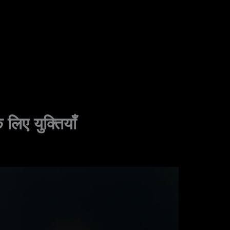
लिए युक्तियाँ