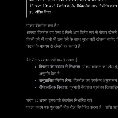
चरण 10: अपने बैंकरोल के लिए दीर्घकालिक लक्ष्य निर्धारित करना
अंतिम विचार
पोकर बैंकरोल क्या है?
आपका बैंकरोल वह पैसा है जिसे आप विशेष रूप से पोकर खेलने के 
किसी को भी कभी भी उस पैसे के साथ जुआ नहीं खेलना चाहिए जिस
चढ़ाव के माध्यम से खेलते रह सकते हैं।
बैंकरोल प्रबंधन क्यों मायने रखता है
विचरण के माध्यम से स्थिरता:
पोकर कौशल का खेल है, ल
अनुमति देता है।
अनुशासित निर्णय लेना:
बैंकरोल का प्रबंधन अनुशासन प
दीर्घकालिक विकास:
प्रभावी बैंकरोल प्रबंधन खिलाड़ि
चरण 1: अपना शुरुआती बैंकरोल निर्धारित करें
पहला कदम एक शुरुआती बैंक रोल निर्धारित करना है। राशि आपकी 