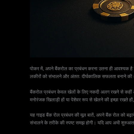
पोकर में, अपने बैंकरोल का प्रबंधन करना उतना ही आवश्यक है
लकीरों को संभालने और अंततः दीर्घकालिक सफलता बनाने की अ
बैंकरोल प्रबंधन केवल खेलों के लिए नकदी अलग रखने से कहीं 
मनोरंजक खिलाड़ी हों या पेशेवर रूप से खेलने की इच्छा रखते 
यह गाइड बैंक रोल प्रबंधन की मूल बातें, अपने बैंक रोल को ब
संभालने के तरीके की स्पष्ट समझ होगी। यदि आप अभी शुरुआत कर 