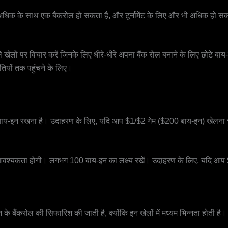
धिक के साथ एक बैंकरोल हो सकता है, और टूर्नामेंट के लिए और भी अधिक हो सकत
 खेलों पर विचार करें जिनके लिए धीरे-धीरे अपना बैंक रोल बनाने के लिए छोटे 
ियों तक पहुंचने के लिए।
ाय-इन रखना है। उदाहरण के लिए, यदि आप $1/$2 गेम ($200 बाय-इन) खेलना चा
वश्यकता होगी। लगभग 100 बाय-इन का लक्ष्य रखें। उदाहरण के लिए, यदि आप $50 टू
के बैंकरोल की सिफारिश की जाती है, क्योंकि इन खेलों में मध्यम भिन्नता होती है।