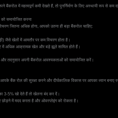
ंकरोल में महत्वपूर्ण कमी देखते हैं, तो पुनर्निर्माण के लिए अस्थायी रूप से कम द
ल को समायोजित करना
ैं। विचरण जितना अधिक होगा, आपको उतना ही बड़ा बैंकरोल चाहिए:
़ी) जैसे खेलों में आमतौर पर कम विचरण होता है।
ामेंट में अधिक आक्रामक खेल और बड़े झूले शामिल होते हैं।
रहें और तदनुसार अपनी बैंकरोल आवश्यकताओं को समायोजित करें।
े आपके बैंक रोल की सुरक्षा करने और दीर्घकालिक विकास पर आपका ध्यान बनाए रखने 
ा 3-5% खो देते हैं तो खेलना बंद कर दें।
ोड़ने में मदद करता है और ओवरप्लेइंग को रोकता है।