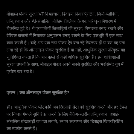
समाप्ति
मोबाइल पोकर सुरक्षा VPN पहचान, डिवाइस फिंगरप्रिंटिंग, जियो-ब्लॉकिंग,
एन्क्रिप्शन और AI-संचालित जोखिम विश्लेषण के एक परिष्कृत मिश्रण में
विकसित हुई है। ये प्रणालियाँ खिलाड़ियों की सुरक्षा, निष्पक्षता बनाए रखने और
वैश्विक बाजारों में नियामक अनुपालन बनाए रखने के लिए पृष्ठभूमि में एक साथ
काम करती हैं। चाहे आप एक नया पोकर ऐप बना रहे डेवलपर हों या बस यह पता
लगा रहे हों कि ऑनलाइन पोकर सुरक्षित है या नहीं, आधुनिक सुरक्षा परिदृश्य यह
सुनिश्चित करता है कि आप पहले से कहीं अधिक सुरक्षित हैं। इन शक्तिशाली
सुरक्षा उपायों के साथ, मोबाइल पोकर अपने सबसे सुरक्षित और भरोसेमंद युग में
प्रवेश कर रहा है।
पूछे जाने वाले प्रश्न (FAQs)
प्रश्‍न। क्या ऑनलाइन पोकर सुरक्षित है?
हाँ। आधुनिक पोकर प्लेटफॉर्म अब खिलाड़ी डेटा को सुरक्षित करने और हर टेबल
पर निष्पक्ष गेमप्ले सुनिश्चित करने के लिए बैंकिंग-स्तरीय एन्क्रिप्शन, एआई-
संचालित धोखाधड़ी का पता लगाने, स्थान सत्यापन और डिवाइस फिंगरप्रिंटिंग
का उपयोग करते हैं।