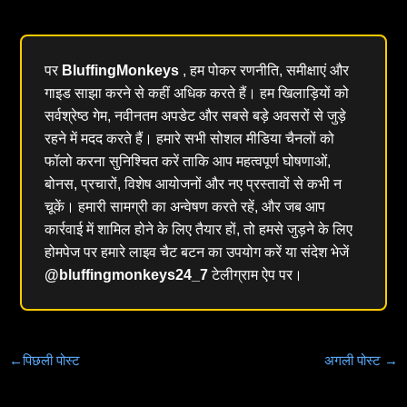
पर
BluffingMonkeys
, हम पोकर रणनीति, समीक्षाएं और
गाइड साझा करने से कहीं अधिक करते हैं। हम खिलाड़ियों को
सर्वश्रेष्ठ गेम, नवीनतम अपडेट और सबसे बड़े अवसरों से जुड़े
रहने में मदद करते हैं। हमारे सभी सोशल मीडिया चैनलों को
फॉलो करना सुनिश्चित करें ताकि आप महत्वपूर्ण घोषणाओं,
बोनस, प्रचारों, विशेष आयोजनों और नए प्रस्तावों से कभी न
चूकें। हमारी सामग्री का अन्वेषण करते रहें, और जब आप
कार्रवाई में शामिल होने के लिए तैयार हों, तो हमसे जुड़ने के लिए
होमपेज पर हमारे लाइव चैट बटन का उपयोग करें या संदेश भेजें
@bluffingmonkeys24_7
टेलीग्राम ऐप पर।
←
पिछली पोस्ट
अगली पोस्ट
→