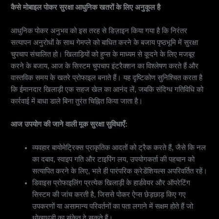
कैसे मोबाइल पोकर सुरक्षा आधुनिक खतरों के लिए अनुकूल है
मोबाइल पोकर सुरक्षा और "अदृश्य सुरक्षा" की ओर कदम
आधुनिक पोकर अनुभव को इस तरह से डिज़ाइन किया गया है कि निरंतर
सत्यापन अनुरोधों के साथ गेमप्ले को बाधित करने के बजाय पृष्ठभूमि में सुरक्षा
चुपचाप संचालित हो। खिलाड़ियों को हुप्स के माध्यम से कूदने के लिए मजबूर
करने के बजाय, आज के सिस्टम चुपचाप इंटरैक्शन का विश्लेषण करते हैं और
वास्तविक समय के खतरे प्रोफाइल बनाते हैं। यह दृष्टिकोण सुनिश्चित करता है
कि ईमानदार खिलाड़ी एक सहज खेल का आनंद लें, जबकि संदिग्ध गतिविधि को
कार्रवाई में बाधा डाले बिना तुरंत चिह्नित किया जाता है।
आज उपयोग की जाने वाली मूक सुरक्षा सुविधाएँ:
व्यवहार बायोमेट्रिक्स प्राकृतिक आदतों को ट्रैक करते हैं, जैसे कि नल
का दबाव, स्वाइप गति और टाइपिंग लय, उपयोगकर्ता की पहचान को
सत्यापित करने के लिए, भले ही पारंपरिक क्रेडेंशियल्स अपरिवर्तित रहें।
डिवाइस प्रोफाइलिंग प्रत्येक खिलाड़ी के हार्डवेयर और ऑपरेटिंग
सिस्टम की जांच करती है, जिससे पोकर ऐप्स छेड़छाड़ किए गए
उपकरणों या असामान्य परिवर्तनों का पता लगाने में सक्षम होते हैं जो
धोखाधड़ी का संकेत दे सकते हैं।