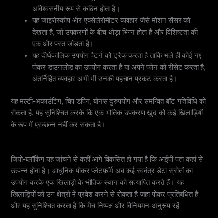
अविश्वसनीय रूप से कठिन होता है।
यह जाइरोस्कोप और एक्सेलेरोमीटर व्यवहार जैसे मोशन सेंसर को
देखता है, जो उपकरणों के बीच थोड़ा भिन्न होता है और विशिष्टता की
एक और परत जोड़ता है।
यह दीर्घकालिक उपयोग पैटर्न को ट्रैक करता है ताकि भले ही कोई नए
पोकर डाउनलोड का उपयोग करता है या अपने फोन को रीसेट करता है,
अंतर्निहित व्यवहार अभी भी उनकी पहचान प्रकट करता है।
यह मल्टी-अकाउंटिंग, चिप डंपिंग, बोनस दुरुपयोग और समन्वित बॉट गतिविधि को
रोकता है, यह सुनिश्चित करके कि एक भौतिक उपकरण खुद को कई खिलाड़ियों
के रूप में प्रच्छन्न नहीं कर सकता है।
जियो-ब्लॉकिंग और स्थान त्रिकोणीकरण: सिर्फ एक आईपी जांच से कहीं अधिक
जियो-ब्लॉकिंग यह जांचने से कहीं आगे विकसित हो गया है कि आईपी पता कहां से
उत्पन्न होता है। आधुनिक पोकर प्लेटफ़ॉर्म अब कई स्वतंत्र डेटा स्रोतों का
उपयोग करके एक खिलाड़ी के भौतिक स्थान को सत्यापित करते हैं। यह
खिलाड़ियों को उन क्षेत्रों में प्रवेश करने से रोकता है जहां पोकर प्रतिबंधित है
और यह सुनिश्चित करता है कि मैच निष्पक्ष और विनियमन-अनुरूप रहें।