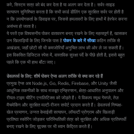
करे, सिस्टम सत्र को बंद कर देता है या अलग कर देता है। सर्वर-साइड
सत्यापन सुनिश्चित करता है कि सभी कार्ड डीलिंग एक सुरक्षित सर्वर पर होती है
न कि उपयोगकर्ता के डिवाइस पर, जिससे हमलावरों के लिए हाथों में हेरफेर करना
असंभव हो जाता है।
ये परतें एक विश्वसनीय पोकर वातावरण बनाए रखने के लिए महत्वपूर्ण हैं, खासकर
उन खिलाड़ियों के लिए जिनके पास है
पोकर के बारे में सीखा
कठिन तरीके से
अखंडता, जहाँ छोटी सी भी कमजोरियाँ अनुचित लाभ की ओर ले जा सकती हैं।
इस विकसित डिजिटल स्पेस में, वास्तविक सुरक्षा पर्दे के पीछे होती है, इससे बहुत
पहले कि एक भी हाथ बाँटा जाए।
डेवलपर्स के लिए: शीर्ष पोकर ऐप्स अलग तरीके से क्या कर रहे हैं
प्रमुख ऐप्स अब Node.js, Go, Redis, Firebase, और Unity जैसी
आधुनिक तकनीकों के साथ मजबूत एन्क्रिप्शन, क्षेत्र-आधारित अनुपालन और
रीयल-टाइम चीटिंग एनालिटिक्स को जोड़ते हैं। ये विकल्प स्मूथ गेमप्ले, तेज़
मैचमेकिंग और सुरक्षित मल्टी-रीजन सपोर्ट प्रदान करते हैं। डेवलपर्स निष्पक्ष-
खेल प्रमाणन, उन्नत केवाईसी सत्यापन, लॉयल्टी प्रोग्राम और खिलाड़ी
प्रतिष्ठा स्कोरिंग जोड़कर पारिस्थितिकी तंत्र को सुरक्षित और अधिक प्रतिस्पर्धी
बनाए रखने के लिए यूएक्स पर भी ध्यान केंद्रित करते हैं।