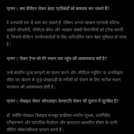
प्रश्‍न। क्या वीपीएन पोकर क्षेत्र प्रतिबंधों को बायपास कर सकते हैं?
वे अस्थायी रूप से काम कर सकते हैं, लेकिन उन्नत पहचान प्रणाली संदिग्ध
आईपी परिवर्तनों, जीपीएस बेमेल और व्यवहार संबंधी विसंगतियों को ट्रैक करती
है, जिससे वीपीएन उपयोगकर्ताओं के लिए अनिर्धारित रहना बेहद मुश्किल हो जाता
है।
प्रश्‍न। पोकर ऐप्स को मेरे स्थान तक पहुंच की आवश्यकता क्यों है?
उन्हें क्षेत्रीय जुआ कानूनों का पालन करने और जीपीएस स्पूफिंग या अनधिकृत
सीमा पार खेलने से जुड़े धोखाधड़ी के तरीकों को रोकने के लिए सटीक स्थान
सत्यापन की आवश्यकता होती है।
प्रश्‍न। मोबाइल पोकर ऑनलाइन डेस्कटॉप पोकर की तुलना में सुरक्षित है?
हाँ, क्योंकि मोबाइल डिवाइस मजबूत हार्डवेयर-स्तरीय सुरक्षा, अंतर्निहित
एन्क्रिप्शन और पारंपरिक मैलवेयर और ब्राउज़र-आधारित शोषण के प्रति
सीमित संवेदनशीलता प्रदान करते हैं।