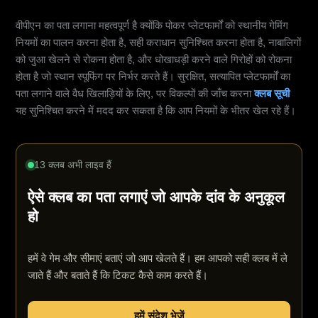
वीपीएन का पता लगाना महत्वपूर्ण है क्योंकि पोकर प्लेटफार्मों को स्थानीय गेमिंग
नियमों का पालन करना होता है, सही कराधान सुनिश्चित करना होता है, नाबालिगों
को जुआ खेलने से रोकना होता है, और धोखाधड़ी करने वाले गिरोहों को रोकना
होता है जो स्थान स्पूफिंग पर निर्भर करते हैं। सुरक्षित, सत्यापित प्लेटफार्मों का
पता लगाने वाले वैध खिलाड़ियों के लिए, पर विकल्पों की जाँच करना
क्लब सूची
यह सुनिश्चित करने में मदद कर सकता है कि आप नियमों के भीतर खेल रहे हैं।
13 क्लब अभी लाइव हैं
ऐसे क्लब का पता लगाएं जो आपके दांव के अनुकूल
हो
हमें वे गेम और सीमाएं बताएं जो आप खेलते हैं। हम आपको सही क्लब में ले
जाते हैं और बताते हैं कि टिकट कैसे काम करते हैं।
हमें संदेश भेजें