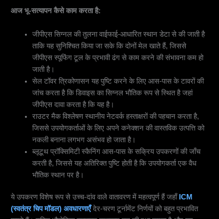
आज भू-सत्यापन कैसे काम करता है:
जीपीएस सिग्नल की तुलना वाईफाई-आधारित स्थान डेटा से की जाती है
ताकि यह सुनिश्चित किया जा सके कि दोनों मेल खाते हैं, जिससे
जीपीएस स्पूफिंग टूल के प्रभावी ढंग से काम करने की संभावना कम हो
जाती है।
सेल टॉवर त्रिकोणासन यह पुष्टि करने के लिए आस-पास के टावरों की
जांच करता है कि डिवाइस का सिग्नल भौतिक रूप से स्थित है जहां
जीपीएस दावा करता है कि यह है।
राउटर मैक विश्लेषण स्थानीय नेटवर्क हस्ताक्षरों की पहचान करता है,
जिससे उपयोगकर्ताओं के लिए अपने कनेक्शन की वास्तविक उत्पत्ति को
नकली बनाना लगभग असंभव हो जाता है।
ब्लूटूथ प्रॉक्सिमिटी स्कैनिंग आस-पास के सक्रिय उपकरणों की जाँच
करती है, जिससे यह अतिरिक्त पुष्टि होती है कि उपयोगकर्ता एक वैध
भौतिक स्थान पर है।
ये उपकरण विशेष रूप से उच्च-दांव वाले वातावरण में महत्वपूर्ण हैं जहाँ
ICM
(स्वतंत्र चिप मॉडल) अवधारणाएँ
देर-चरण टूर्नामेंट निर्णयों को बहुत प्रभावित