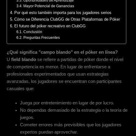
Oportunidades de Aprendizaje
Mayor Potencial de Ganancias
Por qué esto también importa para los jugadores serios
Cómo se Diferencia ClubGG de Otras Plataformas de Póker
El futuro del póker recreativo en ClubGG
Conclusión
Preguntas Frecuentes
¿Qué significa "campo blando" en el póker en línea?
U
field blando
se refiere a partidas de póker donde el nivel
de competencia es menor. En lugar de enfrentarse a
profesionales experimentados que usan estrategias
avanzadas, los jugadores se encuentran con participantes
casuales que:
Juega por entretenimiento en lugar de por lucro.
No dependas demasiado de la estrategia o la teoría de
juegos.
Cometer errores más previsibles que los jugadores
expertos puedan aprovechar.