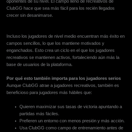
oponentes de su nivel. El campo lleno de recreativos de
ClubGG hace que sea más fácil para los recién llegados
crecer sin desanimarse.
Mayor Potencial de Ganancias
Incluso los jugadores de nivel medio encuentran más éxito en
campos sencillos, lo que los mantiene motivados y
enganchados. Esto crea un ciclo en el que los jugadores
recreativos se mantienen activos, fortaleciendo aún más la
base de usuarios de la plataforma.
Por qué esto también importa para los jugadores serios
Aunque ClubGG atrae a jugadores recreativos, también es
beneficioso para jugadores más hábiles que:
Quieren maximizar sus tasas de victoria apuntando a
partidas más fáciles.
Prefieren un entorno con menos presión y más acción.
Usa ClubGG como campo de entrenamiento antes de