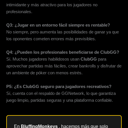
intimidante y más atractivo para los jugadores no
profesionales.
Q3: ¿Jugar en un entorno fácil siempre es rentable?
No siempre, pero aumenta las posibilidades de ganar ya que
los oponentes cometen errores más previsibles.
Q4: ¿Pueden los profesionales beneficiarse de ClubGG?
Sí. Muchos jugadores habilidosos usan
ClubGG
para
aprovechar partidas más fáciles, crear bankrolls y disfrutar de
un ambiente de póker con menos estrés.
P5: ¿Es ClubGG seguro para jugadores recreativos?
Sí, cuenta con el respaldo de GGNetwork, lo que garantiza
juego limpio, partidas seguras y una plataforma confiable.
En
BluffingMonkeys
, hacemos más que solo