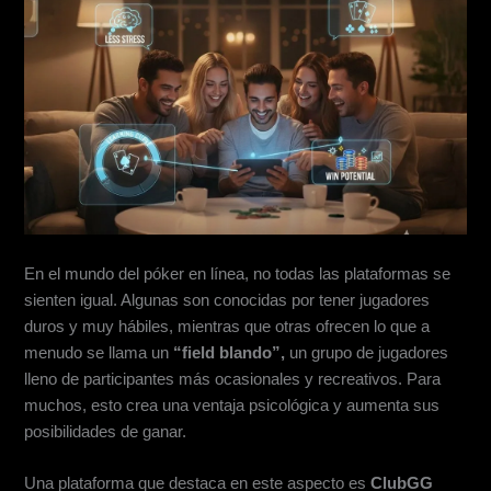
En el mundo del póker en línea, no todas las plataformas se
sienten igual. Algunas son conocidas por tener jugadores
duros y muy hábiles, mientras que otras ofrecen lo que a
menudo se llama un
“field blando”,
un grupo de jugadores
lleno de participantes más ocasionales y recreativos. Para
muchos, esto crea una ventaja psicológica y aumenta sus
posibilidades de ganar.
Una plataforma que destaca en este aspecto es
ClubGG