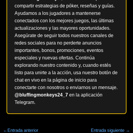
compartir estrategias de póker, reseñas y guías.
Ayudamos a los jugadores a mantenerse
conectados con los mejores juegos, las últimas
actualizaciones y las mayores oportunidades.
Asegúrate de seguir todos nuestros canales de
redes sociales para no perderte anuncios
importantes, bonos, promociones, eventos
especiales y nuevas ofertas. Continúa
explorando nuestro contenido y, cuando estés
listo para unirte a la acción, usa nuestro botón de
chat en vivo en la página de inicio para
conectarte con nosotros o enviarnos un mensaje.
@bluffingmonkeys24_7
en la aplicación
Telegram.
←
Entrada anterior
Entrada siguiente
→