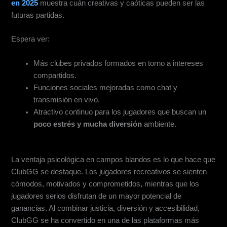
en 2025
muestra cuán creativas y caóticas pueden ser las
futuras partidas.
Espera ver:
Más clubes privados formados en torno a intereses
compartidos.
Funciones sociales mejoradas como chat y
transmisión en vivo.
Atractivo continuo para los jugadores que buscan un
poco estrés y mucha diversión
ambiente.
Conclusión
La ventaja psicológica en campos blandos es lo que hace que
ClubGG se destaque. Los jugadores recreativos se sienten
cómodos, motivados y comprometidos, mientras que los
jugadores serios disfrutan de un mayor potencial de
ganancias. Al combinar justicia, diversión y accesibilidad,
ClubGG se ha convertido en una de las plataformas más