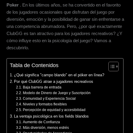
Poker
. En los últimos años, se ha convertido en el favorito
de los jugadores ocasionales que disfrutan del juego por
diversión, emoción y la posibilidad de ganar sin enfrentarse a
una competencia abrumadora. Pero, ¿por qué exactamente
ClubGG es tan atractivo para los jugadores recreativos? ¿Y
cómo influye esto en la psicología del juego? Vamos a
descubrirlo.
Tabla de Contenidos
¿Qué significa "campo blando" en el póker en línea?
Por qué ClubGG atrae a jugadores recreativos
Baja barrera de entrada
Modelo de Dinero de Juego y Suscripción
Comunidad y Experiencia Social
Niveles y formatos flexibles
Percepción de equidad y accesibilidad
La ventaja psicológica en los fields blandos
Aumento de Confianza
Más diversión, menos estrés