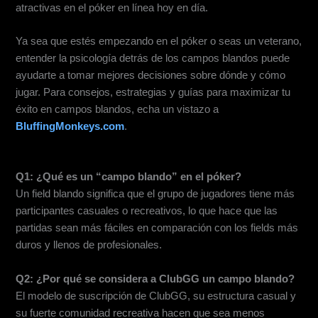
atractivas en el póker en línea hoy en día.
Ya sea que estés empezando en el póker o seas un veterano,
entender la psicología detrás de los campos blandos puede
ayudarte a tomar mejores decisiones sobre dónde y cómo
jugar. Para consejos, estrategias y guías para maximizar tu
éxito en campos blandos, echa un vistazo a
BluffingMonkeys.com
.
Preguntas Frecuentes
Q1: ¿Qué es un “campo blando” en el póker?
Un field blando significa que el grupo de jugadores tiene más
participantes casuales o recreativos, lo que hace que las
partidas sean más fáciles en comparación con los fields más
duros y llenos de profesionales.
Q2: ¿Por qué se considera a ClubGG un campo blando?
El modelo de suscripción de ClubGG, su estructura casual y
su fuerte comunidad recreativa hacen que sea menos