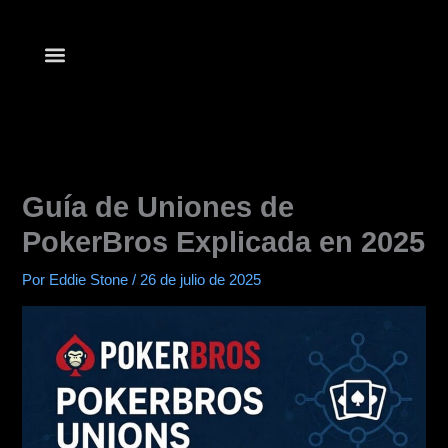
Ir
al
contenido
Lista de clubes
Find Your Club
Empezar a Jugar
Aplicaciones de Póker
Guía de Uniones de
PokerBros Explicada en 2025
Por
Eddie Stone
/
26 de julio de 2025