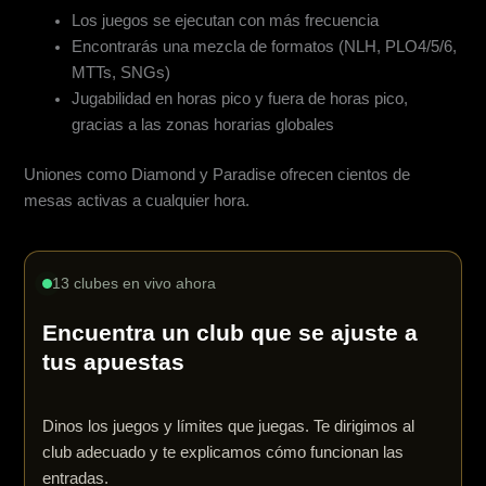
Los juegos se ejecutan con más frecuencia
Encontrarás una mezcla de formatos (NLH, PLO4/5/6,
MTTs, SNGs)
Jugabilidad en horas pico y fuera de horas pico,
gracias a las zonas horarias globales
Uniones como Diamond y Paradise ofrecen cientos de
mesas activas a cualquier hora.
13 clubes en vivo ahora
Encuentra un club que se ajuste a
tus apuestas
Dinos los juegos y límites que juegas. Te dirigimos al
club adecuado y te explicamos cómo funcionan las
entradas.