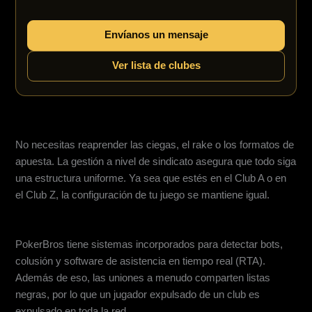
Envíanos un mensaje
Ver lista de clubes
Consistencia en las Mesas
No necesitas reaprender las ciegas, el rake o los formatos de
apuesta. La gestión a nivel de sindicato asegura que todo siga
una estructura uniforme. Ya sea que estés en el Club A o en
el Club Z, la configuración de tu juego se mantiene igual.
Supervisión Confiable e Integridad del Juego
PokerBros tiene sistemas incorporados para detectar bots,
colusión y software de asistencia en tiempo real (RTA).
Además de eso, las uniones a menudo comparten listas
negras, por lo que un jugador expulsado de un club es
expulsado en toda la red.