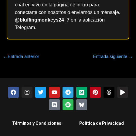
chat en vivo en la página de inicio para
conectarte con nosotros o enviarnos un mensaje.
@bluffingmonkeys24_7
en la aplicación
Telegram.
←
Entrada anterior
Entrada siguiente
→
F
I
T
Y
D
T
S
M
B
P
H
J
a
n
w
o
i
e
p
e
l
i
i
u
c
s
i
u
s
l
o
d
u
n
l
g
e
t
t
t
c
e
t
i
e
t
o
a
b
a
t
u
o
g
i
u
s
e
s
r
o
g
e
b
r
r
f
m
k
r
o
r
r
e
d
a
y
y
e
Términos y Condiciones
Política de Privacidad
k
a
m
-
s
m
i
t