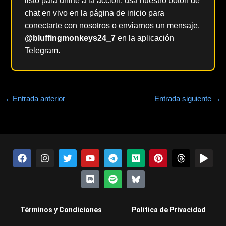
listo para unirte a la acción, usa nuestro botón de
chat en vivo en la página de inicio para
conectarte con nosotros o enviarnos un mensaje.
@bluffingmonkeys24_7
en la aplicación
Telegram.
←
Entrada anterior
Entrada siguiente
→
F
I
T
Y
D
T
S
M
B
P
H
J
a
n
w
o
i
e
p
e
l
i
i
u
c
s
i
u
s
l
o
d
u
n
l
g
e
t
t
t
c
e
t
i
e
t
o
a
b
a
t
u
o
g
i
u
s
e
s
r
o
g
e
b
r
r
f
m
k
r
o
r
r
e
d
a
y
y
e
Términos y Condiciones
Política de Privacidad
k
a
m
-
s