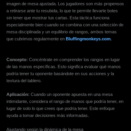
imagen de mesa ajustada. Los jugadores son más propensos
a retirarse ante tu resubida, lo que te permite llevarte botes
sin tener que mostrar tus cartas. Esta táctica funciona
especialmente bien cuando se combina con una selección de
mesa disciplinada y un equilibrio de rangos, ambos temas
que cubrimos regularmente en
Bluffingmonkeys.com
.
Análisis de Rango vs. Mano
Concepto:
Concéntrate en comprender los rangos en lugar
de las manos específicas. Esto significa evaluar qué manos
podría tener tu oponente basándote en sus acciones y la
textura del tablero.
Aplicación:
Cuando un oponente apuesta en una mesa
intimidante, considera el rango de manos que podría tener, en
lugar de solo lo que crees que podría tener. Este enfoque
ayuda a tomar decisiones más informadas.
Ajustando según la dinámica de la mesa