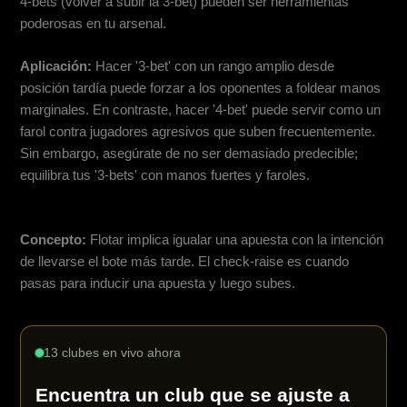
4-bets (volver a subir la 3-bet) pueden ser herramientas
poderosas en tu arsenal.
Aplicación:
Hacer '3-bet' con un rango amplio desde
posición tardía puede forzar a los oponentes a foldear manos
marginales. En contraste, hacer '4-bet' puede servir como un
farol contra jugadores agresivos que suben frecuentemente.
Sin embargo, asegúrate de no ser demasiado predecible;
equilibra tus '3-bets' con manos fuertes y faroles.
Flotar y Resubir
Concepto:
Flotar implica igualar una apuesta con la intención
de llevarse el bote más tarde. El check-raise es cuando
pasas para inducir una apuesta y luego subes.
13 clubes en vivo ahora
Encuentra un club que se ajuste a