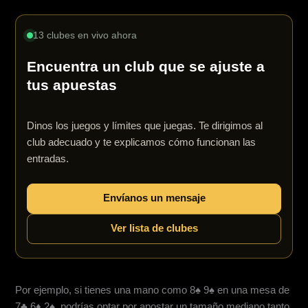
13 clubes en vivo ahora
Encuentra un club que se ajuste a
tus apuestas
Dinos los juegos y límites que juegas. Te dirigimos al
club adecuado y te explicamos cómo funcionan las
entradas.
Envíanos un mensaje
Ver lista de clubes
Por ejemplo, si tienes una mano como 8♠️ 9♠️ en una mesa de
7♣️ 6♦️ 2♠️, podrías optar por apostar un tamaño mediano tanto