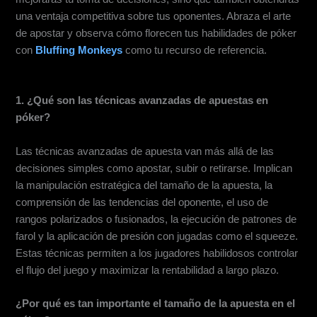
una ventaja competitiva sobre tus oponentes. Abraza el arte
de apostar y observa cómo florecen tus habilidades de póker
con
Bluffing Monkeys
como tu recurso de referencia.
Preguntas frecuentes (FAQs)
1. ¿Qué son las técnicas avanzadas de apuestas en
póker?
Las técnicas avanzadas de apuesta van más allá de las
decisiones simples como apostar, subir o retirarse. Implican
la manipulación estratégica del tamaño de la apuesta, la
comprensión de las tendencias del oponente, el uso de
rangos polarizados o fusionados, la ejecución de patrones de
farol y la aplicación de presión con jugadas como el squeeze.
Estas técnicas permiten a los jugadores habilidosos controlar
el flujo del juego y maximizar la rentabilidad a largo plazo.
¿Por qué es tan importante el tamaño de la apuesta en el