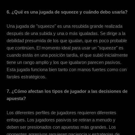
6. ¿Qué es una jugada de squeeze y cuándo debo usarla?
Una jugada de "squeeze" es una resubida grande realizada
después de una subida y una o más igualadas. Se dirige a la
debilidad presumida de los que igualan, que es poco probable
que continúen. El momento ideal para usar un "squeeze" es
cuando estás en una posición tardía, el que subió inicialmente
tiene un rango amplio y los que igualaron parecen pasivos.
Esta jugada funciona bien tanto con manos fuertes como con
faroles estratégicos.
7. ¿Cómo afectan los tipos de jugador a las decisiones de
apuesta?
Los diferentes perfiles de jugadores requieren diferentes
enfoques. Los jugadores pasivos se retiran a menudo y
deben ser presionados con apuestas más grandes. Los
oponentes agresivos requieren paciencia y estrategias de