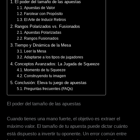
El poder del tamaño de las apuestas
Apuestas de Valor
Farolear con Propósito
El Arte de Inducir Retiros
Rangos Polarizados vs. Fusionados
Apuestas Polarizadas
Rangos Fusionados
Tiempo y Dinámica de la Mesa
Leer la Mesa
Adaptarse a los tipos de jugadores
Conceptos Avanzados: La Jugada de Squeeze
Momento de tu Squeeze
Construyendo tu imagen
Conclusión: Eleva tu juego de apuestas
Preguntas frecuentes (FAQs)
El poder del tamaño de las apuestas
Apuestas de Valor
Cuando tienes una mano fuerte, el objetivo es extraer el
máximo valor. El tamaño de tu apuesta puede dictar cuánto
está dispuesto a invertir tu oponente. Un error común entre