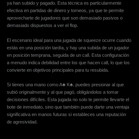
ya han subido y pagado. Esta técnica es particularmente
efectiva en partidas de dinero y torneos, ya que te permite
aprovecharte de jugadores que son demasiado pasivos o
demasiado dispuestos a ver el flop.
El escenario ideal para una jugada de squeeze ocurre cuando
estás en una posición tardía, y hay una subida de un jugador
en posición temprana, seguida de un call. Esta configuración
a menudo indica debilidad entre los que hacen call, lo que los
convierte en objetivos principales para tu resubida.
Si tienes una mano como A♣️ K♣️, puedes presionar al que
subió originalmente y al que pagó, obligándolos a tomar
decisiones difíciles. Esta jugada no solo te permite llevarte el
bote de inmediato, sino que también puede darte una ventaja
significativa en manos futuras si estableces una reputación
de agresividad.
Construyendo tu imagen