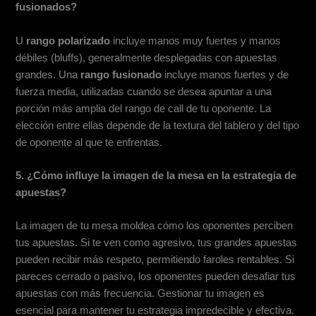
fusionados?
U
rango polarizado
incluye manos muy fuertes y manos
débiles (bluffs), generalmente desplegadas con apuestas
grandes. Una
rango fusionado
incluye manos fuertes y de
fuerza media, utilizadas cuando se desea apuntar a una
porción más amplia del rango de call de tu oponente. La
elección entre ellas depende de la textura del tablero y del tipo
de oponente al que te enfrentas.
5. ¿Cómo influye la imagen de la mesa en la estrategia de
apuestas?
La imagen de tu mesa moldea cómo los oponentes perciben
tus apuestas. Si te ven como agresivo, tus grandes apuestas
pueden recibir más respeto, permitiendo faroles rentables. Si
pareces cerrado o pasivo, los oponentes pueden desafiar tus
apuestas con más frecuencia. Gestionar tu imagen es
esencial para mantener tu estrategia impredecible y efectiva.