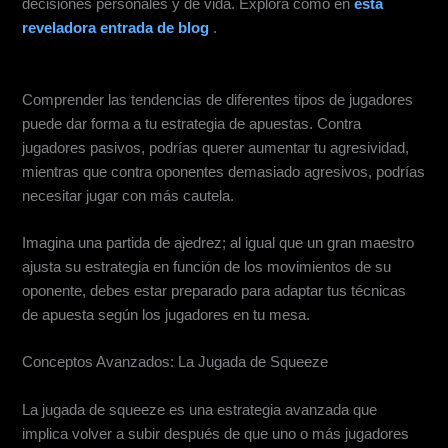
decisiones personales y de vida. Explora cómo en
esta
reveladora entrada de blog
.
Adaptarse a los tipos de jugadores
Comprender las tendencias de diferentes tipos de jugadores
puede dar forma a tu estrategia de apuestas. Contra
jugadores pasivos, podrías querer aumentar tu agresividad,
mientras que contra oponentes demasiado agresivos, podrías
necesitar jugar con más cautela.
Imagina una partida de ajedrez; al igual que un gran maestro
ajusta su estrategia en función de los movimientos de su
oponente, debes estar preparado para adaptar tus técnicas
de apuesta según los jugadores en tu mesa.
Conceptos Avanzados: La Jugada de Squeeze
Momento de tu Squeeze
La jugada de squeeze es una estrategia avanzada que
implica volver a subir después de que uno o más jugadores