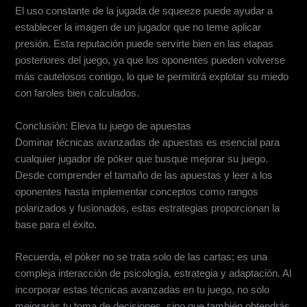
El uso constante de la jugada de squeeze puede ayudar a
establecer la imagen de un jugador que no teme aplicar
presión. Esta reputación puede servirte bien en las etapas
posteriores del juego, ya que los oponentes pueden volverse
más cautelosos contigo, lo que te permitirá explotar su miedo
con faroles bien calculados.
Conclusión: Eleva tu juego de apuestas
Dominar técnicas avanzadas de apuestas es esencial para
cualquier jugador de póker que busque mejorar su juego.
Desde comprender el tamaño de las apuestas y leer a los
oponentes hasta implementar conceptos como rangos
polarizados y fusionados, estas estrategias proporcionan la
base para el éxito.
Recuerda, el póker no se trata solo de las cartas; es una
compleja interacción de psicología, estrategia y adaptación. Al
incorporar estas técnicas avanzadas en tu juego, no solo
mejorarás tu toma de decisiones, sino que también obtendrás