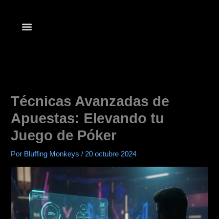
Ir
al
contenido
Lista de clubes
Empezar a Jugar
Aplicaciones de Póker
Técnicas Avanzadas de
Apuestas: Elevando tu
Juego de Póker
Por
Bluffing Monkeys
/
20 octubre 2024