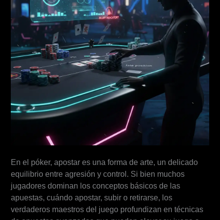
En el póker, apostar es una forma de arte, un delicado
equilibrio entre agresión y control. Si bien muchos
jugadores dominan los conceptos básicos de las
apuestas, cuándo apostar, subir o retirarse, los
verdaderos maestros del juego profundizan en técnicas