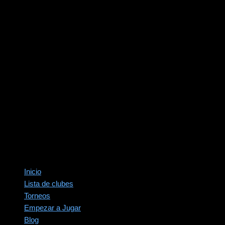
Inicio
Lista de clubes
Torneos
Empezar a Jugar
Blog