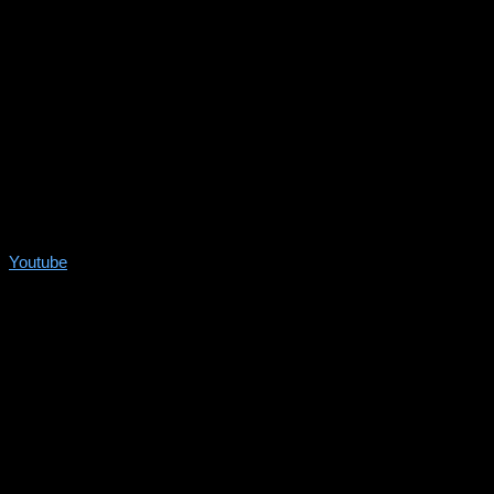
Youtube