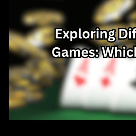
El póker es un juego versátil con numerosas variantes,