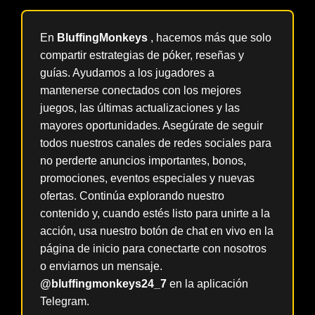
En
BluffingMonkeys
, hacemos más que solo
compartir estrategias de póker, reseñas y
guías. Ayudamos a los jugadores a
mantenerse conectados con los mejores
juegos, las últimas actualizaciones y las
mayores oportunidades. Asegúrate de seguir
todos nuestros canales de redes sociales para
no perderte anuncios importantes, bonos,
promociones, eventos especiales y nuevas
ofertas. Continúa explorando nuestro
contenido y, cuando estés listo para unirte a la
acción, usa nuestro botón de chat en vivo en la
página de inicio para conectarte con nosotros
o enviarnos un mensaje.
@bluffingmonkeys24_7
en la aplicación
Telegram.