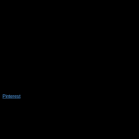
Pinterest