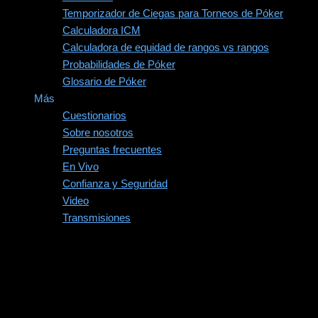
Temporizador de Ciegas para Torneos de Póker
Calculadora ICM
Calculadora de equidad de rangos vs rangos
Probabilidades de Póker
Glosario de Póker
Más
Cuestionarios
Sobre nosotros
Preguntas frecuentes
En Vivo
Confianza y Seguridad
Video
Transmisiones