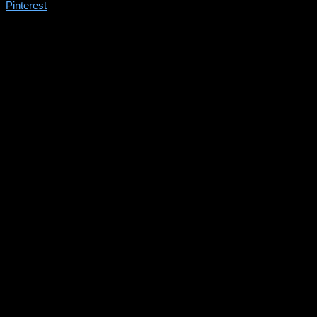
Pinterest