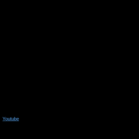
Youtube