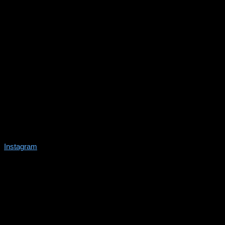
Instagram