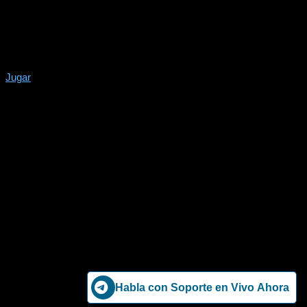
Jugar
Habla con Soporte en Vivo Ahora