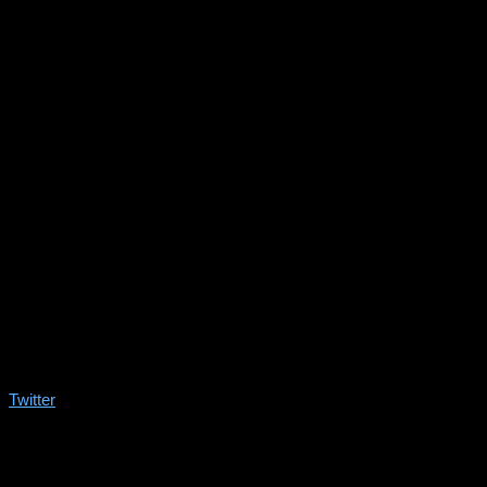
Twitter