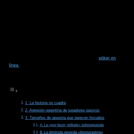
farol. Pero hay patrones que aumentan drásticamente la
probabilidad de que tu oponente esté débil.
Los faroles fallan cuando no tienen sentido. Tu trabajo no
es adivinar, es identificar cuándo una historia se
desmorona.
Aquí están las cinco principales señales de que tu
oponente está faroleando, tanto en vivo como
póker en
línea
, explicado de la manera correcta.
Tabla de Contenidos
1. La historia no cuadra
2. Agresión repentina de jugadores pasivos
3. Tamaños de apuesta que parecen forzados
A. La «por favor, retírate» sobreapuesta
B. La diminuta apuesta «bloqueadora»