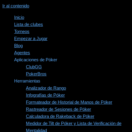
Ir al contenido
Inicio
Lista de clubes
Torneos
Empezar a Jugar
Blog
Agentes
Aplicaciones de Póker
ClubGG
PokerBros
Herramientas
Analizador de Rango
Infografías de Póker
Formateador de Historial de Manos de Póker
Rastreador de Sesiones de Póker
Calculadora de Rakeback de Póker
Medidor de Tilt de Póker y Lista de Verificación de
Mentalidad